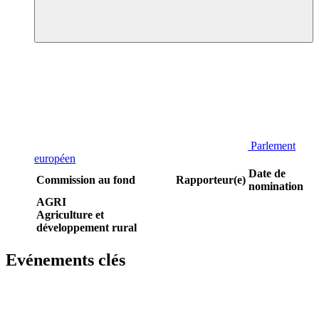
Parlement
européen
Date de
Commission au fond
Rapporteur(e)
nomination
AGRI
Agriculture et
développement rural
Evénements clés