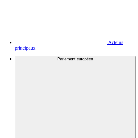
Acteurs
principaux
Parlement européen