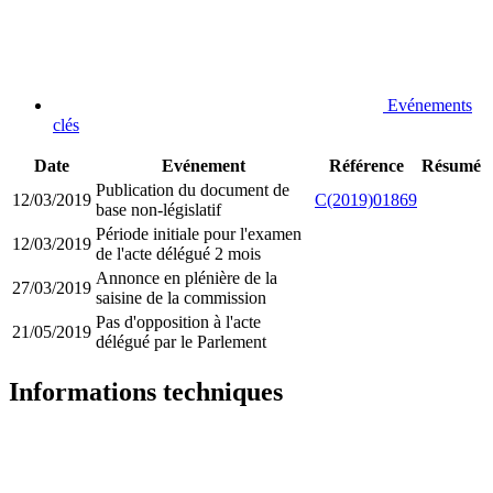
Evénements
clés
Date
Evénement
Référence
Résumé
Publication du document de
12/03/2019
C(2019)01869
base non-législatif
Période initiale pour l'examen
12/03/2019
de l'acte délégué 2 mois
Annonce en plénière de la
27/03/2019
saisine de la commission
Pas d'opposition à l'acte
21/05/2019
délégué par le Parlement
Informations techniques