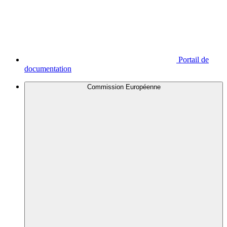
Portail de
documentation
Commission Européenne