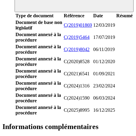
Type de document
Référence
Date
Résumé
Document de base non
C(2019)01869
12/03/2019
législatif
Document annexé à la
C(2019)5464
17/07/2019
procédure
Document annexé à la
C(2019)8042
06/11/2019
procédure
Document annexé à la
C(2020)8528
01/12/2020
procédure
Document annexé à la
C(2021)6541
01/09/2021
procédure
Document annexé à la
C(2024)1316
23/02/2024
procédure
Document annexé à la
C(2024)1590
06/03/2024
procédure
Document annexé à la
C(2025)8995
16/12/2025
procédure
Informations complémentaires