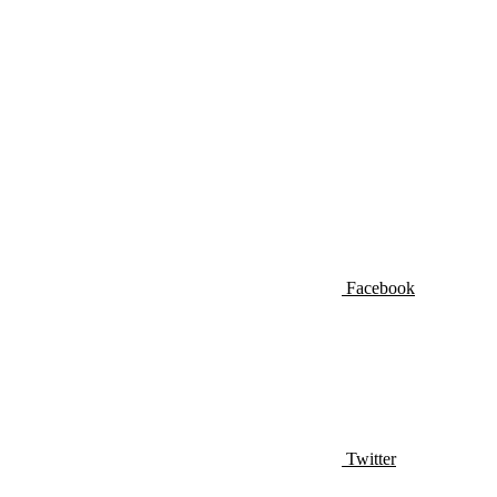
Facebook
Twitter