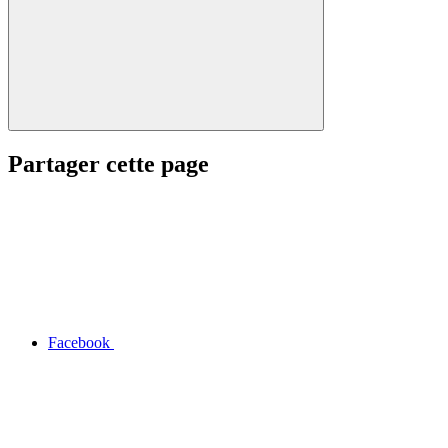
Partager cette page
Facebook