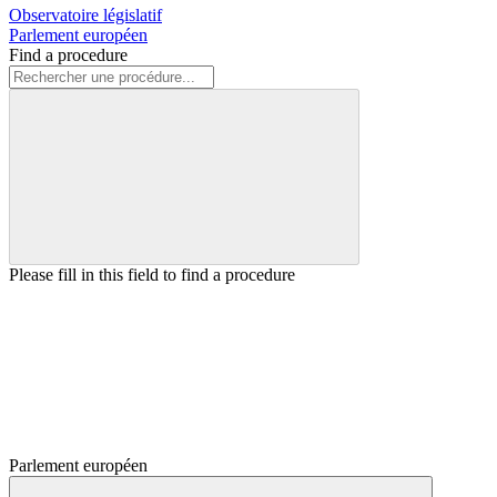
Observatoire législatif
Parlement européen
Find a procedure
Please fill in this field to find a procedure
Parlement européen