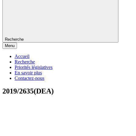
Recherche
Menu
Accueil
Recherche
Priorités législatives
En savoir plus
Contactez-nous
2019/2635(DEA)