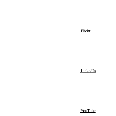
Flickr
LinkedIn
YouTube