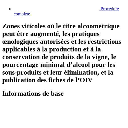
Procédure
complète
Zones viticoles où le titre alcoométrique
peut être augmenté, les pratiques
œnologiques autorisées et les restrictions
applicables à la production et à la
conservation de produits de la vigne, le
pourcentage minimal d’alcool pour les
sous-produits et leur élimination, et la
publication des fiches de l’OIV
Informations de base