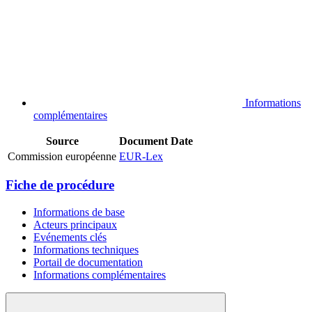
Informations
complémentaires
Source
Document
Date
Commission européenne
EUR-Lex
Fiche de procédure
Informations de base
Acteurs principaux
Evénements clés
Informations techniques
Portail de documentation
Informations complémentaires