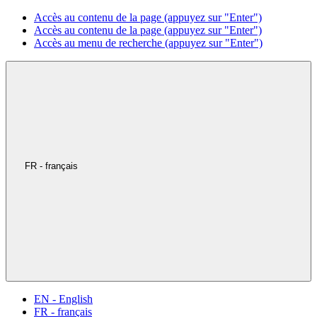
Accès au contenu de la page (appuyez sur "Enter")
Accès au contenu de la page (appuyez sur "Enter")
Accès au menu de recherche (appuyez sur "Enter")
FR - français
EN - English
FR - français