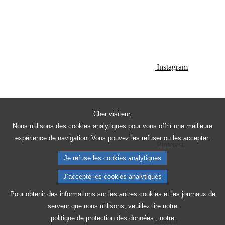
Instagram
Cher visiteur,
Nous utilisons des cookies analytiques pour vous offrir une meilleure
expérience de navigation. Vous pouvez les refuser ou les accepter.
Pinterest
Je refuse les cookies analytiques
J’accepte les cookies analytiques
Pour obtenir des informations sur les autres cookies et les journaux de
serveur que nous utilisons, veuillez lire notre
politique de protection des données
, notre
Reddit