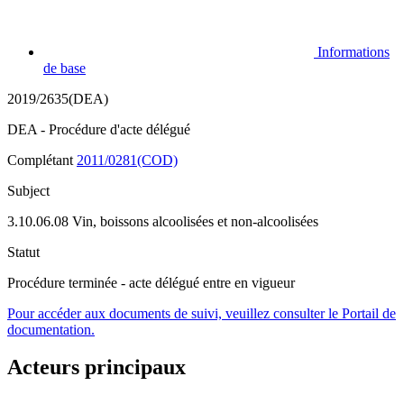
Informations
de base
2019/2635(DEA)
DEA - Procédure d'acte délégué
Complétant
2011/0281(COD)
Subject
3.10.06.08 Vin, boissons alcoolisées et non-alcoolisées
Statut
Procédure terminée - acte délégué entre en vigueur
Pour accéder aux documents de suivi, veuillez consulter le Portail de
documentation.
Acteurs principaux