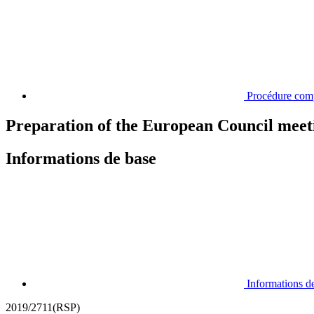
Procédure com
Preparation of the European Council meet
Informations de base
Informations d
2019/2711(RSP)