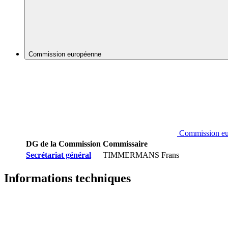
Commission européenne
Commission e
DG de la Commission
Commissaire
Secrétariat général
TIMMERMANS Frans
Informations techniques