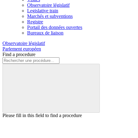
Observatoire législatif
Legislative train
Marchés et subventions
Registre
Portail des données ouvertes
Bureaux de liaison
Observatoire législatif
Parlement européen
Find a procedure
Please fill in this field to find a procedure