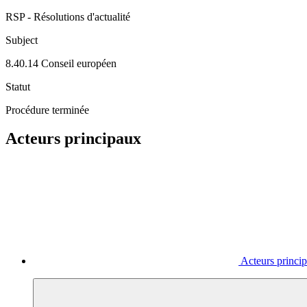
RSP - Résolutions d'actualité
Subject
8.40.14 Conseil européen
Statut
Procédure terminée
Acteurs principaux
Acteurs princi