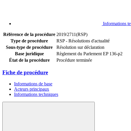
Informations t
Référence de la procédure
2019/2711(RSP)
Type de procédure
RSP - Résolutions d'actualité
Sous-type de procédure
Résolution sur déclaration
Base juridique
Règlement du Parlement EP 136-p2
État de la procédure
Procédure terminée
Fiche de procédure
Informations de base
Acteurs principaux
Informations techniques