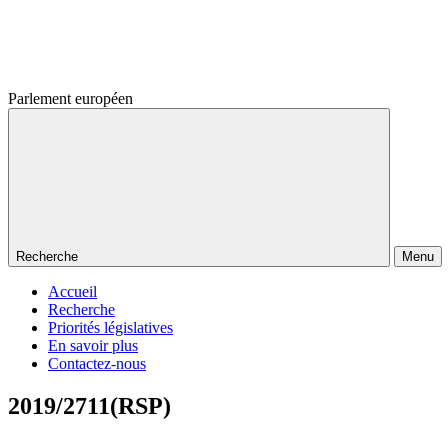
Parlement européen
Recherche
Menu
Accueil
Recherche
Priorités législatives
En savoir plus
Contactez-nous
2019/2711(RSP)