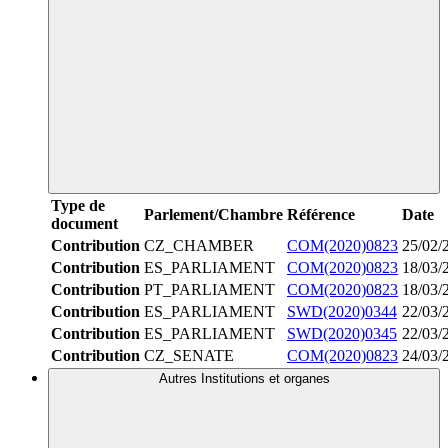
Type de
Parlement/Chambre
Référence
Date
document
Contribution
CZ_CHAMBER
COM(2020)0823
25/02/
Contribution
ES_PARLIAMENT
COM(2020)0823
18/03/
Contribution
PT_PARLIAMENT
COM(2020)0823
18/03/
Contribution
ES_PARLIAMENT
SWD(2020)0344
22/03/
Contribution
ES_PARLIAMENT
SWD(2020)0345
22/03/
Contribution
CZ_SENATE
COM(2020)0823
24/03/
Autres Institutions et organes