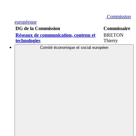
Commission
européenne
DG de la Commission
Commissaire
Réseaux de communication, contenu et
BRETON
technologies
Thierry
Comité économique et social européen