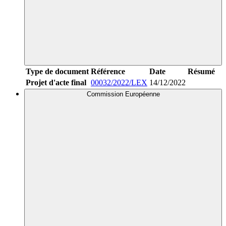
Type de document
Référence
Date
Résumé
Projet d'acte final
00032/2022/LEX
14/12/2022
Commission Européenne