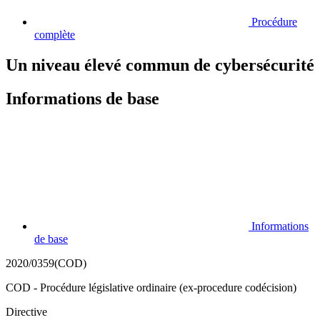
Procédure
complète
Un niveau élevé commun de cybersécurité
Informations de base
Informations
de base
2020/0359(COD)
COD - Procédure législative ordinaire (ex-procedure codécision)
Directive