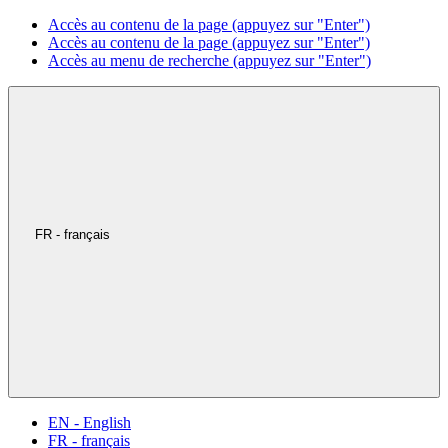
Accès au contenu de la page (appuyez sur "Enter")
Accès au contenu de la page (appuyez sur "Enter")
Accès au menu de recherche (appuyez sur "Enter")
FR - français
EN - English
FR - français