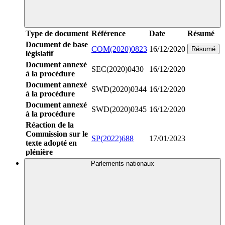
Type de document
Référence
Date
Résumé
Document de base
COM(2020)0823
16/12/2020
Résumé
législatif
Document annexé
SEC(2020)0430
16/12/2020
à la procédure
Document annexé
SWD(2020)0344
16/12/2020
à la procédure
Document annexé
SWD(2020)0345
16/12/2020
à la procédure
Réaction de la
Commission sur le
SP(2022)688
17/01/2023
texte adopté en
plénière
Parlements nationaux