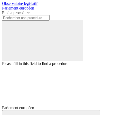
Observatoire législatif
Parlement européen
Find a procedure
Please fill in this field to find a procedure
Parlement européen