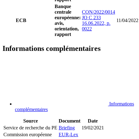
Banque
centrale
CON/2022/0014
européenne:
JO C 233
ECB
11/04/2022
avis,
16.06.2022, p.
orientation,
0022
rapport
Informations complémentaires
Informations
complémentaires
Source
Document
Date
Service de recherche du PE
Briefing
19/02/2021
Commission européenne
EUR-Lex