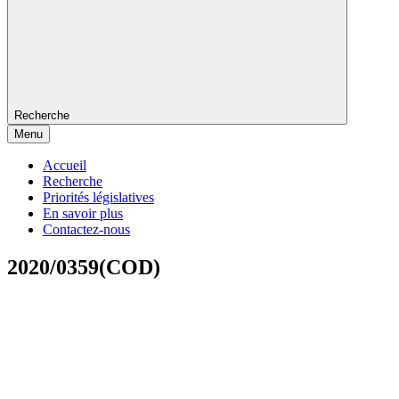
Recherche
Menu
Accueil
Recherche
Priorités législatives
En savoir plus
Contactez-nous
2020/0359(COD)