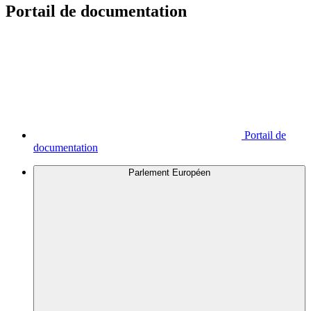
Portail de documentation
Portail de
documentation
Parlement Européen