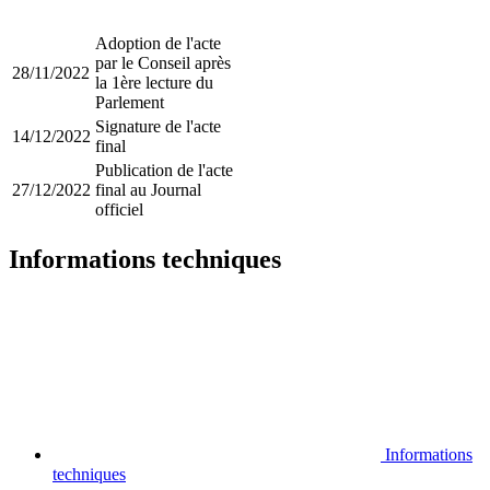
Adoption de l'acte
par le Conseil après
28/11/2022
la 1ère lecture du
Parlement
Signature de l'acte
14/12/2022
final
Publication de l'acte
27/12/2022
final au Journal
officiel
Informations techniques
Informations
techniques