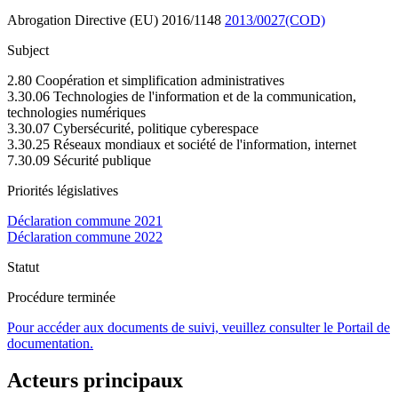
Abrogation Directive (EU) 2016/1148
2013/0027(COD)
Subject
2.80 Coopération et simplification administratives
3.30.06 Technologies de l'information et de la communication,
technologies numériques
3.30.07 Cybersécurité, politique cyberespace
3.30.25 Réseaux mondiaux et société de l'information, internet
7.30.09 Sécurité publique
Priorités législatives
Déclaration commune 2021
Déclaration commune 2022
Statut
Procédure terminée
Pour accéder aux documents de suivi, veuillez consulter le Portail de
documentation.
Acteurs principaux