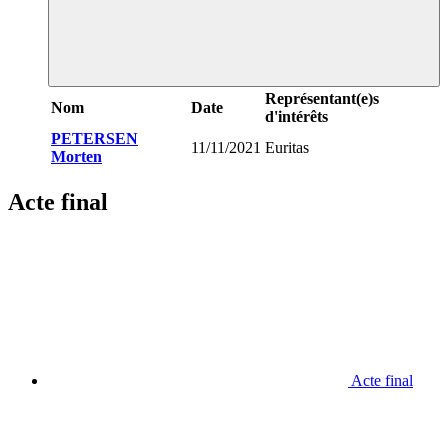
Représentant(e)s
Nom
Date
d'intérêts
PETERSEN
11/11/2021
Euritas
Morten
Acte final
Acte final