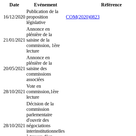
Date
Evénement
Référence
Publication de la
16/12/2020
proposition
COM(2020)0823
législative
Annonce en
plénière de la
21/01/2021
saisine de la
commission, 1ère
lecture
Annonce en
plénière de la
20/05/2021
saisine des
commissions
associées
Vote en
28/10/2021
commission,1ère
lecture
Décision de la
commission
parlementaire
d'ouvrir des
28/10/2021
négociations
interinstitutionnelles