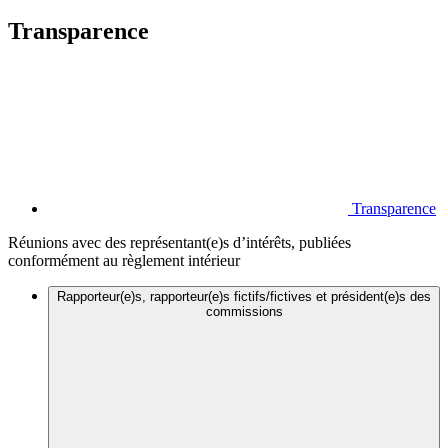
Transparence
Transparence
Réunions avec des représentant(e)s d’intérêts, publiées
conformément au règlement intérieur
Rapporteur(e)s, rapporteur(e)s fictifs/fictives et président(e)s des
commissions