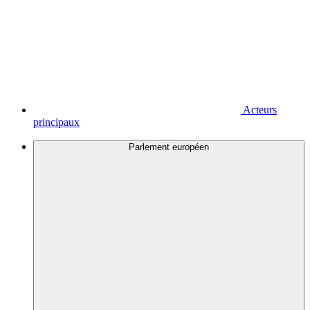
Acteurs
principaux
Parlement européen