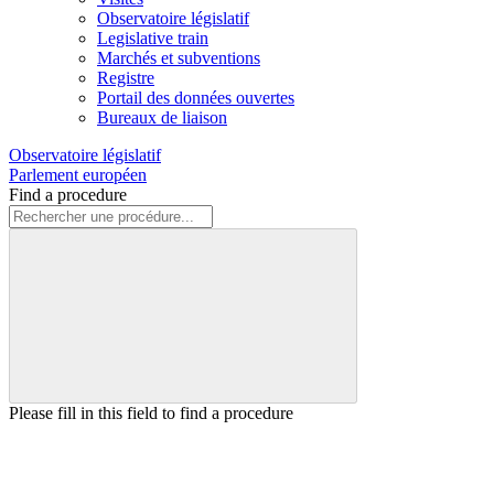
Observatoire législatif
Legislative train
Marchés et subventions
Registre
Portail des données ouvertes
Bureaux de liaison
Observatoire législatif
Parlement européen
Find a procedure
Please fill in this field to find a procedure