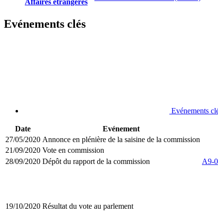
Affaires étrangères
Evénements clés
Evénements cl
Date
Evénement
27/05/2020
Annonce en plénière de la saisine de la commission
21/09/2020
Vote en commission
28/09/2020
Dépôt du rapport de la commission
A9-0
19/10/2020
Résultat du vote au parlement