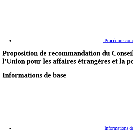
Procédure com
Proposition de recommandation du Conseil,
l'Union pour les affaires étrangères et la p
Informations de base
Informations d