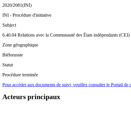
2020/2081(INI)
INI - Procédure d'initiative
Subject
6.40.04 Relations avec la Communauté des États indépendants (CEI)
Zone géographique
Biélorussie
Statut
Procédure terminée
Pour accéder aux documents de suivi, veuillez consulter le Portail de
Acteurs principaux