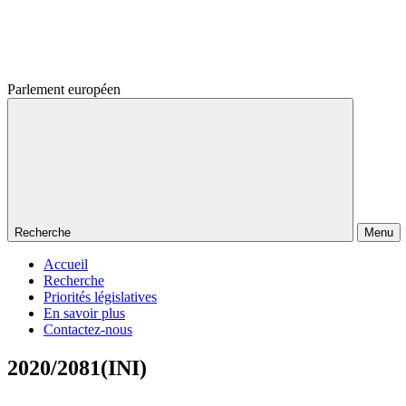
Parlement européen
Recherche
Menu
Accueil
Recherche
Priorités législatives
En savoir plus
Contactez-nous
2020/2081(INI)