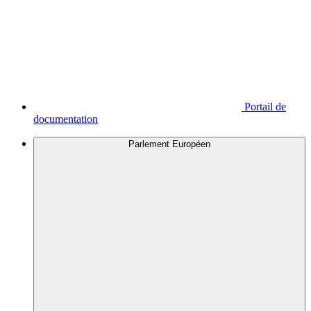
Portail de
documentation
Parlement Européen