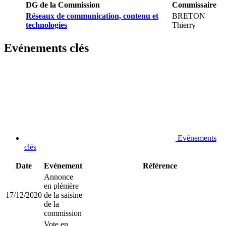
DG de la Commission
Commissaire
Réseaux de communication, contenu et
BRETON
technologies
Thierry
Evénements clés
Evénements
clés
Date
Evénement
Référence
Annonce
en plénière
17/12/2020
de la saisine
de la
commission
Vote en