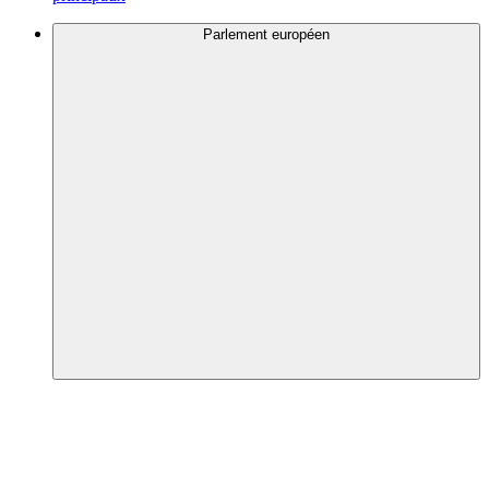
Parlement européen