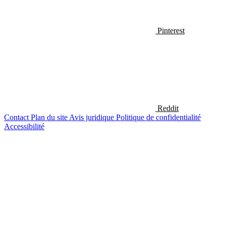
Pinterest
Reddit
Contact
Plan du site
Avis juridique
Politique de confidentialité
Accessibilité