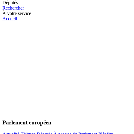
Députés
Rechercher
À votre service
Accueil
Parlement européen