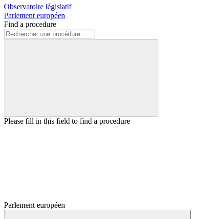
Observatoire législatif
Parlement européen
Find a procedure
Please fill in this field to find a procedure
Parlement européen