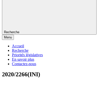
Recherche
Menu
Accueil
Recherche
Priorités législatives
En savoir plus
Contactez-nous
2020/2266(INI)