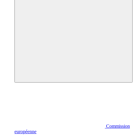
Commission
européenne