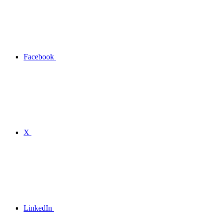
Facebook
X
LinkedIn