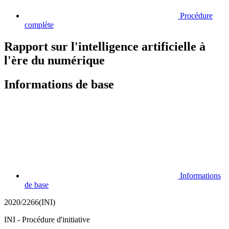
Procédure
complète
Rapport sur l'intelligence artificielle à
l'ère du numérique
Informations de base
Informations
de base
2020/2266(INI)
INI - Procédure d'initiative