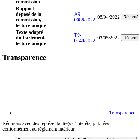
commission
Rapport
déposé de la
A9-
05/04/2022
Résumé
commission,
0088/2022
lecture unique
Texte adopté
T9-
du Parlement,
03/05/2022
Résumé
0140/2022
lecture unique
Transparence
Transparence
Réunions avec des représentant(e)s d’intérêts, publiées
conformément au règlement intérieur