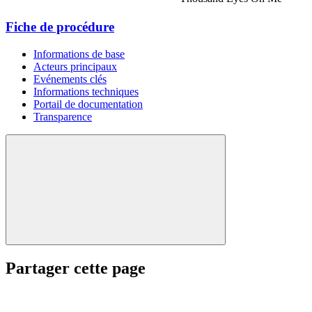
Fiche de procédure
Informations de base
Acteurs principaux
Evénements clés
Informations techniques
Portail de documentation
Transparence
Partager cette page