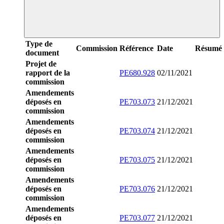
Type de
Commission
Référence
Date
Résumé
document
Projet de
rapport de la
PE680.928
02/11/2021
commission
Amendements
déposés en
PE703.073
21/12/2021
commission
Amendements
déposés en
PE703.074
21/12/2021
commission
Amendements
déposés en
PE703.075
21/12/2021
commission
Amendements
déposés en
PE703.076
21/12/2021
commission
Amendements
déposés en
PE703.077
21/12/2021