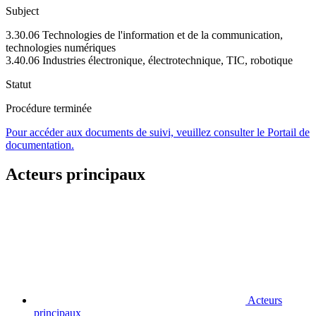
Subject
3.30.06 Technologies de l'information et de la communication,
technologies numériques
3.40.06 Industries électronique, électrotechnique, TIC, robotique
Statut
Procédure terminée
Pour accéder aux documents de suivi, veuillez consulter le Portail de
documentation.
Acteurs principaux
Acteurs
principaux