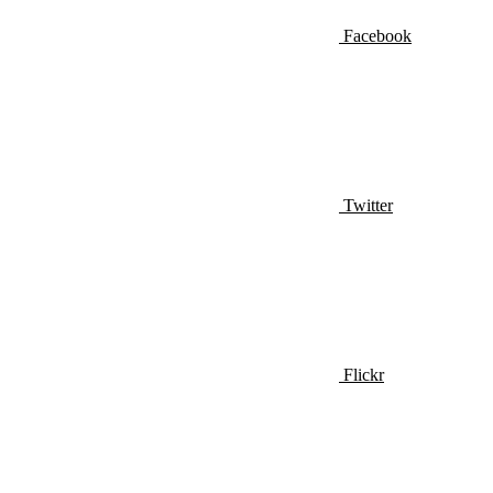
Facebook
Twitter
Flickr