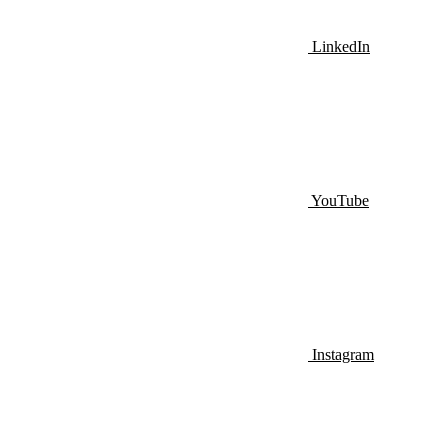
LinkedIn
YouTube
Instagram