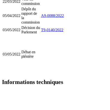
22/03/2022
commission
Dépôt du
rapport de
05/04/2022
A9-0088/2022
la
commission
Décision du
03/05/2022
T9-0140/2022
Parlement
Débat en
03/05/2022
plénière
Informations techniques