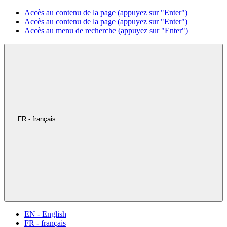
Accès au contenu de la page (appuyez sur "Enter")
Accès au contenu de la page (appuyez sur "Enter")
Accès au menu de recherche (appuyez sur "Enter")
FR - français
EN - English
FR - français