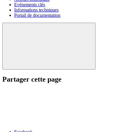
Evénements clés
Informations techniques
Portail de documentation
Partager cette page
Facebook