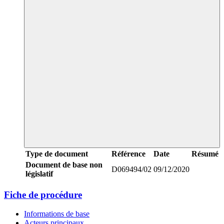
Type de document
Référence
Date
Résumé
Document de base non
D069494/02
09/12/2020
législatif
Fiche de procédure
Informations de base
Acteurs principaux