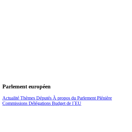
Parlement européen
Actualité
Thèmes
Députés
À propos du Parlement
Plénière
Commissions
Délégations
Budget de l´EU