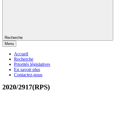
Recherche
Menu
Accueil
Recherche
Priorités législatives
En savoir plus
Contactez-nous
2020/2917(RPS)