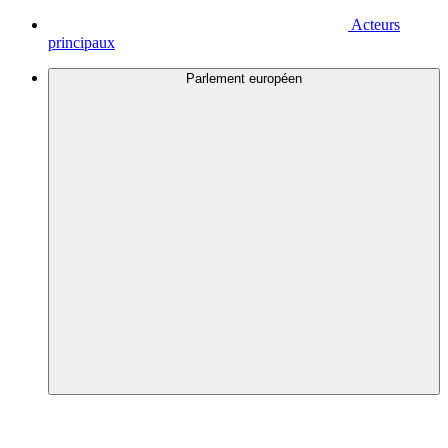
Acteurs
principaux
Parlement européen