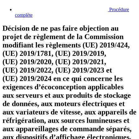
Procédure
complète
Décision de ne pas faire objection au
projet de règlement de la Commission
modifiant les règlements (UE) 2019/424,
(UE) 2019/1781, (UE) 2019/2019,
(UE) 2019/2020, (UE) 2019/2021,
(UE) 2019/2022, (UE) 2019/2023 et
(UE) 2019/2024 en ce qui concerne les
exigences d’écoconception applicables
aux serveurs et aux produits de stockage
de données, aux moteurs électriques et
aux variateurs de vitesse, aux appareils de
réfrigération, aux sources lumineuses et
aux appareillages de commande séparés,
aux dispositifs d’affichage électroniques,