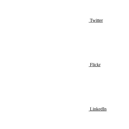
Twitter
Flickr
LinkedIn