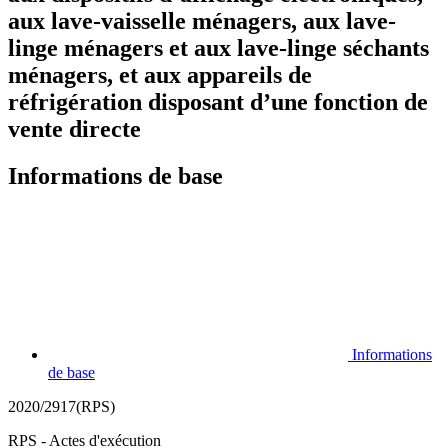
aux lave-vaisselle ménagers, aux lave-
linge ménagers et aux lave-linge séchants
ménagers, et aux appareils de
réfrigération disposant d’une fonction de
vente directe
Informations de base
Informations
de base
2020/2917(RPS)
RPS - Actes d'exécution