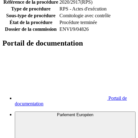
Référence de la procédure
2020/2917(RPS)
Type de procédure
RPS - Actes d'exécution
Sous-type de procédure
Comitologie avec contrôle
État de la procédure
Procédure terminée
Dossier de la commission
ENVI/9/04826
Portail de documentation
Portail de
documentation
Parlement Européen