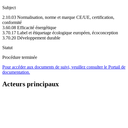
Subject
2.10.03 Normalisation, norme et marque CE/UE, certification,
conformité
3.60.08 Efficacité énergétique
3.70.17 Label et étiquetage écologique européen, écoconception
3.70.20 Développement durable
Statut
Procédure terminée
Pour accéder aux documents de suivi, veuillez consulter le Portail de
documentation.
Acteurs principaux