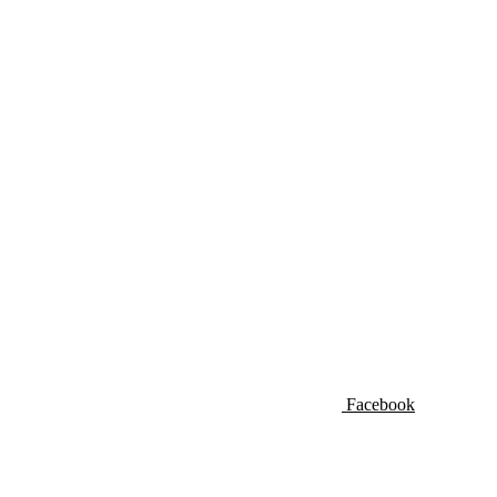
Facebook