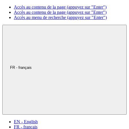
Accès au contenu de la page (appuyez sur "Enter")
Accès au contenu de la page (appuyez sur "Enter")
Accès au menu de recherche (appuyez sur "Enter")
FR - français
EN - English
FR - français