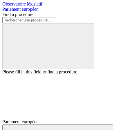
Observatoire législatif
Parlement européen
Find a procedure
Please fill in this field to find a procedure
Parlement européen