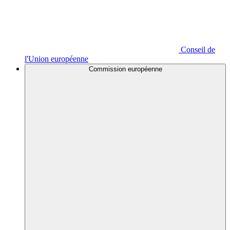
Conseil de
l'Union européenne
Commission européenne