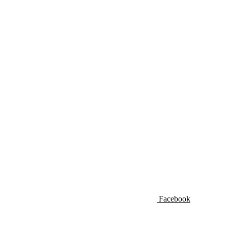
Facebook