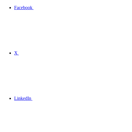
Facebook
X
LinkedIn