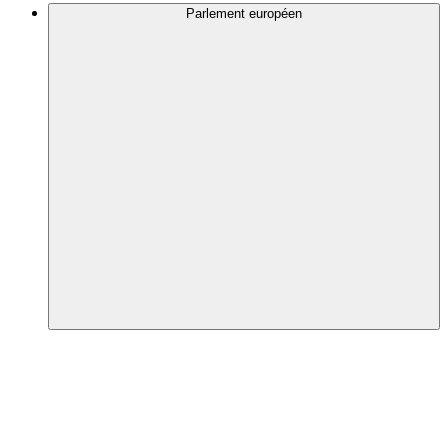
Parlement européen