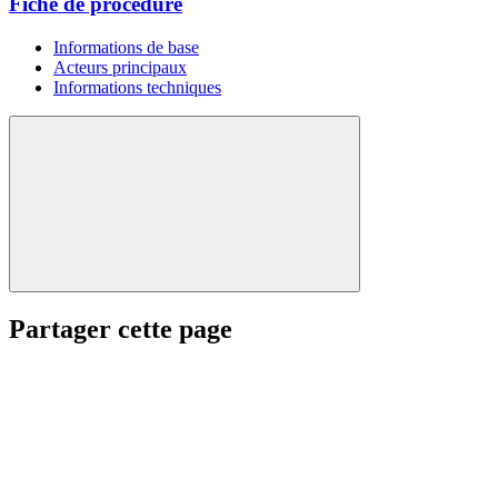
Fiche de procédure
Informations de base
Acteurs principaux
Informations techniques
Partager cette page