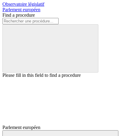
Observatoire législatif
Parlement européen
Find a procedure
Please fill in this field to find a procedure
Parlement européen