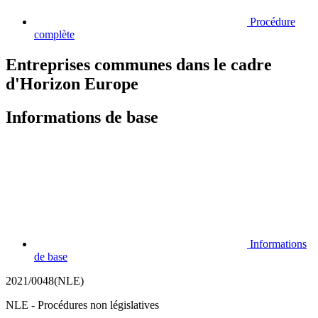
Procédure
complète
Entreprises communes dans le cadre
d'Horizon Europe
Informations de base
Informations
de base
2021/0048(NLE)
NLE - Procédures non législatives