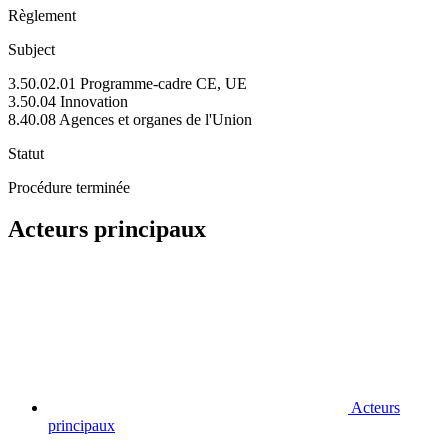
Règlement
Subject
3.50.02.01 Programme-cadre CE, UE
3.50.04 Innovation
8.40.08 Agences et organes de l'Union
Statut
Procédure terminée
Acteurs principaux
Acteurs
principaux