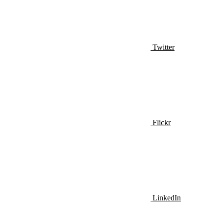
Twitter
Flickr
LinkedIn