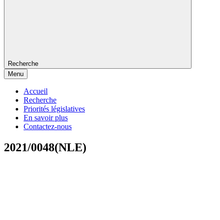
Recherche
Menu
Accueil
Recherche
Priorités législatives
En savoir plus
Contactez-nous
2021/0048(NLE)