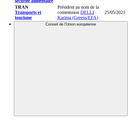
sécurité alimentaire
TRAN
Président au nom de la
Transports et
commission
DELLI
25/05/2021
tourisme
Karima (Greens/EFA)
Conseil de l'Union européenne