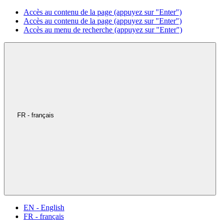
Accès au contenu de la page (appuyez sur "Enter")
Accès au contenu de la page (appuyez sur "Enter")
Accès au menu de recherche (appuyez sur "Enter")
FR - français
EN - English
FR - français