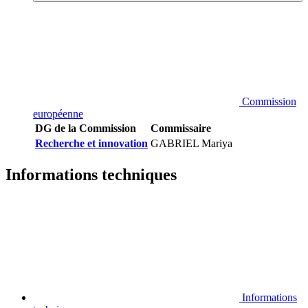
Commission
européenne
DG de la Commission
Commissaire
Recherche et innovation
GABRIEL Mariya
Informations techniques
Informations