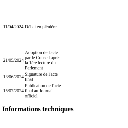
11/04/2024
Débat en plénière
Adoption de l'acte
par le Conseil après
21/05/2024
la 1ère lecture du
Parlement
Signature de l'acte
13/06/2024
final
Publication de l'acte
15/07/2024
final au Journal
officiel
Informations techniques