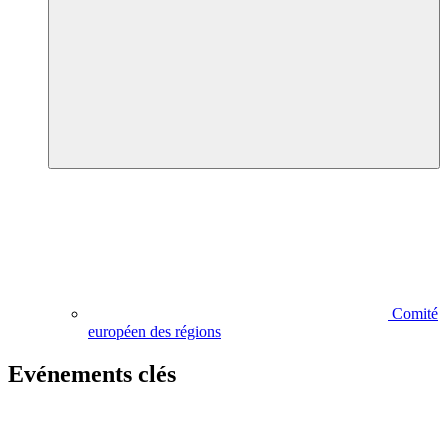
Comité
européen des régions
Evénements clés