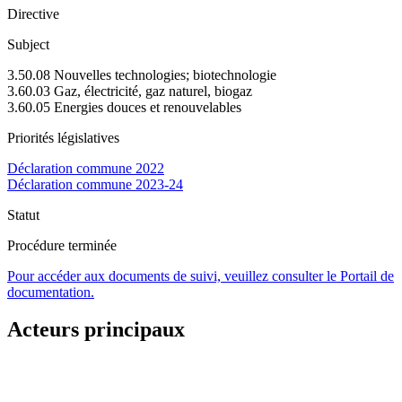
Directive
Subject
3.50.08 Nouvelles technologies; biotechnologie
3.60.03 Gaz, électricité, gaz naturel, biogaz
3.60.05 Energies douces et renouvelables
Priorités législatives
Déclaration commune 2022
Déclaration commune 2023-24
Statut
Procédure terminée
Pour accéder aux documents de suivi, veuillez consulter le Portail de
documentation.
Acteurs principaux