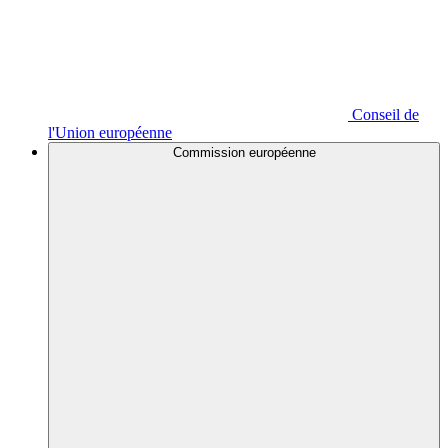
Conseil de
l'Union européenne
Commission européenne