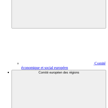
Comité
économique et social européen
Comité européen des régions