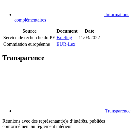
Informations
complémentaires
Source
Document
Date
Service de recherche du PE
Briefing
11/03/2022
Commission européenne
EUR-Lex
Transparence
Transparence
Réunions avec des représentant(e)s d’intérêts, publiées
conformément au règlement intérieur