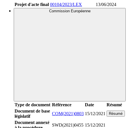
Projet d'acte final
00104/2023/LEX
13/06/2024
Commission Européenne
Type de document
Référence
Date
Résumé
Document de base
COM(2021)0803
15/12/2021
Résumé
législatif
Document annexé
SWD(2021)0455
15/12/2021
à la procédure