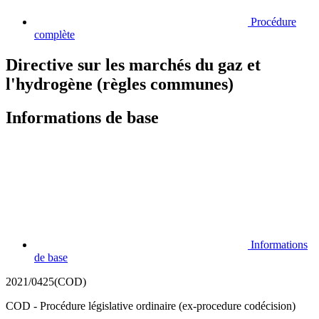
Procédure
complète
Directive sur les marchés du gaz et
l'hydrogène (règles communes)
Informations de base
Informations
de base
2021/0425(COD)
COD - Procédure législative ordinaire (ex-procedure codécision)