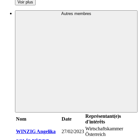
Voir plus
Autres membres
Représentant(e)s
Nom
Date
d'intérêts
Wirtschaftskammer
WINZIG Angelika
27/02/2023
Österreich