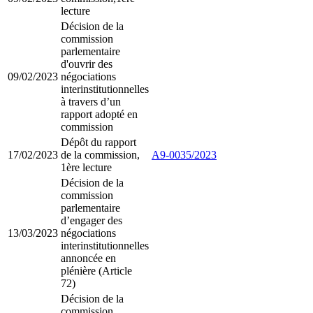
lecture
Décision de la
commission
parlementaire
d'ouvrir des
09/02/2023
négociations
interinstitutionnelles
à travers d’un
rapport adopté en
commission
Dépôt du rapport
17/02/2023
de la commission,
A9-0035/2023
1ère lecture
Décision de la
commission
parlementaire
d’engager des
13/03/2023
négociations
interinstitutionnelles
annoncée en
plénière (Article
72)
Décision de la
commission