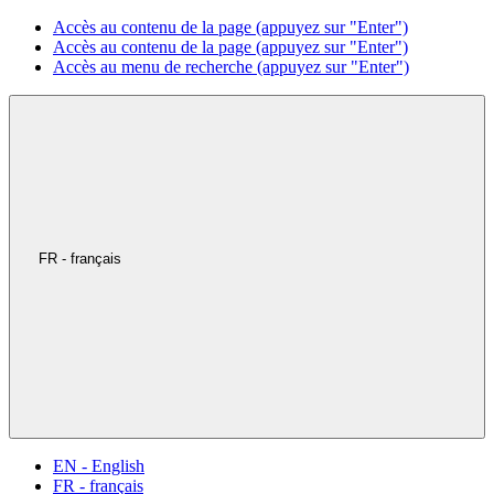
Accès au contenu de la page (appuyez sur "Enter")
Accès au contenu de la page (appuyez sur "Enter")
Accès au menu de recherche (appuyez sur "Enter")
FR - français
EN - English
FR - français