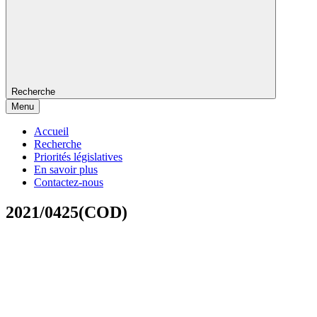
Recherche
Menu
Accueil
Recherche
Priorités législatives
En savoir plus
Contactez-nous
2021/0425(COD)