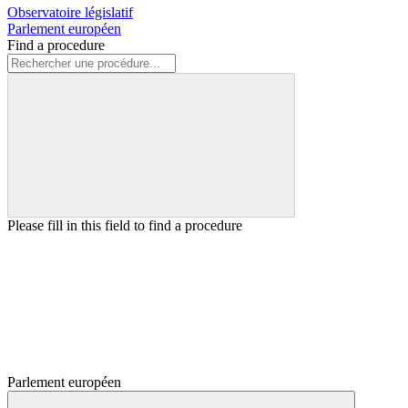
Observatoire législatif
Parlement européen
Find a procedure
Please fill in this field to find a procedure
Parlement européen