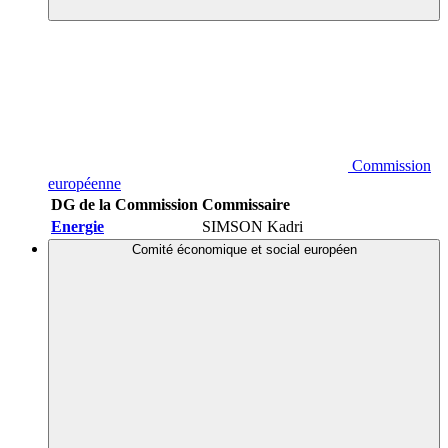
Commission
européenne
DG de la Commission
Commissaire
Energie
SIMSON Kadri
Comité économique et social européen