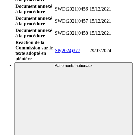
Document annexé
SWD(2021)0456
15/12/2021
à la procédure
Document annexé
SWD(2021)0457
15/12/2021
à la procédure
Document annexé
SWD(2021)0458
15/12/2021
à la procédure
Réaction de la
Commission sur le
SP(2024)377
29/07/2024
texte adopté en
plénière
Parlements nationaux