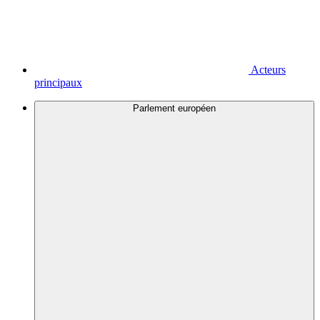
Acteurs
principaux
Parlement européen