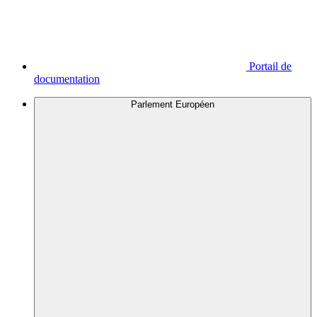
Portail de
documentation
Parlement Européen