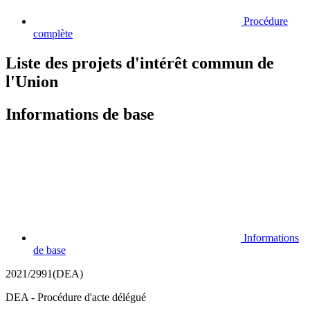
Procédure
complète
Liste des projets d'intérêt commun de
l'Union
Informations de base
Informations
de base
2021/2991(DEA)
DEA - Procédure d'acte délégué