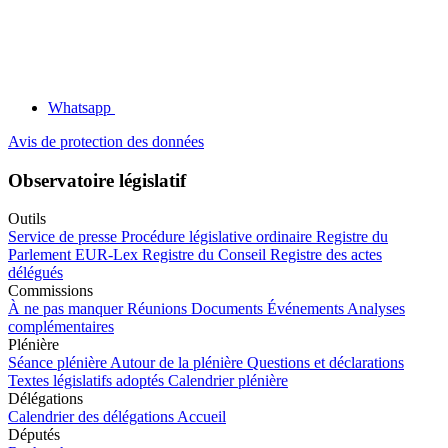
Whatsapp
Avis de protection des données
Observatoire législatif
Outils
Service de presse
Procédure législative ordinaire
Registre du
Parlement
EUR-Lex
Registre du Conseil
Registre des actes
délégués
Commissions
À ne pas manquer
Réunions
Documents
Événements
Analyses
complémentaires
Plénière
Séance plénière
Autour de la plénière
Questions et déclarations
Textes législatifs adoptés
Calendrier plénière
Délégations
Calendrier des délégations
Accueil
Députés