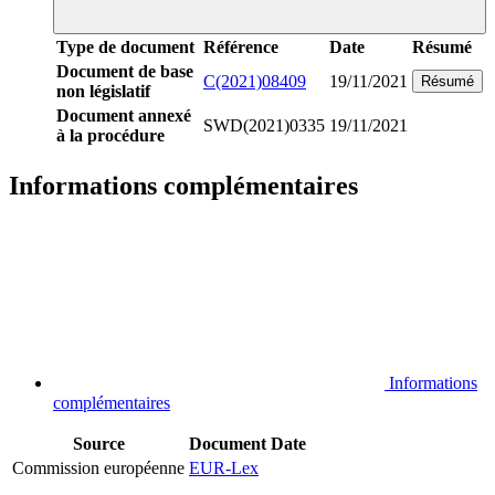
Type de document
Référence
Date
Résumé
Document de base
C(2021)08409
19/11/2021
Résumé
non législatif
Document annexé
SWD(2021)0335
19/11/2021
à la procédure
Informations complémentaires
Informations
complémentaires
Source
Document
Date
Commission européenne
EUR-Lex