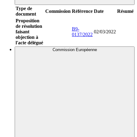
Type de
Commission
Référence
Date
Résumé
document
Proposition
de résolution
B9-
faisant
02/03/2022
0137/2022
objection à
l'acte délégué
Commission Européenne