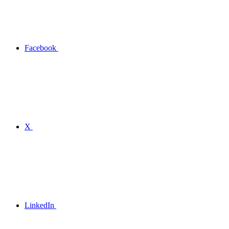
Facebook
X
LinkedIn