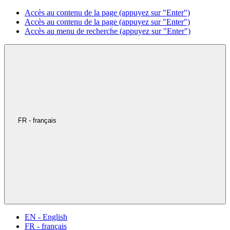
Accès au contenu de la page (appuyez sur "Enter")
Accès au contenu de la page (appuyez sur "Enter")
Accès au menu de recherche (appuyez sur "Enter")
FR - français
EN - English
FR - français