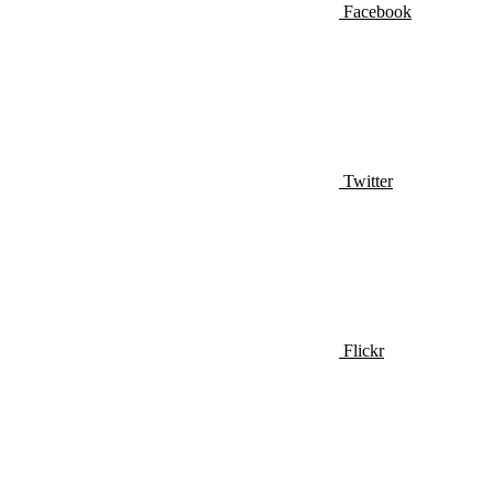
Facebook
Twitter
Flickr