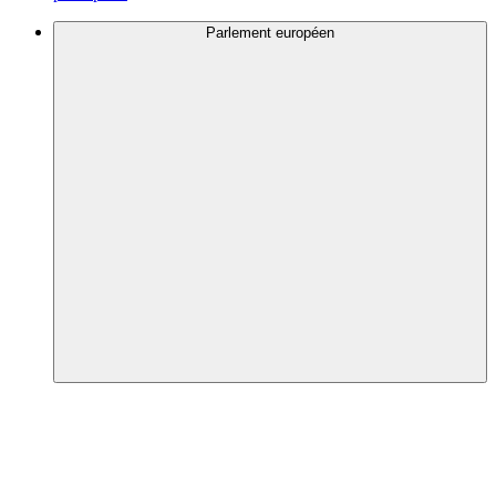
Parlement européen