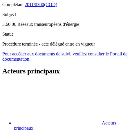
Complétant
2011/0300(COD)
Subject
3.60.06 Réseaux transeuropéens d'énergie
Statut
Procédure terminée - acte délégué entre en vigueur
Pour accéder aux documents de suivi, veuillez consulter le Portail de
documentation.
Acteurs principaux
Acteurs
principaux