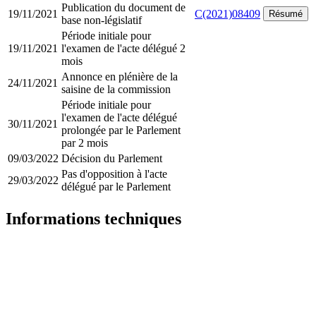
Publication du document de
19/11/2021
C(2021)08409
Résumé
base non-législatif
Période initiale pour
19/11/2021
l'examen de l'acte délégué 2
mois
Annonce en plénière de la
24/11/2021
saisine de la commission
Période initiale pour
l'examen de l'acte délégué
30/11/2021
prolongée par le Parlement
par 2 mois
09/03/2022
Décision du Parlement
Pas d'opposition à l'acte
29/03/2022
délégué par le Parlement
Informations techniques