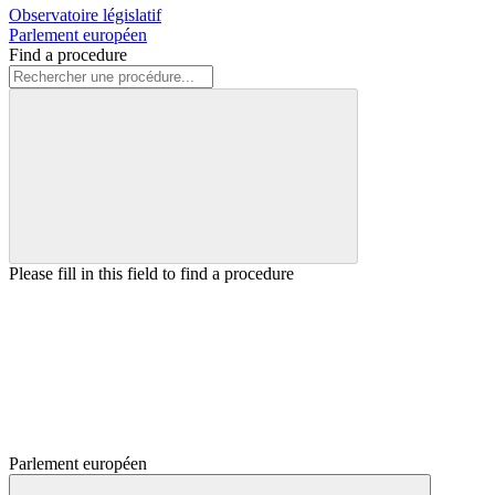
Observatoire législatif
Parlement européen
Find a procedure
Please fill in this field to find a procedure
Parlement européen