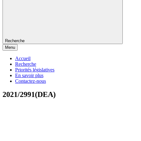
Recherche
Menu
Accueil
Recherche
Priorités législatives
En savoir plus
Contactez-nous
2021/2991(DEA)