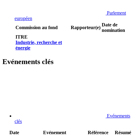
Parlement
européen
Date de
Commission au fond
Rapporteur(e)
nomination
ITRE
Industrie, recherche et
énergie
Evénements clés
Evénements
clés
Date
Evénement
Référence
Résumé