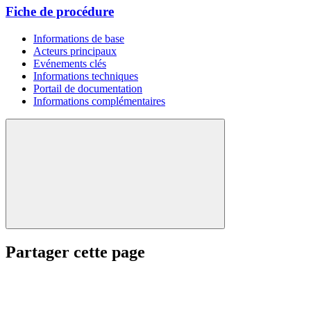
Fiche de procédure
Informations de base
Acteurs principaux
Evénements clés
Informations techniques
Portail de documentation
Informations complémentaires
Partager cette page