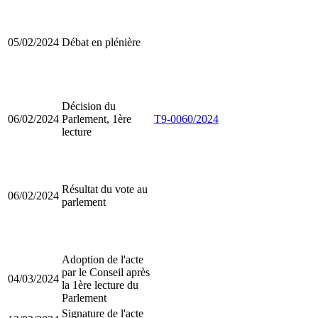
05/02/2024
Débat en plénière
Décision du
06/02/2024
Parlement, 1ère
T9-0060/2024
lecture
Résultat du vote au
06/02/2024
parlement
Adoption de l'acte
par le Conseil après
04/03/2024
la 1ère lecture du
Parlement
Signature de l'acte