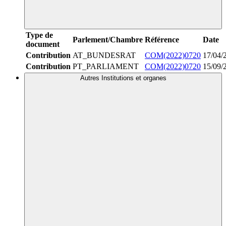
Type de
Parlement/Chambre
Référence
Date
document
Contribution
AT_BUNDESRAT
COM(2022)0720
17/04/
Contribution
PT_PARLIAMENT
COM(2022)0720
15/09/
Autres Institutions et organes