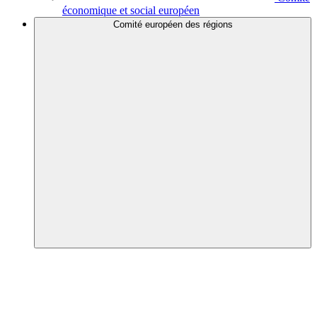
économique et social européen
Comité européen des régions