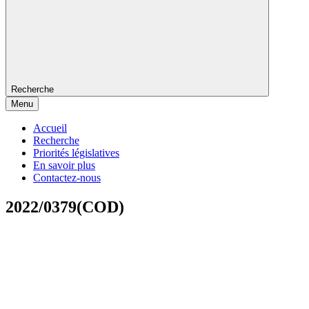
Recherche
Menu
Accueil
Recherche
Priorités législatives
En savoir plus
Contactez-nous
2022/0379(COD)