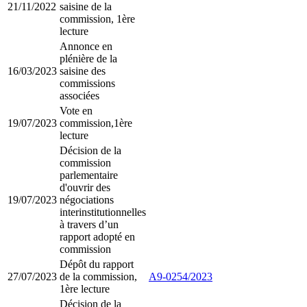
21/11/2022
saisine de la
commission, 1ère
lecture
Annonce en
plénière de la
16/03/2023
saisine des
commissions
associées
Vote en
19/07/2023
commission,1ère
lecture
Décision de la
commission
parlementaire
d'ouvrir des
19/07/2023
négociations
interinstitutionnelles
à travers d’un
rapport adopté en
commission
Dépôt du rapport
27/07/2023
de la commission,
A9-0254/2023
1ère lecture
Décision de la