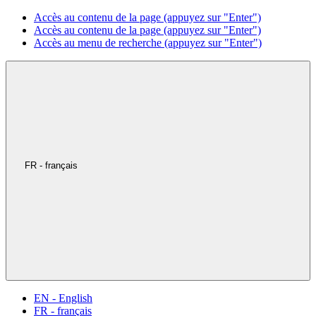
Accès au contenu de la page (appuyez sur "Enter")
Accès au contenu de la page (appuyez sur "Enter")
Accès au menu de recherche (appuyez sur "Enter")
FR - français
EN - English
FR - français