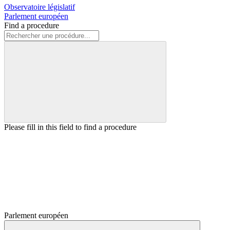
Observatoire législatif
Parlement européen
Find a procedure
Please fill in this field to find a procedure
Parlement européen