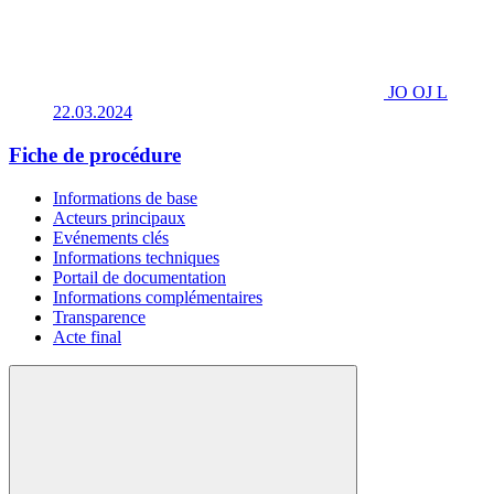
JO OJ L
22.03.2024
Fiche de procédure
Informations de base
Acteurs principaux
Evénements clés
Informations techniques
Portail de documentation
Informations complémentaires
Transparence
Acte final