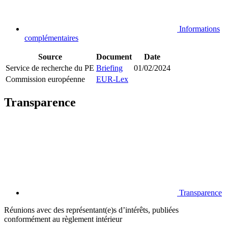
Informations
complémentaires
Source
Document
Date
Service de recherche du PE
Briefing
01/02/2024
Commission européenne
EUR-Lex
Transparence
Transparence
Réunions avec des représentant(e)s d’intérêts, publiées
conformément au règlement intérieur