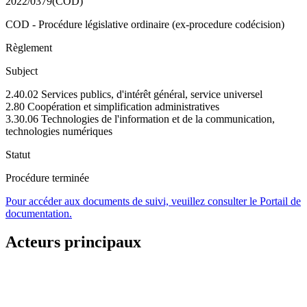
2022/0379(COD)
COD - Procédure législative ordinaire (ex-procedure codécision)
Règlement
Subject
2.40.02 Services publics, d'intérêt général, service universel
2.80 Coopération et simplification administratives
3.30.06 Technologies de l'information et de la communication,
technologies numériques
Statut
Procédure terminée
Pour accéder aux documents de suivi, veuillez consulter le Portail de
documentation.
Acteurs principaux