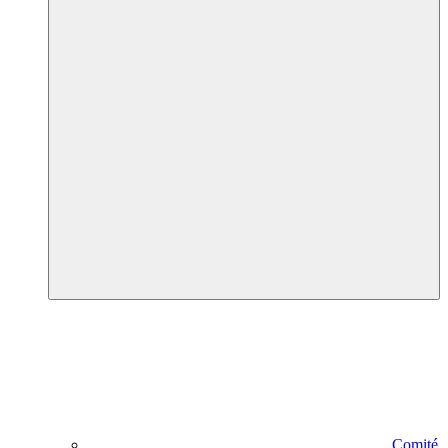
Comité