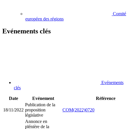
Comité
européen des régions
Evénements clés
Evénements
clés
Date
Evénement
Référence
Publication de la
18/11/2022
proposition
COM(2022)0720
législative
Annonce en
plénière de la