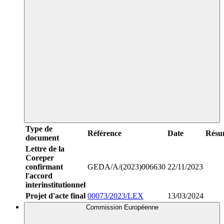
Type de
Référence
Date
Résu
document
Lettre de la
Coreper
confirmant
GEDA/A/(2023)006630
22/11/2023
l'accord
interinstitutionnel
Projet d'acte final
00073/2023/LEX
13/03/2024
Commission Européenne