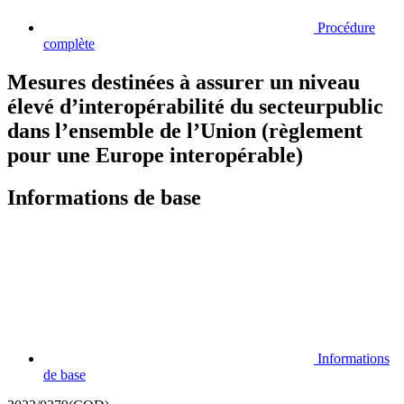
Procédure
complète
Mesures destinées à assurer un niveau
élevé d’interopérabilité du secteurpublic
dans l’ensemble de l’Union (règlement
pour une Europe interopérable)
Informations de base
Informations
de base