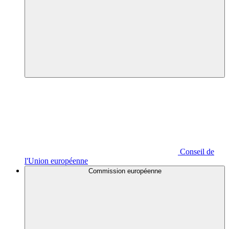
Conseil de
l'Union européenne
Commission européenne