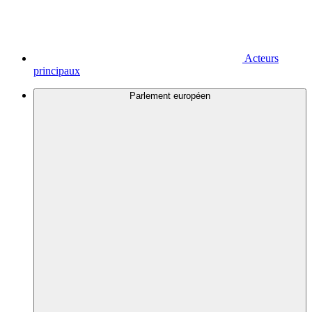
Acteurs
principaux
Parlement européen