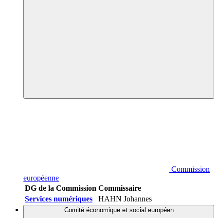
Commission
européenne
DG de la Commission
Commissaire
Services numériques
HAHN Johannes
Comité économique et social européen