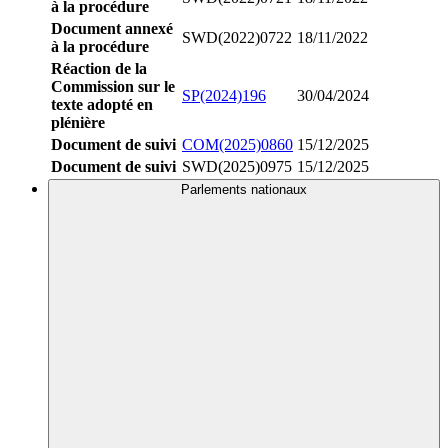
à la procédure
Document annexé
SWD(2022)0722
18/11/2022
à la procédure
Réaction de la
Commission sur le
SP(2024)196
30/04/2024
texte adopté en
plénière
Document de suivi
COM(2025)0860
15/12/2025
Document de suivi
SWD(2025)0975
15/12/2025
Parlements nationaux