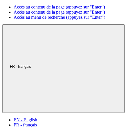
Accès au contenu de la page (appuyez sur "Enter")
Accès au contenu de la page (appuyez sur "Enter")
Accès au menu de recherche (appuyez sur "Enter")
FR - français
EN - English
FR - français