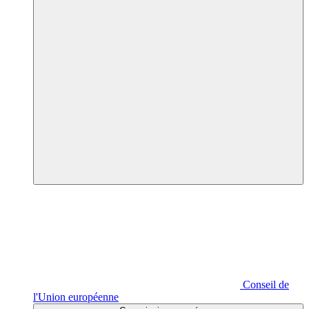
Conseil de
l'Union européenne