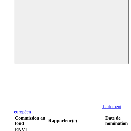
Parlement
européen
Commission au
Date de
Rapporteur(e)
fond
nomination
ENVI