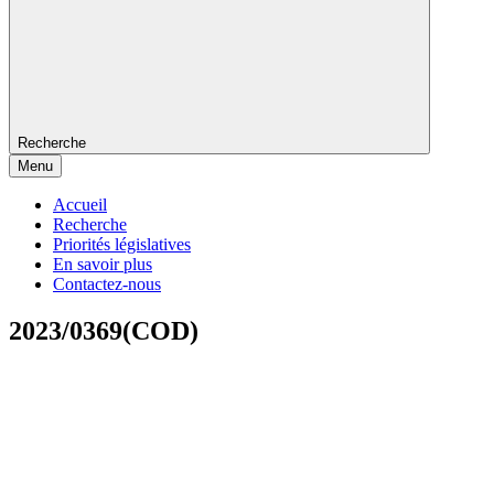
Recherche
Menu
Accueil
Recherche
Priorités législatives
En savoir plus
Contactez-nous
2023/0369(COD)