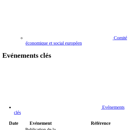
Comité
économique et social européen
Evénements clés
Evénements
clés
Date
Evénement
Référence
Publication de la