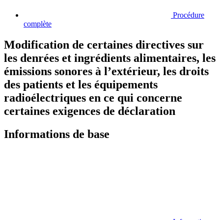
Procédure
complète
Modification de certaines directives sur
les denrées et ingrédients alimentaires, les
émissions sonores à l’extérieur, les droits
des patients et les équipements
radioélectriques en ce qui concerne
certaines exigences de déclaration
Informations de base