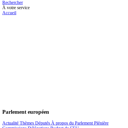
Rechercher
À votre service
Accueil
Parlement européen
Actualité
Thèmes
Députés
À propos du Parlement
Plénière