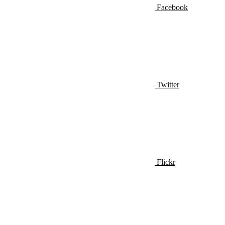
Facebook
Twitter
Flickr