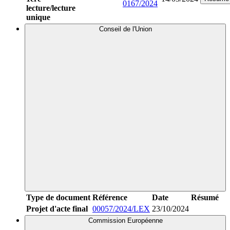
0167/2024
lecture/lecture
unique
Conseil de l'Union
Type de document
Référence
Date
Résumé
Projet d'acte final
00057/2024/LEX
23/10/2024
Commission Européenne