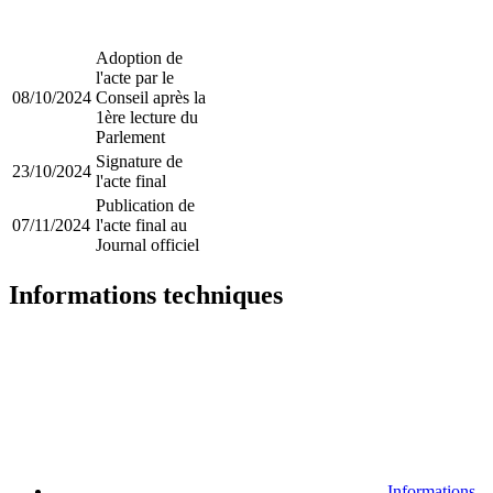
Adoption de
l'acte par le
08/10/2024
Conseil après la
1ère lecture du
Parlement
Signature de
23/10/2024
l'acte final
Publication de
07/11/2024
l'acte final au
Journal officiel
Informations techniques
Informations