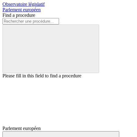
Observatoire législatif
Parlement européen
Find a procedure
Please fill in this field to find a procedure
Parlement européen