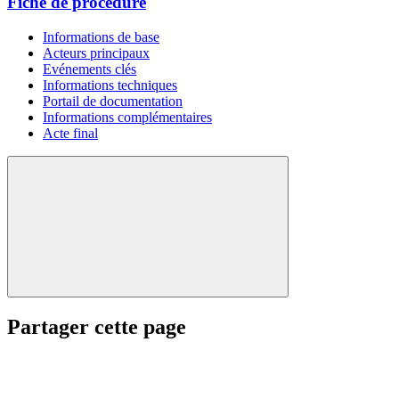
Fiche de procédure
Informations de base
Acteurs principaux
Evénements clés
Informations techniques
Portail de documentation
Informations complémentaires
Acte final
Partager cette page