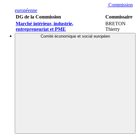
Commission
européenne
DG de la Commission
Commissaire
Marché intérieur, industrie,
BRETON
entrepreneuriat et PME
Thierry
Comité économique et social européen