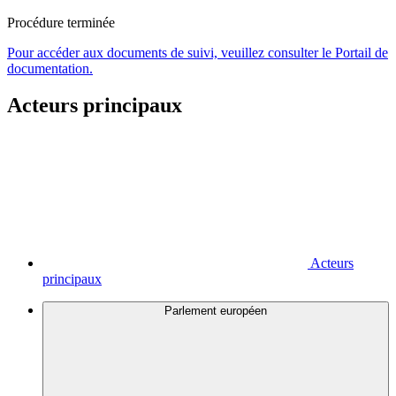
Procédure terminée
Pour accéder aux documents de suivi, veuillez consulter le Portail de
documentation.
Acteurs principaux
Acteurs
principaux
Parlement européen