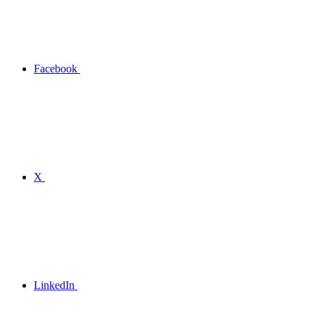
Facebook
X
LinkedIn