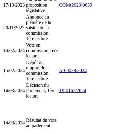
17/10/2023
proposition
COM(2023)0639
législative
Annonce en
plénière de la
20/11/2023
saisine de la
commission,
1ère lecture
Vote en
14/02/2024
commission,1ère
lecture
Dépôt du
rapport de la
15/02/2024
A9-0038/2024
commission,
1ère lecture
Décision du
14/03/2024
Parlement, 1ère
T9-0167/2024
lecture
Résultat du vote
14/03/2024
au parlement