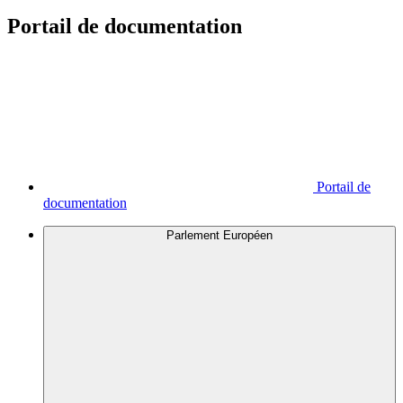
Portail de documentation
Portail de
documentation
Parlement Européen