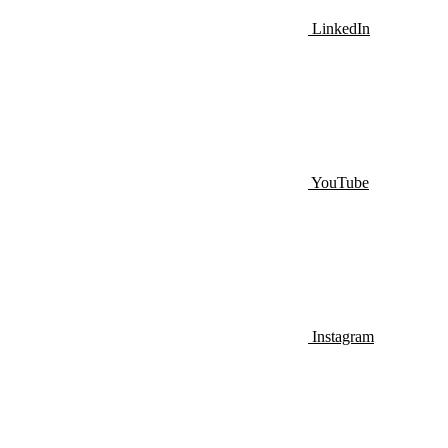
LinkedIn
YouTube
Instagram