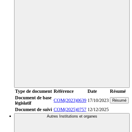
Type de document
Référence
Date
Résumé
Document de base
COM(2023)0639
17/10/2023
Résumé
législatif
Document de suivi
COM(2025)0757
12/12/2025
Autres Institutions et organes