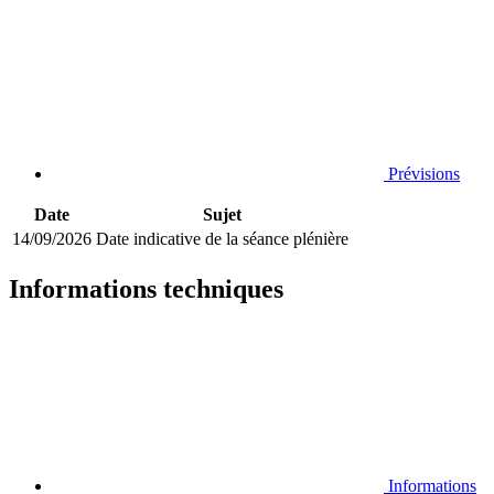
Prévisions
Date
Sujet
14/09/2026
Date indicative de la séance plénière
Informations techniques
Informations