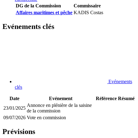
DG de la Commission
Commissaire
Affaires maritimes et pêche
KADIS Costas
Evénements clés
Evénements
clés
Date
Evénement
Référence
Résumé
Annonce en plénière de la saisine
23/01/2025
de la commission
09/07/2026
Vote en commission
Prévisions