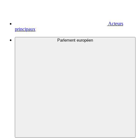
Acteurs
principaux
Parlement européen