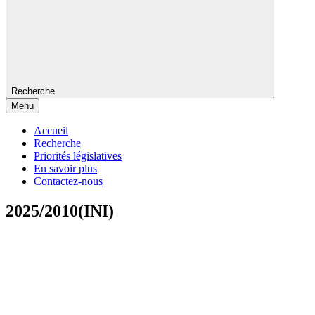
Recherche
Menu
Accueil
Recherche
Priorités législatives
En savoir plus
Contactez-nous
2025/2010(INI)