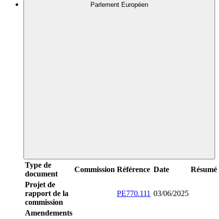
Parlement Européen
Type de
Commission
Référence
Date
Résumé
document
Projet de
rapport de la
PE770.111
03/06/2025
commission
Amendements