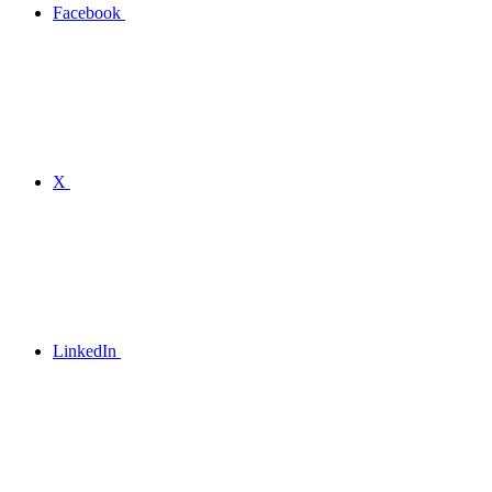
Facebook
X
LinkedIn