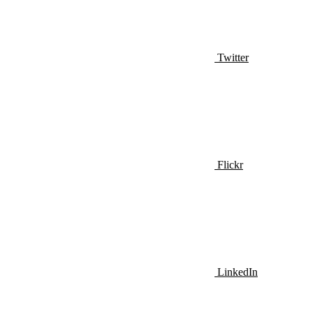
Twitter
Flickr
LinkedIn