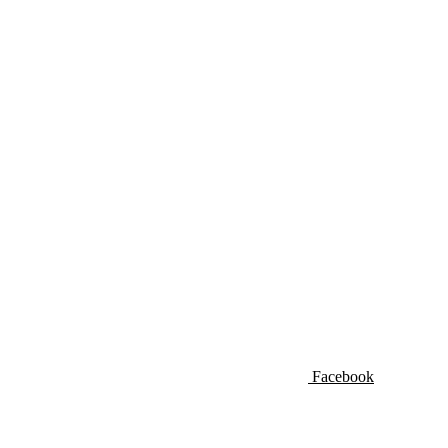
Facebook