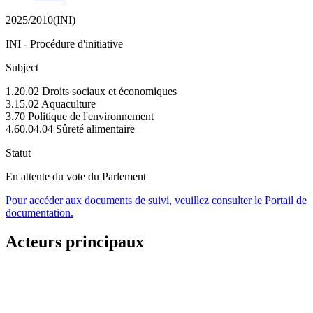
2025/2010(INI)
INI - Procédure d'initiative
Subject
1.20.02 Droits sociaux et économiques
3.15.02 Aquaculture
3.70 Politique de l'environnement
4.60.04.04 Sûreté alimentaire
Statut
En attente du vote du Parlement
Pour accéder aux documents de suivi, veuillez consulter le Portail de
documentation.
Acteurs principaux