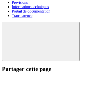
Prévisions
Informations techniques
Portail de documentation
Transparence
Partager cette page