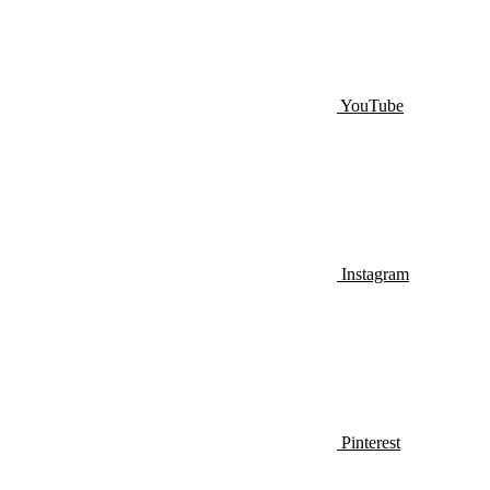
YouTube
Instagram
Pinterest