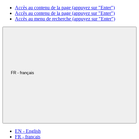
Accès au contenu de la page (appuyez sur "Enter")
Accès au contenu de la page (appuyez sur "Enter")
Accès au menu de recherche (appuyez sur "Enter")
FR - français
EN - English
FR - français