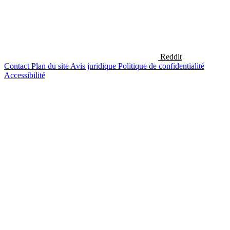
Reddit
Contact
Plan du site
Avis juridique
Politique de confidentialité
Accessibilité