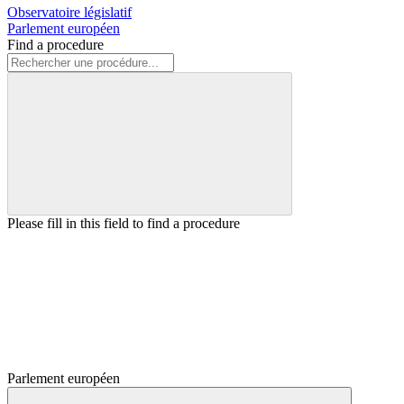
Observatoire législatif
Parlement européen
Find a procedure
Please fill in this field to find a procedure
Parlement européen