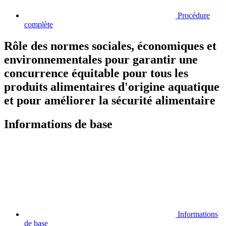
Procédure
complète
Rôle des normes sociales, économiques et
environnementales pour garantir une
concurrence équitable pour tous les
produits alimentaires d'origine aquatique
et pour améliorer la sécurité alimentaire
Informations de base
Informations
de base