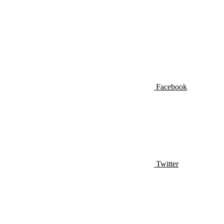
Facebook
Twitter