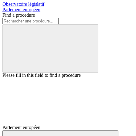
Observatoire législatif
Parlement européen
Find a procedure
Please fill in this field to find a procedure
Parlement européen