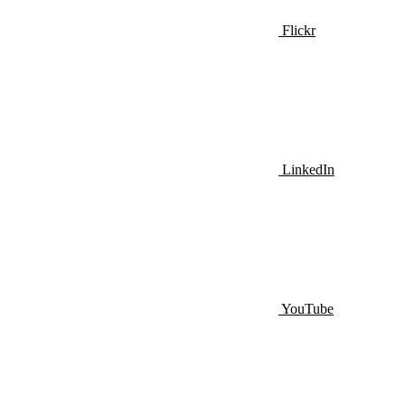
Flickr
LinkedIn
YouTube