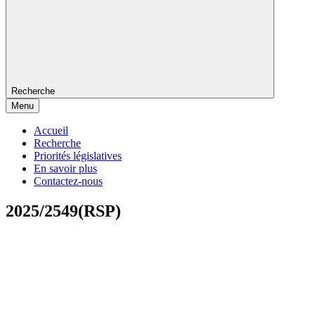
Recherche
Menu
Accueil
Recherche
Priorités législatives
En savoir plus
Contactez-nous
2025/2549(RSP)