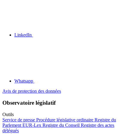
LinkedIn
Whatsapp
Avis de protection des données
Observatoire législatif
Outils
Service de presse
Procédure législative ordinaire
Registre du
Parlement
EUR-Lex
Registre du Conseil
Registre des actes
délégués