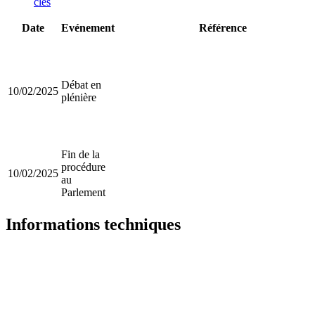
clés
Date
Evénement
Référence
Débat en
10/02/2025
plénière
Fin de la
procédure
10/02/2025
au
Parlement
Informations techniques