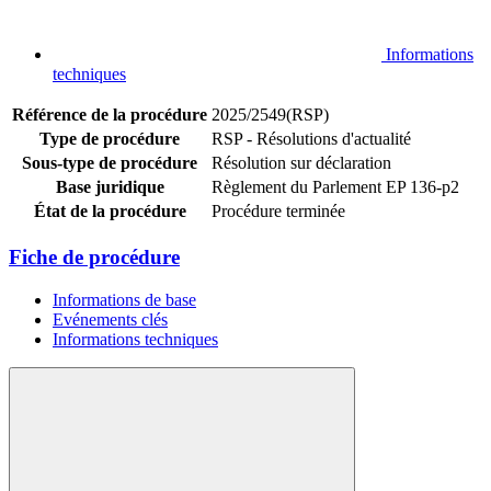
Informations
techniques
Référence de la procédure
2025/2549(RSP)
Type de procédure
RSP - Résolutions d'actualité
Sous-type de procédure
Résolution sur déclaration
Base juridique
Règlement du Parlement EP 136-p2
État de la procédure
Procédure terminée
Fiche de procédure
Informations de base
Evénements clés
Informations techniques