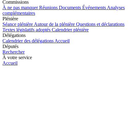
Commissions
À ne pas manquer
Réunions
Documents
Événements
Analyses
complémentaires
Plénière
Séance plénière
Autour de la plénière
Questions et déclarations
Textes législatifs adoptés
Calendrier plénière
Délégations
Calendrier des délégations
Accueil
Députés
Rechercher
À votre service
Accueil