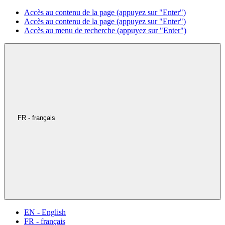
Accès au contenu de la page (appuyez sur "Enter")
Accès au contenu de la page (appuyez sur "Enter")
Accès au menu de recherche (appuyez sur "Enter")
FR - français
EN - English
FR - français