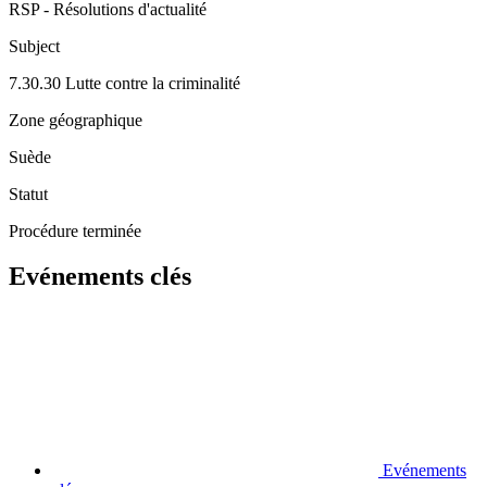
RSP - Résolutions d'actualité
Subject
7.30.30 Lutte contre la criminalité
Zone géographique
Suède
Statut
Procédure terminée
Evénements clés
Evénements