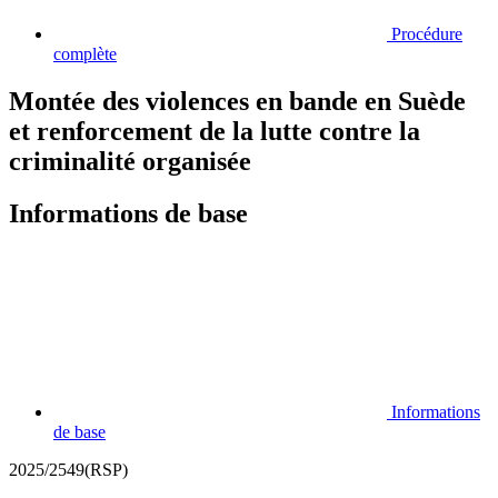
Procédure
complète
Montée des violences en bande en Suède
et renforcement de la lutte contre la
criminalité organisée
Informations de base
Informations
de base
2025/2549(RSP)