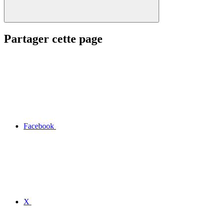
Partager cette page
Facebook
X