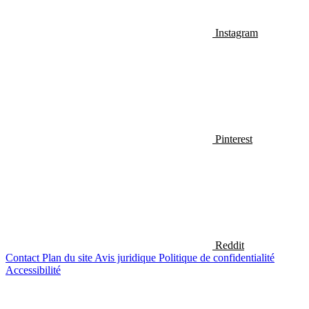
Instagram
Pinterest
Reddit
Contact
Plan du site
Avis juridique
Politique de confidentialité
Accessibilité