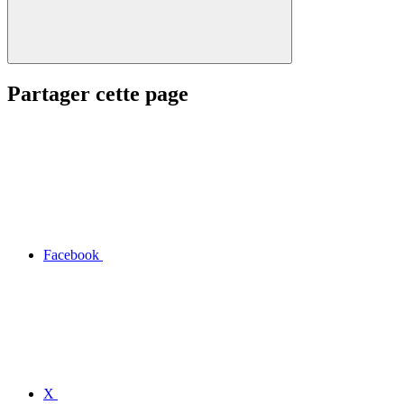
Partager cette page
Facebook
X