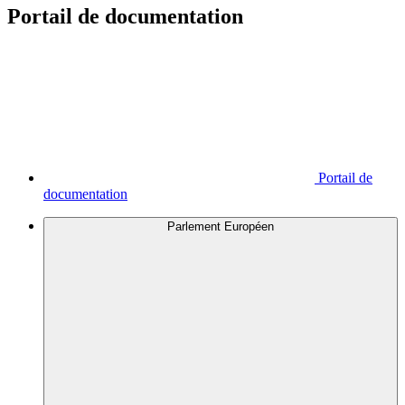
Portail de documentation
Portail de
documentation
Parlement Européen