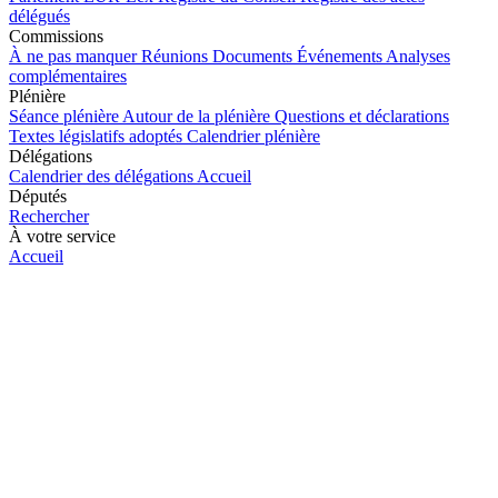
délégués
Commissions
À ne pas manquer
Réunions
Documents
Événements
Analyses
complémentaires
Plénière
Séance plénière
Autour de la plénière
Questions et déclarations
Textes législatifs adoptés
Calendrier plénière
Délégations
Calendrier des délégations
Accueil
Députés
Rechercher
À votre service
Accueil