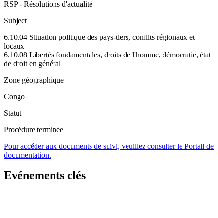
RSP - Résolutions d'actualité
Subject
6.10.04 Situation politique des pays-tiers, conflits régionaux et
locaux
6.10.08 Libertés fondamentales, droits de l'homme, démocratie, état
de droit en général
Zone géographique
Congo
Statut
Procédure terminée
Pour accéder aux documents de suivi, veuillez consulter le Portail de
documentation.
Evénements clés