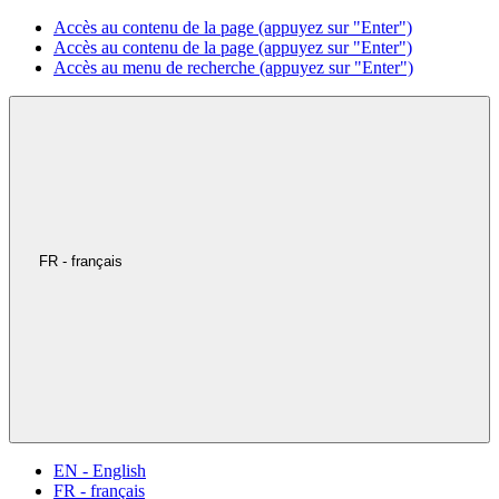
Accès au contenu de la page (appuyez sur "Enter")
Accès au contenu de la page (appuyez sur "Enter")
Accès au menu de recherche (appuyez sur "Enter")
FR - français
EN - English
FR - français