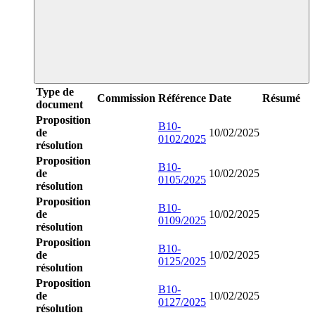
Type de
Commission
Référence
Date
Résumé
document
Proposition
B10-
de
10/02/2025
0102/2025
résolution
Proposition
B10-
de
10/02/2025
0105/2025
résolution
Proposition
B10-
de
10/02/2025
0109/2025
résolution
Proposition
B10-
de
10/02/2025
0125/2025
résolution
Proposition
B10-
de
10/02/2025
0127/2025
résolution