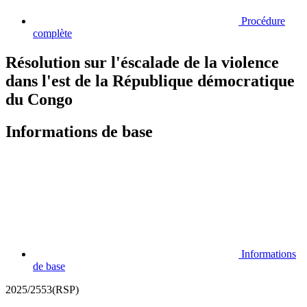
Procédure
complète
Résolution sur l'éscalade de la violence
dans l'est de la République démocratique
du Congo
Informations de base
Informations
de base
2025/2553(RSP)