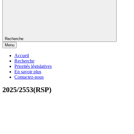
Recherche
Menu
Accueil
Recherche
Priorités législatives
En savoir plus
Contactez-nous
2025/2553(RSP)