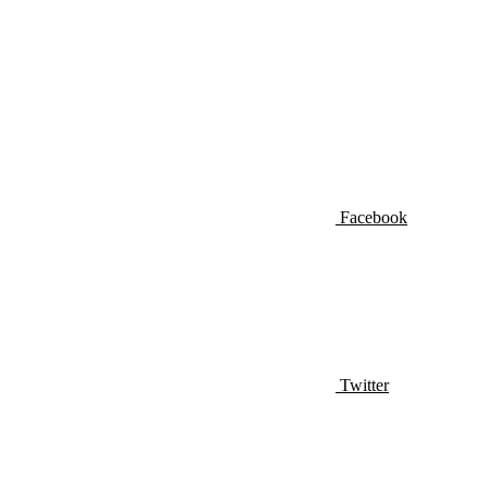
Facebook
Twitter