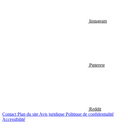
Instagram
Pinterest
Reddit
Contact
Plan du site
Avis juridique
Politique de confidentialité
Accessibilité