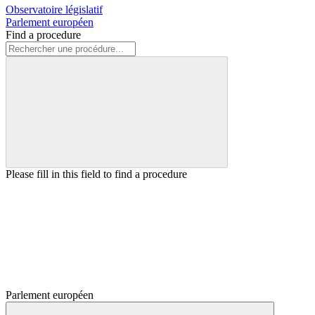
Observatoire législatif
Parlement européen
Find a procedure
Please fill in this field to find a procedure
Parlement européen