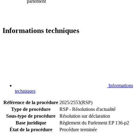
parlement
Informations techniques
Informations
techniques
Référence de la procédure
2025/2553(RSP)
Type de procédure
RSP - Résolutions d'actualité
Sous-type de procédure
Résolution sur déclaration
Base juridique
Règlement du Parlement EP 136-p2
État de la procédure
Procédure terminée