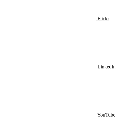
Flickr
LinkedIn
YouTube