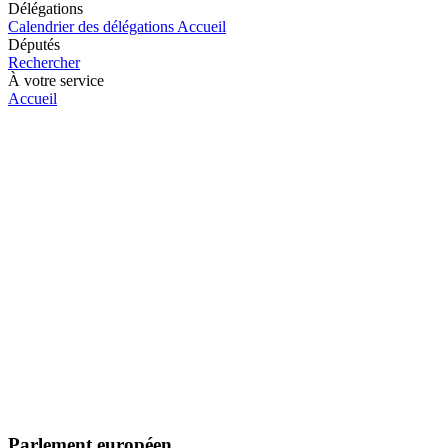
Délégations
Calendrier des délégations
Accueil
Députés
Rechercher
À votre service
Accueil
Parlement européen