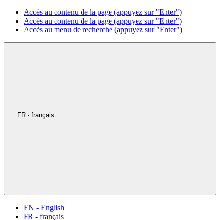
Accès au contenu de la page (appuyez sur "Enter")
Accès au contenu de la page (appuyez sur "Enter")
Accès au menu de recherche (appuyez sur "Enter")
FR - français
EN - English
FR - français