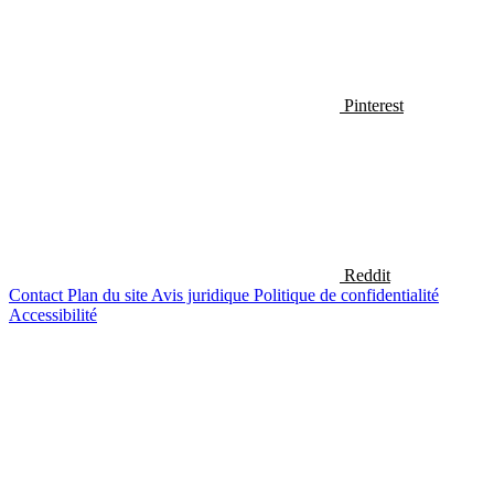
Pinterest
Reddit
Contact
Plan du site
Avis juridique
Politique de confidentialité
Accessibilité