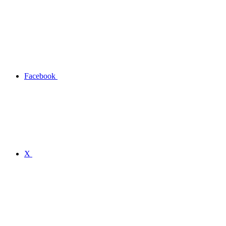
Facebook
X