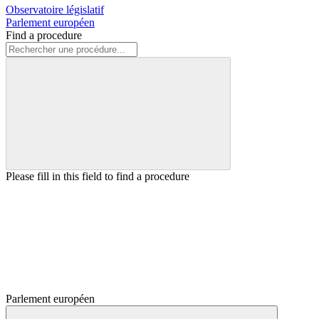
Observatoire législatif
Parlement européen
Find a procedure
Please fill in this field to find a procedure
Parlement européen