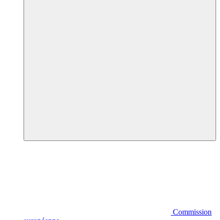
Commission