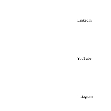
LinkedIn
YouTube
Instagram