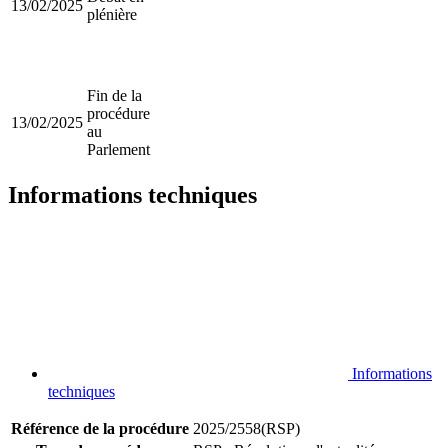
13/02/2025
plénière
Fin de la
procédure
13/02/2025
au
Parlement
Informations techniques
Informations
techniques
Référence de la procédure
2025/2558(RSP)