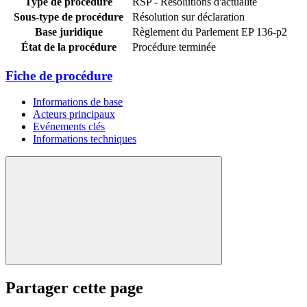
Type de procédure
RSP - Résolutions d'actualité
Sous-type de procédure
Résolution sur déclaration
Base juridique
Règlement du Parlement EP 136-p2
État de la procédure
Procédure terminée
Fiche de procédure
Informations de base
Acteurs principaux
Evénements clés
Informations techniques
Partager cette page