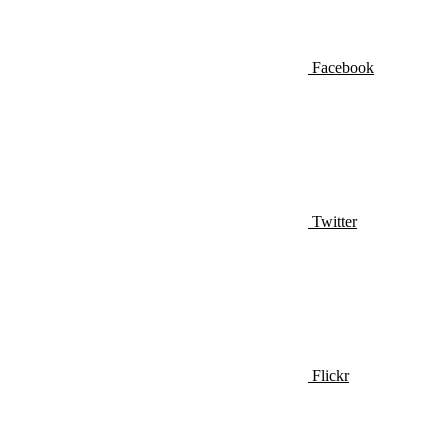
Facebook
Twitter
Flickr