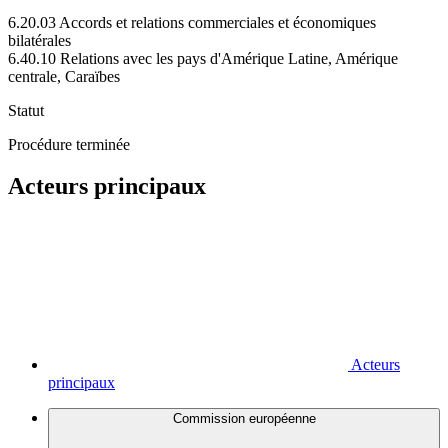
6.20.03 Accords et relations commerciales et économiques
bilatérales
6.40.10 Relations avec les pays d'Amérique Latine, Amérique
centrale, Caraïbes
Statut
Procédure terminée
Acteurs principaux
Acteurs
principaux
Commission européenne