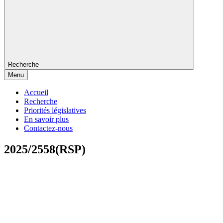
Recherche
Menu
Accueil
Recherche
Priorités législatives
En savoir plus
Contactez-nous
2025/2558(RSP)