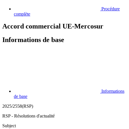
Procédure
complète
Accord commercial UE-Mercosur
Informations de base
Informations
de base
2025/2558(RSP)
RSP - Résolutions d'actualité
Subject