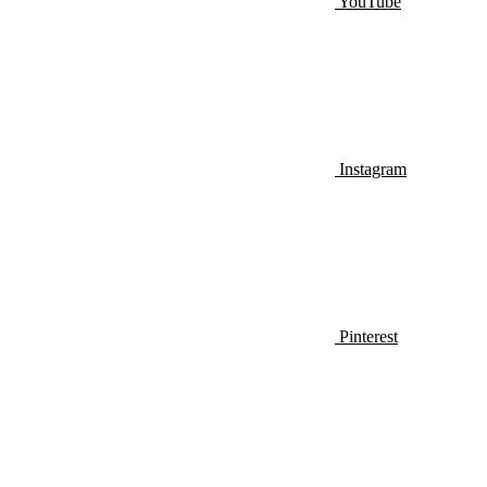
YouTube
Instagram
Pinterest