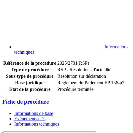
Informations
techniques
Référence de la procédure
2025/2731(RSP)
Type de procédure
RSP - Résolutions d'actualité
Sous-type de procédure
Résolution sur déclaration
Base juridique
Règlement du Parlement EP 136-p2
État de la procédure
Procédure terminée
Fiche de procédure
Informations de base
Evénements clés
Informations techniques