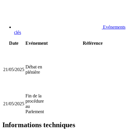
Evénements
clés
Date
Evénement
Référence
Débat en
21/05/2025
plénière
Fin de la
procédure
21/05/2025
au
Parlement
Informations techniques