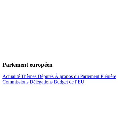
Parlement européen
Actualité
Thèmes
Députés
À propos du Parlement
Plénière
Commissions
Délégations
Budget de l´EU