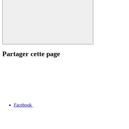
Partager cette page
Facebook