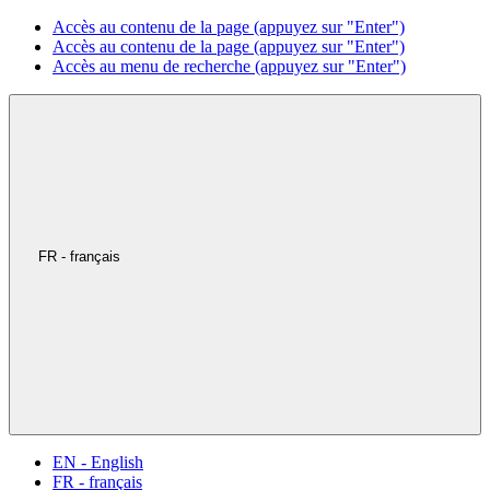
Accès au contenu de la page (appuyez sur "Enter")
Accès au contenu de la page (appuyez sur "Enter")
Accès au menu de recherche (appuyez sur "Enter")
FR - français
EN - English
FR - français