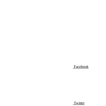
Facebook
Twitter