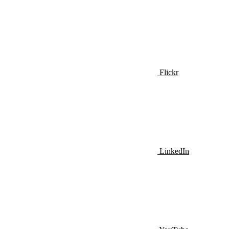
Flickr
LinkedIn