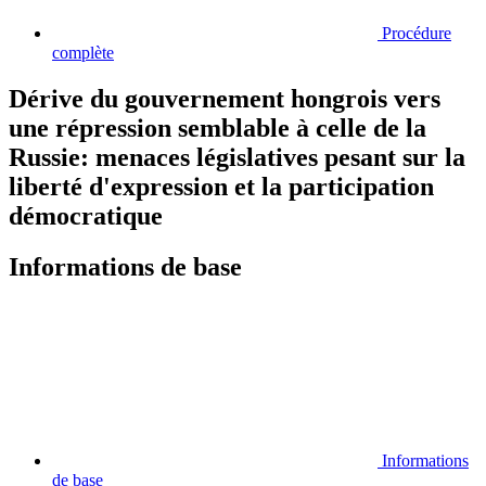
Procédure
complète
Dérive du gouvernement hongrois vers
une répression semblable à celle de la
Russie: menaces législatives pesant sur la
liberté d'expression et la participation
démocratique
Informations de base
Informations
de base