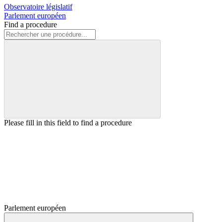
Observatoire législatif
Parlement européen
Find a procedure
Please fill in this field to find a procedure
Parlement européen