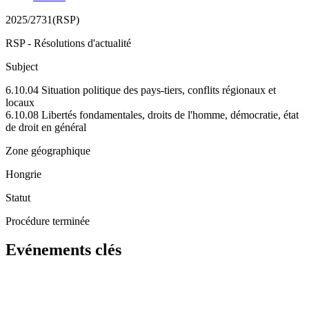
2025/2731(RSP)
RSP - Résolutions d'actualité
Subject
6.10.04 Situation politique des pays-tiers, conflits régionaux et
locaux
6.10.08 Libertés fondamentales, droits de l'homme, démocratie, état
de droit en général
Zone géographique
Hongrie
Statut
Procédure terminée
Evénements clés