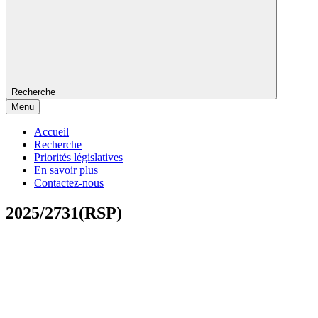
Recherche
Menu
Accueil
Recherche
Priorités législatives
En savoir plus
Contactez-nous
2025/2731(RSP)