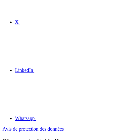
X
LinkedIn
Whatsapp
Avis de protection des données