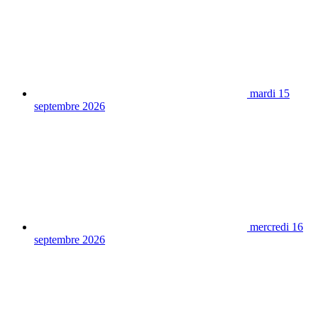
mardi 15
septembre 2026
mercredi 16
septembre 2026