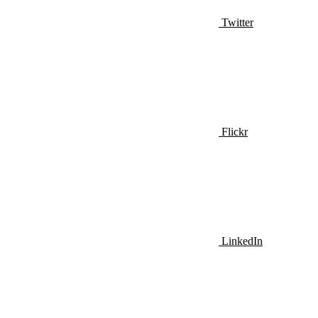
Twitter
Flickr
LinkedIn