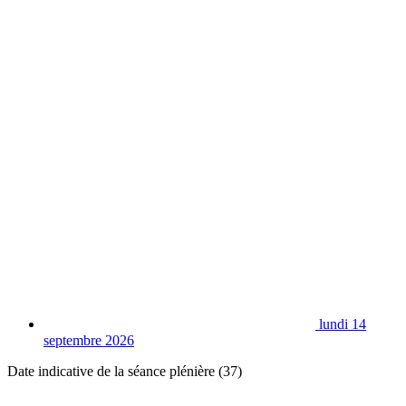
lundi 14
septembre 2026
Date indicative de la séance plénière (37)