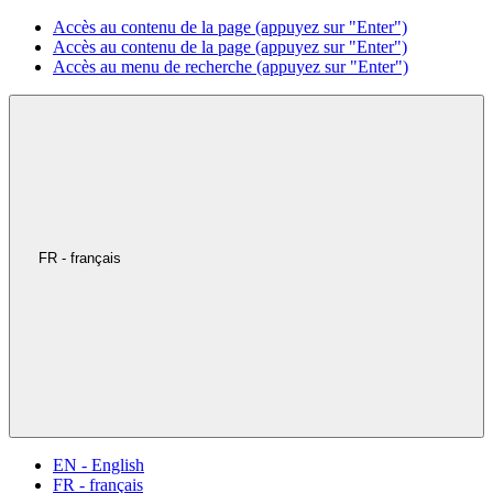
Accès au contenu de la page (appuyez sur "Enter")
Accès au contenu de la page (appuyez sur "Enter")
Accès au menu de recherche (appuyez sur "Enter")
FR - français
EN - English
FR - français