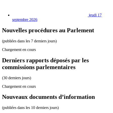
jeudi 17
septembre 2026
Nouvelles procédures au Parlement
(publiées dans les 7 derniers jours)
Chargement en cours
Derniers rapports déposés par les
commissions parlementaires
(30 derniers jours)
Chargement en cours
Nouveaux documents d’information
(publiées dans les 10 derniers jours)