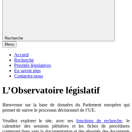
Recherche
Menu
Accueil
Recherche
Priorités législatives
En savoir plus
Contactez-nous
L’Observatoire législatif
Bienvenue sur la base de données du Parlement européen qui
permet de suivre le processus décisionnel de l’UE.
Veuillez explorer le site, avec ses
fonctions de recherche
, le
calendrier des sessions plénières et les fiches de procédures
contenant liens vers la documentation et des résumés des documents