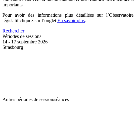
importants.
Pour avoir des informations plus détaillées sur l’Observatoire
législatif cliquez sur l’onglet
En savoir plus
.
Rechercher
Périodes de sessions
14 - 17 septembre 2026
Strasbourg
Autres périodes de session/séances