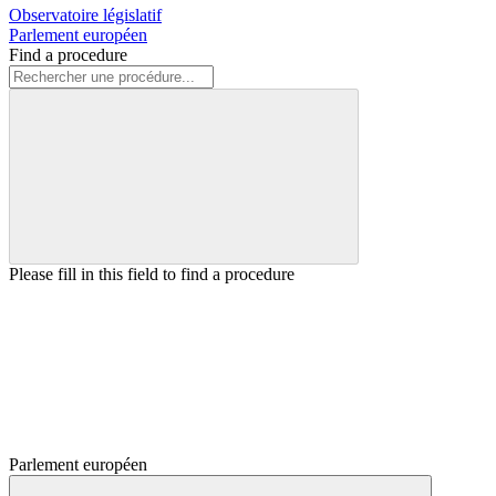
Observatoire législatif
Parlement européen
Find a procedure
Please fill in this field to find a procedure
Parlement européen