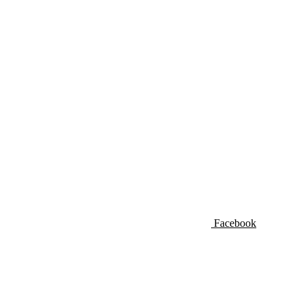
Facebook