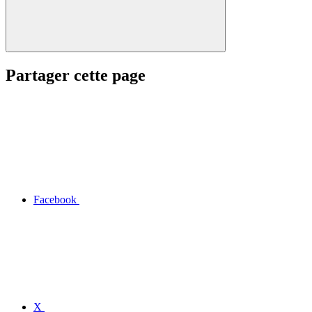
Partager cette page
Facebook
X