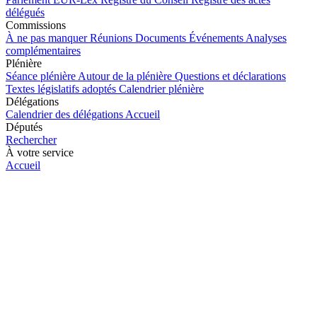
délégués
Commissions
À ne pas manquer
Réunions
Documents
Événements
Analyses
complémentaires
Plénière
Séance plénière
Autour de la plénière
Questions et déclarations
Textes législatifs adoptés
Calendrier plénière
Délégations
Calendrier des délégations
Accueil
Députés
Rechercher
À votre service
Accueil