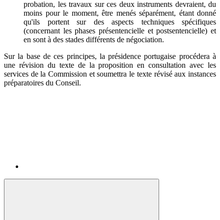
probation, les travaux sur ces deux instruments devraient, du
moins pour le moment, être menés séparément, étant donné
qu'ils portent sur des aspects techniques spécifiques
(concernant les phases présentencielle et postsentencielle) et
en sont à des stades différents de négociation.
Sur la base de ces principes, la présidence portugaise procédera à
une révision du texte de la proposition en consultation avec les
services de la Commission et soumettra le texte révisé aux instances
préparatoires du Conseil.