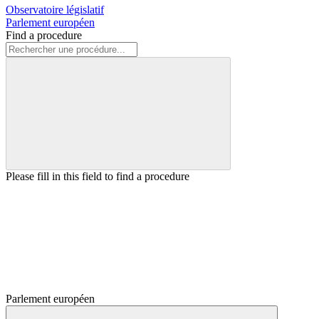
Observatoire législatif
Parlement européen
Find a procedure
Please fill in this field to find a procedure
Parlement européen