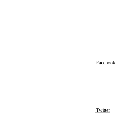
Facebook
Twitter