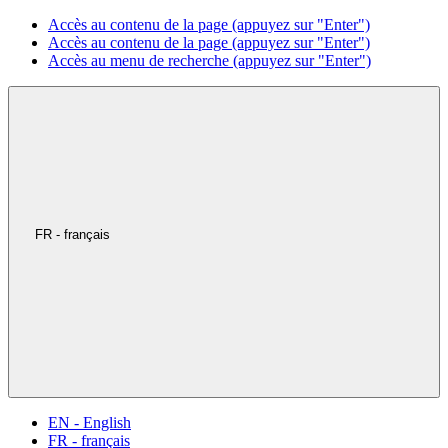
Accès au contenu de la page (appuyez sur "Enter")
Accès au contenu de la page (appuyez sur "Enter")
Accès au menu de recherche (appuyez sur "Enter")
FR - français
EN - English
FR - français