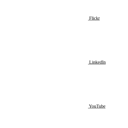
Flickr
LinkedIn
YouTube