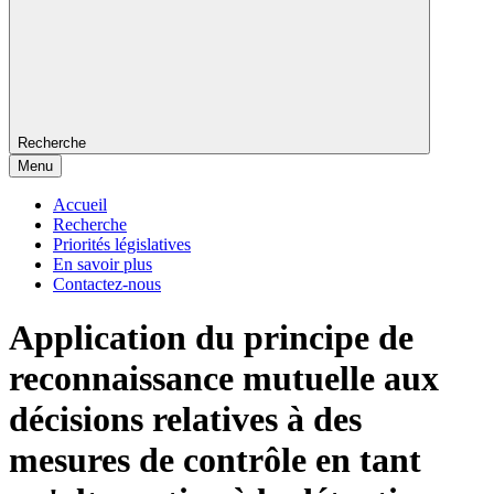
Recherche
Menu
Accueil
Recherche
Priorités législatives
En savoir plus
Contactez-nous
Application du principe de
reconnaissance mutuelle aux
décisions relatives à des
mesures de contrôle en tant