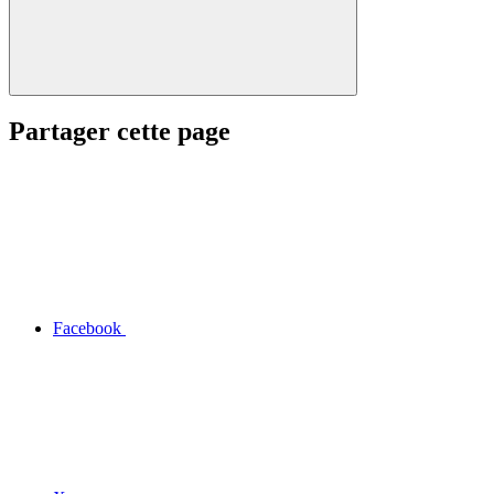
Partager cette page
Facebook