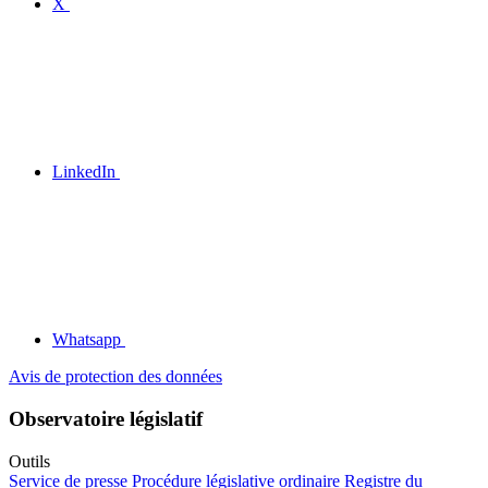
X
LinkedIn
Whatsapp
Avis de protection des données
Observatoire législatif
Outils
Service de presse
Procédure législative ordinaire
Registre du