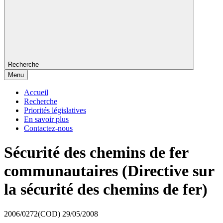
Recherche
Menu
Accueil
Recherche
Priorités législatives
En savoir plus
Contactez-nous
Sécurité des chemins de fer
communautaires (Directive sur
la sécurité des chemins de fer)
2006/0272(COD)
29/05/2008