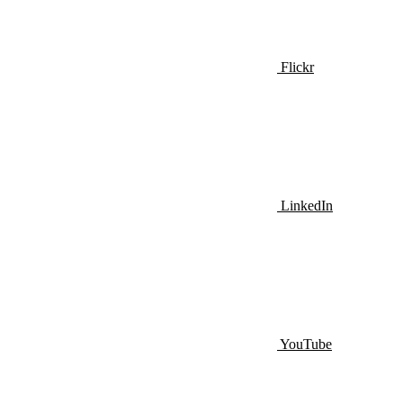
Flickr
LinkedIn
YouTube