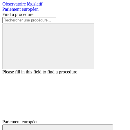
Observatoire législatif
Parlement européen
Find a procedure
Please fill in this field to find a procedure
Parlement européen