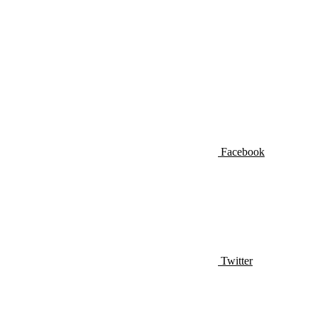
Facebook
Twitter