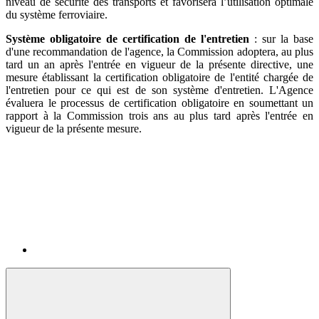
niveau de sécurité des transports et favorisera l’utilisation optimale
du système ferroviaire.
Système obligatoire de certification de l'entretien
: sur la base
d'une recommandation de l'agence, la Commission adoptera, au plus
tard un an après l'entrée en vigueur de la présente directive, une
mesure établissant la certification obligatoire de l'entité chargée de
l'entretien pour ce qui est de son système d'entretien. L'Agence
évaluera le processus de certification obligatoire en soumettant un
rapport à la Commission trois ans au plus tard après l'entrée en
vigueur de la présente mesure.