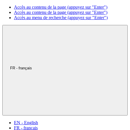
Accès au contenu de la page (appuyez sur "Enter")
Accès au contenu de la page (appuyez sur "Enter")
Accès au menu de recherche (appuyez sur "Enter")
FR - français
EN - English
FR - français