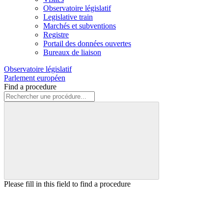
Observatoire législatif
Legislative train
Marchés et subventions
Registre
Portail des données ouvertes
Bureaux de liaison
Observatoire législatif
Parlement européen
Find a procedure
Please fill in this field to find a procedure