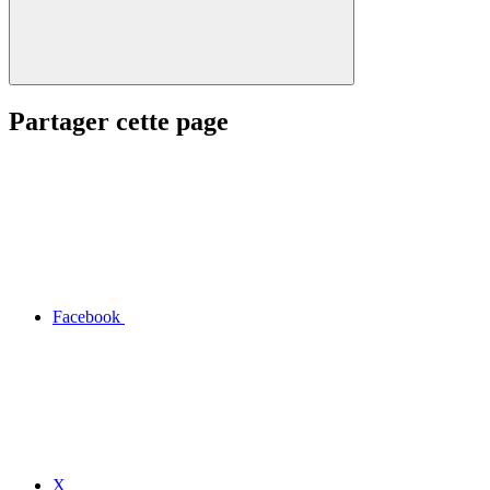
Partager cette page
Facebook
X