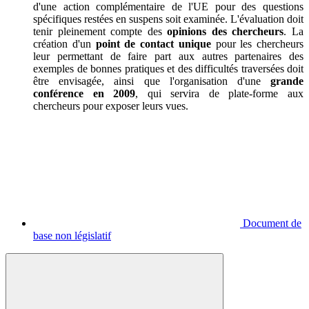
d'une action complémentaire de l'UE pour des questions
spécifiques restées en suspens soit examinée. L'évaluation doit
tenir pleinement compte des
opinions des chercheurs
. La
création d'un
point de contact unique
pour les chercheurs
leur permettant de faire part aux autres partenaires des
exemples de bonnes pratiques et des difficultés traversées doit
être envisagée, ainsi que l'organisation d'une
grande
conférence en 2009
, qui servira de plate-forme aux
chercheurs pour exposer leurs vues.
Document de
base non législatif