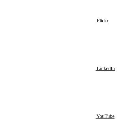
Flickr
LinkedIn
YouTube