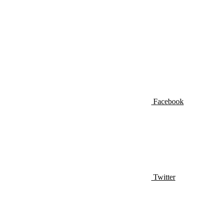
Facebook
Twitter