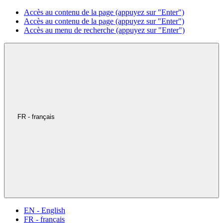
Accès au contenu de la page (appuyez sur "Enter")
Accès au contenu de la page (appuyez sur "Enter")
Accès au menu de recherche (appuyez sur "Enter")
FR - français
EN - English
FR - français