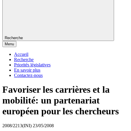
Recherche
Menu
Accueil
Recherche
Priorités législatives
En savoir plus
Contactez-nous
Favoriser les carrières et la
mobilité: un partenariat
européen pour les chercheurs
2008/2213(INI)
23/05/2008