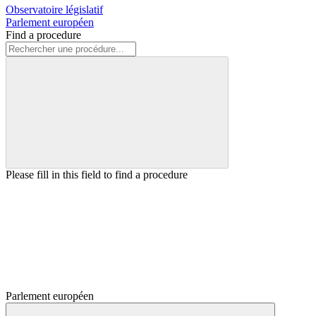
Observatoire législatif
Parlement européen
Find a procedure
Please fill in this field to find a procedure
Parlement européen