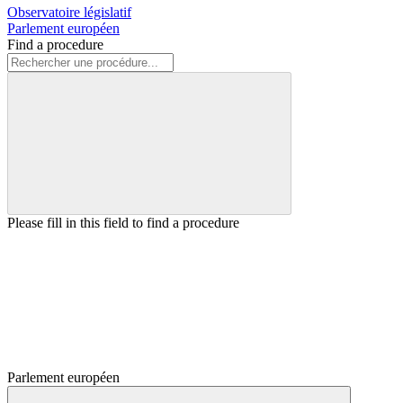
Observatoire législatif
Parlement européen
Find a procedure
Please fill in this field to find a procedure
Parlement européen