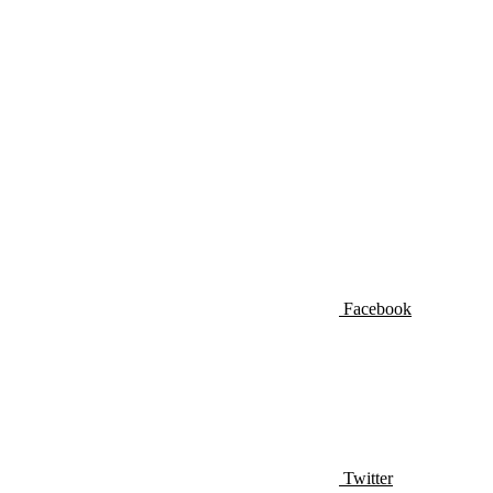
Facebook
Twitter