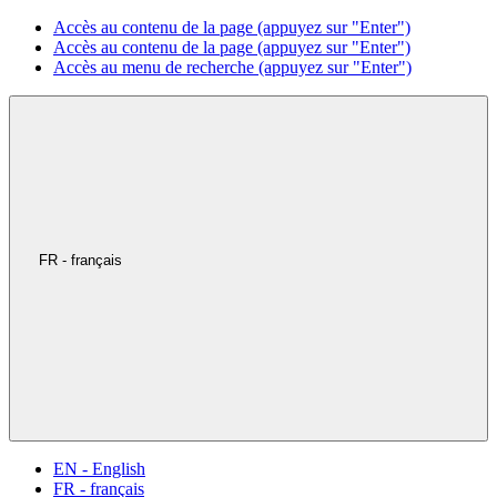
Accès au contenu de la page (appuyez sur "Enter")
Accès au contenu de la page (appuyez sur "Enter")
Accès au menu de recherche (appuyez sur "Enter")
FR - français
EN - English
FR - français