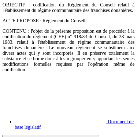
OBJECTIF : codification du Règlement du Conseil relatif à
l'établissement du régime communautaire des franchises douanières.
ACTE PROPOSÉ : Règlement du Conseil.
CONTENU : l'objet de la présente proposition est de procéder à la
codification du règlement (CEE) n° 918/83 du Conseil, du 28 mars
1983, relatif à l'établissement du régime communautaire des
franchises douanières. Le nouveau règlement se substituera aux
divers actes qui y sont incorporés. Il en préserve totalement la
substance et se borne donc à les regrouper en y apportant les seules
modifications formelles requises par l'opération même de
codification.
Document de
base législatif