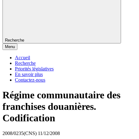
Recherche
Menu
Accueil
Recherche
Priorités législatives
En savoir plus
Contactez-nous
Régime communautaire des
franchises douanières.
Codification
2008/0235(CNS)
11/12/2008