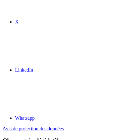
X
LinkedIn
Whatsapp
Avis de protection des données