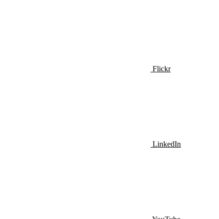
Flickr
LinkedIn