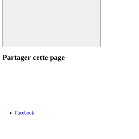
Partager cette page
Facebook