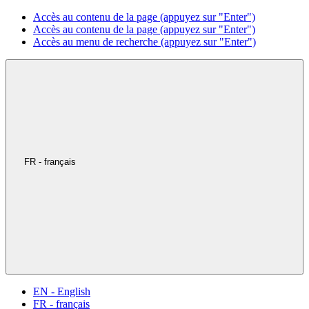
Accès au contenu de la page (appuyez sur "Enter")
Accès au contenu de la page (appuyez sur "Enter")
Accès au menu de recherche (appuyez sur "Enter")
FR - français
EN - English
FR - français