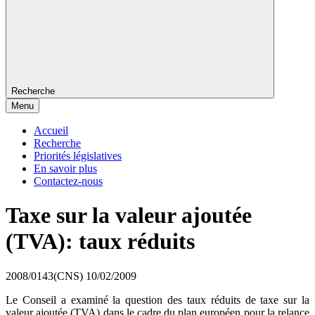
Recherche
Menu
Accueil
Recherche
Priorités législatives
En savoir plus
Contactez-nous
Taxe sur la valeur ajoutée
(TVA): taux réduits
2008/0143(CNS)
10/02/2009
Le Conseil a examiné la question des taux réduits de taxe sur la
valeur ajoutée (TVA) dans le cadre du plan européen pour la relance