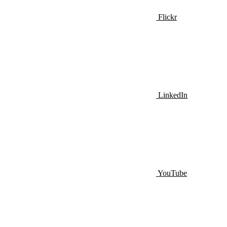
Flickr
LinkedIn
YouTube