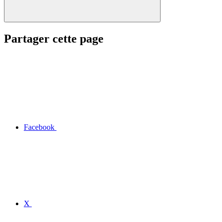
Partager cette page
Facebook
X