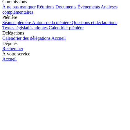
Commissions
À ne pas manquer
Réunions
Documents
Événements
Analyses
complémentaires
Plénière
Séance plénière
Autour de la plénière
Questions et déclarations
Textes législatifs adoptés
Calendrier plénière
Délégations
Calendrier des délégations
Accueil
Députés
Rechercher
À votre service
Accueil