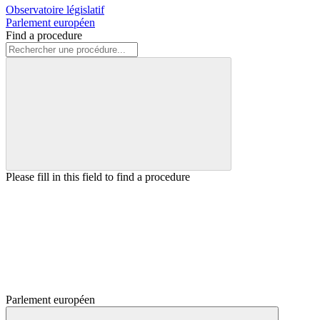
Observatoire législatif
Parlement européen
Find a procedure
Please fill in this field to find a procedure
Parlement européen