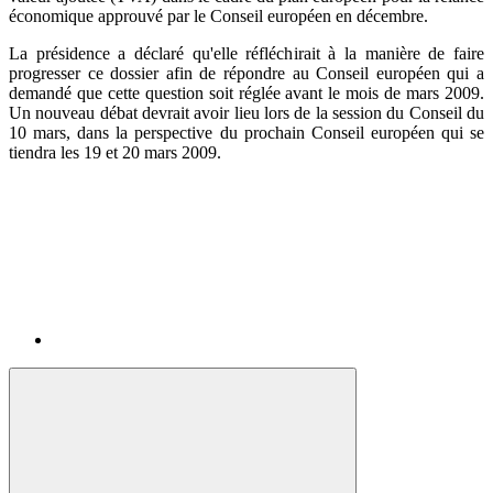
économique approuvé par le Conseil européen en décembre.
La présidence a déclaré qu'elle réfléchirait à la manière de faire
progresser ce dossier afin de répondre au Conseil européen qui a
demandé que cette question soit réglée avant le mois de mars 2009.
Un nouveau débat devrait avoir lieu lors de la session du Conseil du
10 mars, dans la perspective du prochain Conseil européen qui se
tiendra les 19 et 20 mars 2009.