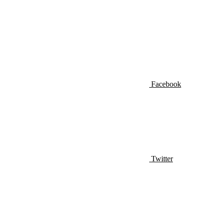
Facebook
Twitter