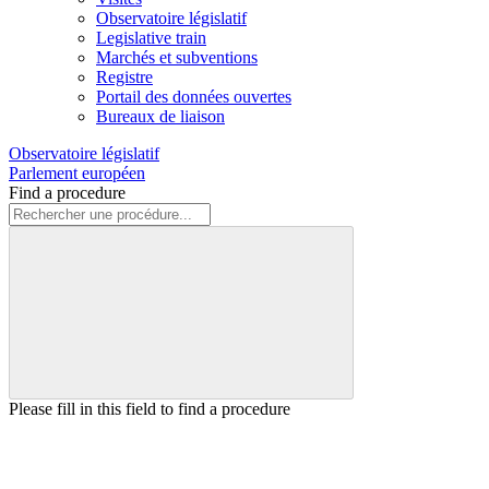
Observatoire législatif
Legislative train
Marchés et subventions
Registre
Portail des données ouvertes
Bureaux de liaison
Observatoire législatif
Parlement européen
Find a procedure
Please fill in this field to find a procedure