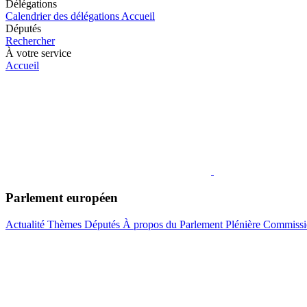
Délégations
Calendrier des délégations
Accueil
Députés
Rechercher
À votre service
Accueil
Parlement européen
Actualité
Thèmes
Députés
À propos du Parlement
Plénière
Commissi