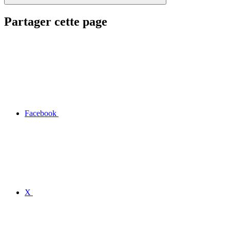
Partager cette page
Facebook
X