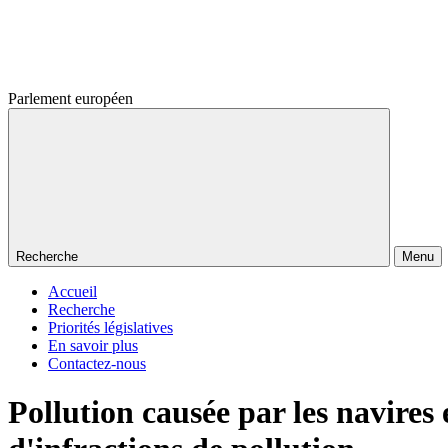
Parlement européen
Recherche
Menu
Accueil
Recherche
Priorités législatives
En savoir plus
Contactez-nous
Pollution causée par les navires