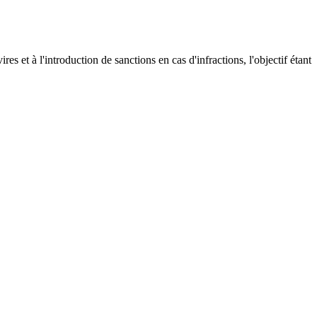
es et à l'introduction de sanctions en cas d'infractions, l'objectif étant