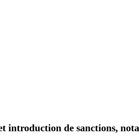
 et introduction de sanctions, no