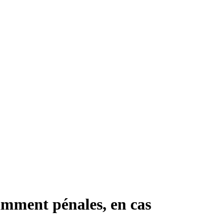
tamment pénales, en cas