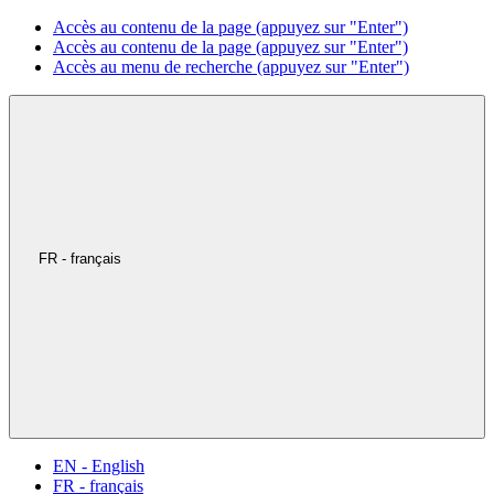
Accès au contenu de la page (appuyez sur "Enter")
Accès au contenu de la page (appuyez sur "Enter")
Accès au menu de recherche (appuyez sur "Enter")
FR - français
EN - English
FR - français