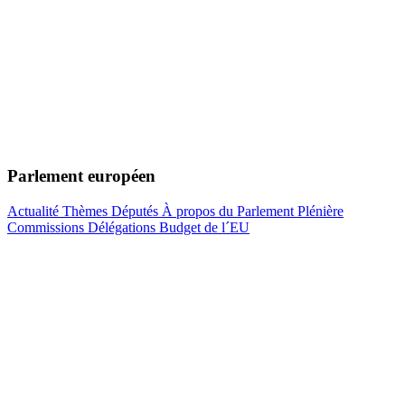
Parlement européen
Actualité
Thèmes
Députés
À propos du Parlement
Plénière
Commissions
Délégations
Budget de l´EU