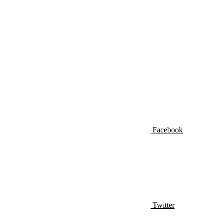
Facebook
Twitter