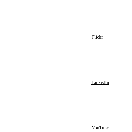
Flickr
LinkedIn
YouTube