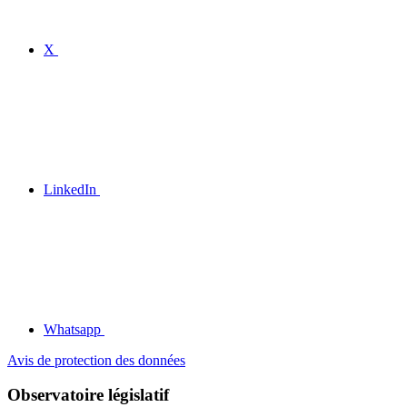
X
LinkedIn
Whatsapp
Avis de protection des données
Observatoire législatif