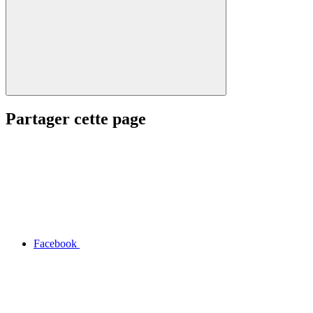
Partager cette page
Facebook