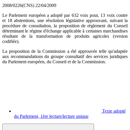
2008/0226(CNS)
22/04/2009
Le Parlement européen a adopté par 632 voix pour, 13 voix contre
et 18 abstentions, une résolution législative approuvant, suivant la
procédure de consultation, la proposition de règlement du Conseil
déterminant le régime d'échange applicable à certaines marchandises
résultant de la transformation de produits agricoles (version
codifiée).
La proposition de la Commission a été approuvée telle qu'adaptée
aux recommandations du groupe consultatif des services juridiques
du Parlement européen, du Conseil et de la Commission.
Texte adopté
du Parlement, 1ère lecture/lecture unique