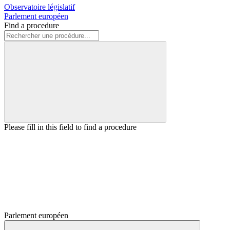
Observatoire législatif
Parlement européen
Find a procedure
Please fill in this field to find a procedure
Parlement européen