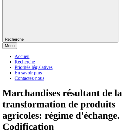
Recherche
Menu
Accueil
Recherche
Priorités législatives
En savoir plus
Contactez-nous
Marchandises résultant de la
transformation de produits
agricoles: régime d'échange.
Codification