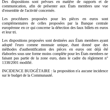
Des dispositions sont prévues en matière de rapports et de
communication, afin de présenter aux États membres une vue
d'ensemble de l'activité concernée.
Les procédures proposées pour les pièces en euros sont
complémentaires de celles proposées par la Banque centrale
européenne en ce qui concerne la détection des faux billets en euros
et leur tri.
Les dispositions proposées sont destinées aux États membres ayant
adopté l'euro comme monnaie unique, étant donné que des
méthodes d'authentification des pièces en euros ont déjà été
élaborées sous une forme moins complète pour les États membres ne
faisant pas partie de la zone euro, dans le cadre du règlement n°
1338/2001 modifié.
INCIDENCE BUDGÉTAIRE : la proposition n'a aucune incidence
sur le budget de la Communauté.