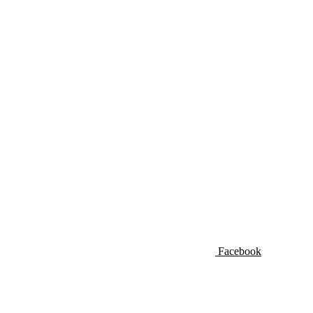
Facebook