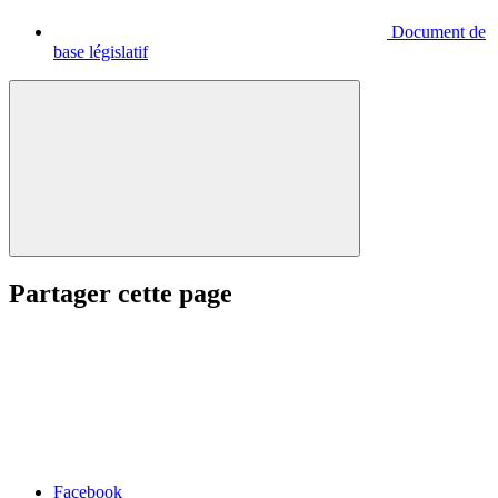
Document de
base législatif
Partager cette page
Facebook