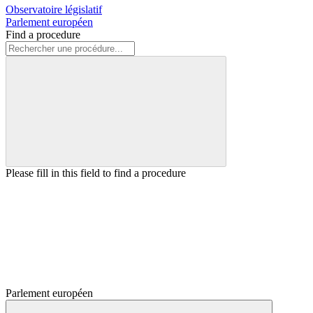
Observatoire législatif
Parlement européen
Find a procedure
Please fill in this field to find a procedure
Parlement européen