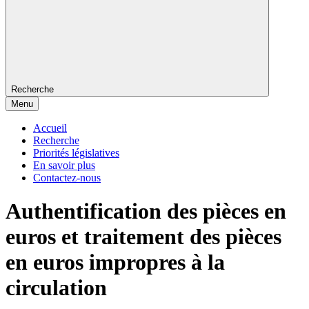
Recherche
Menu
Accueil
Recherche
Priorités législatives
En savoir plus
Contactez-nous
Authentification des pièces en
euros et traitement des pièces
en euros impropres à la
circulation