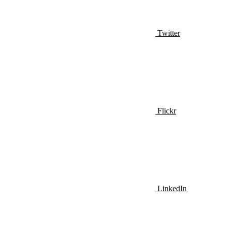
Twitter
Flickr
LinkedIn