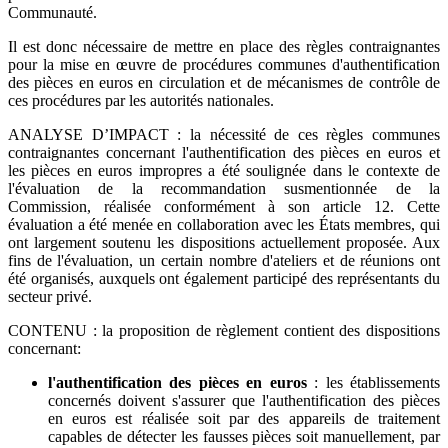
Communauté.
Il est donc nécessaire de mettre en place des règles contraignantes
pour la mise en œuvre de procédures communes d'authentification
des pièces en euros en circulation et de mécanismes de contrôle de
ces procédures par les autorités nationales.
ANALYSE D’IMPACT : la nécessité de ces règles communes
contraignantes concernant l'authentification des pièces en euros et
les pièces en euros impropres a été soulignée dans le contexte de
l'évaluation de la recommandation susmentionnée de la
Commission, réalisée conformément à son article 12. Cette
évaluation a été menée en collaboration avec les États membres, qui
ont largement soutenu les dispositions actuellement proposée. Aux
fins de l'évaluation, un certain nombre d'ateliers et de réunions ont
été organisés, auxquels ont également participé des représentants du
secteur privé.
CONTENU : la proposition de règlement contient des dispositions
concernant:
l'authentification des pièces en euros
: les établissements
concernés doivent s'assurer que l'authentification des pièces
en euros est réalisée soit par des appareils de traitement
capables de détecter les fausses pièces soit manuellement, par