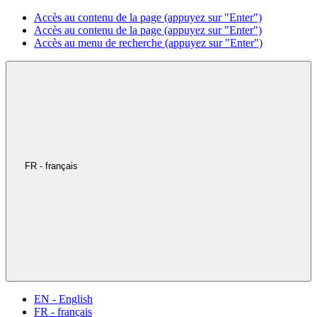
Accès au contenu de la page (appuyez sur "Enter")
Accès au contenu de la page (appuyez sur "Enter")
Accès au menu de recherche (appuyez sur "Enter")
FR - français
EN - English
FR - français