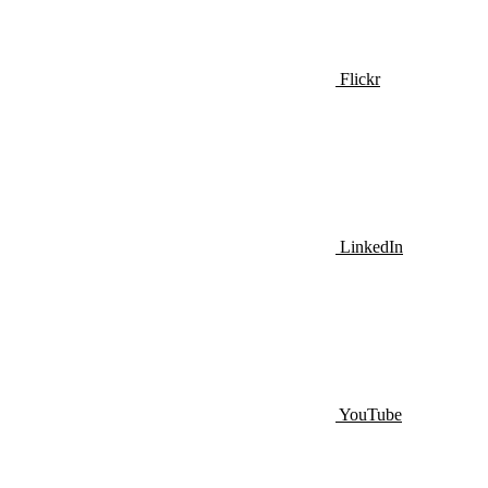
Flickr
LinkedIn
YouTube