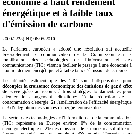
économie à haut rendement
énergétique et à faible taux
d'émission de carbone
2009/2228(INI)
06/05/2010
Le Parlement européen a adopté une résolution qui accueille
favorablement la communication de la Commission sur la
mobilisation des technologies de l’information et des
communications (TIC) visant à faciliter le passage à une économie à
haut rendement énergétique et à faible taux d’émission de carbone.
Les députés estiment que les TIC sont indispensables pour
découpler la croissance économique des émissions de gaz à effet
de serre
grâce au recours à trois stratégies fondamentales pour
atténuer le changement climatique: 1) la réduction de la
consommation d'énergie, 2) l'amélioration de l'efficacité énergétique
et 3) l'intégration des sources d'énergie renouvelables.
Le secteur des technologies de l'information et de la communication
(TIC) représente en Europe environ 8% de la consommation
d'énergie électrique et 2% des émissions de carbone, mais il offre un
énorme potentiel, encore inexploité, d'économie d'énergie : les