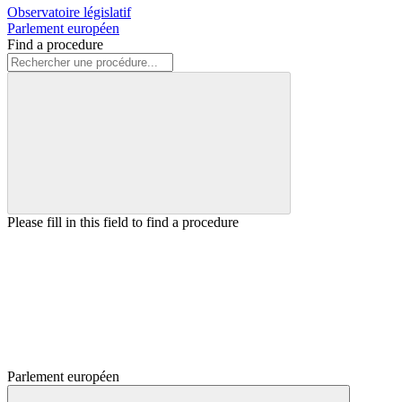
Observatoire législatif
Parlement européen
Find a procedure
Please fill in this field to find a procedure
Parlement européen