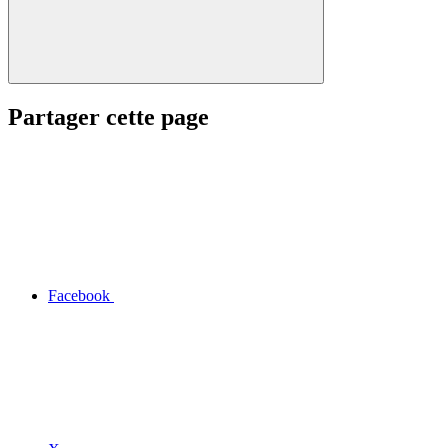
Partager cette page
Facebook