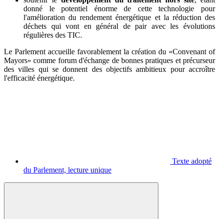
donné le potentiel énorme de cette technologie pour
l'amélioration du rendement énergétique et la réduction des
déchets qui vont en général de pair avec les évolutions
régulières des TIC.
Le Parlement accueille favorablement la création du «Convenant of
Mayors» comme forum d'échange de bonnes pratiques et précurseur
des villes qui se donnent des objectifs ambitieux pour accroître
l'efficacité énergétique.
Texte adopté
du Parlement, lecture unique