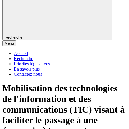
Recherche
Menu
Accueil
Recherche
Priorités législatives
En savoir plus
Contactez-nous
Mobilisation des technologies
de l'information et des
communications (TIC) visant à
faciliter le passage à une