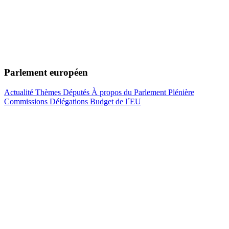
Parlement européen
Actualité
Thèmes
Députés
À propos du Parlement
Plénière
Commissions
Délégations
Budget de l´EU