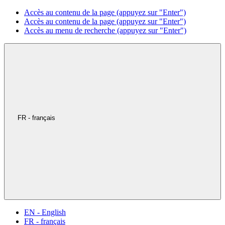
Accès au contenu de la page (appuyez sur "Enter")
Accès au contenu de la page (appuyez sur "Enter")
Accès au menu de recherche (appuyez sur "Enter")
FR - français
EN - English
FR - français