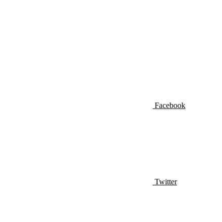
Facebook
Twitter