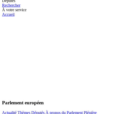
Députés
Rechercher
À votre service
Accueil
Parlement européen
Actualité
Thèmes
Députés
À propos du Parlement
Plénière