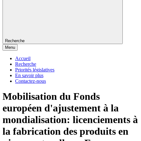
Recherche
Menu
Accueil
Recherche
Priorités législatives
En savoir plus
Contactez-nous
Mobilisation du Fonds
européen d'ajustement à la
mondialisation: licenciements à
la fabrication des produits en