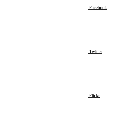
Facebook
Twitter
Flickr