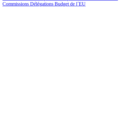
Commissions
Délégations
Budget de l´EU