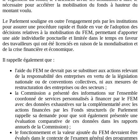
nécessaire pour accélérer la mobilisation du fonds à hauteur du
montant voulu.
Le Parlement souligne en outre l'engagement pris par les institutions
pour assurer une procédure rapide et fluide en vue de l'adoption des
décisions relatives à la mobilisation du FEM, permettant d'apporter
une aide individuelle ponctuelle et limitée dans le temps en faveur
des travailleurs qui ont été licenciés en raison de la mondialisation et
de la crise financière et économique.
Il rappelle également que :
l'aide du FEM ne devrait pas se substituer aux actions relevant
de la responsabilité des entreprises en vertu de la législation
nationale ou de conventions collectives, ni aux mesures de
restructuration des entreprises ou des secteurs ;
la Commission a présenté des informations sur l'ensemble
coordonné de services personnalisés à financer par le FEM
avec des données exhaustives sur la complémentarité avec les
actions financées par les Fonds structurels (le Parlement
rappelle sa demande pour que soit également présentée une
évaluation comparative de ces données dans les rapports
annuels de la Commission) ;
le fonctionnement et la valeur ajoutée du FEM devraient être
évalués dans le contexte de l'examen général des programmes