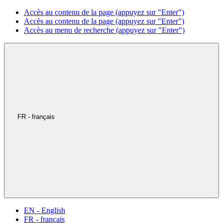
Accès au contenu de la page (appuyez sur "Enter")
Accès au contenu de la page (appuyez sur "Enter")
Accès au menu de recherche (appuyez sur "Enter")
FR - français
EN - English
FR - français