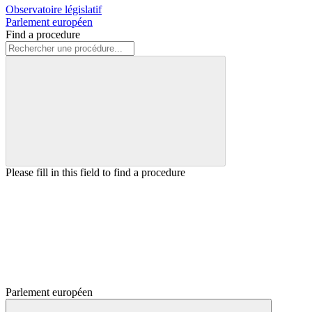
Observatoire législatif
Parlement européen
Find a procedure
Please fill in this field to find a procedure
Parlement européen