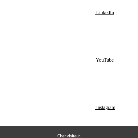
LinkedIn
YouTube
Instagram
Cher visiteur,