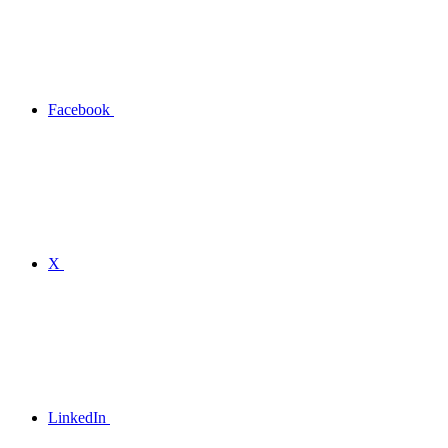
Facebook
X
LinkedIn