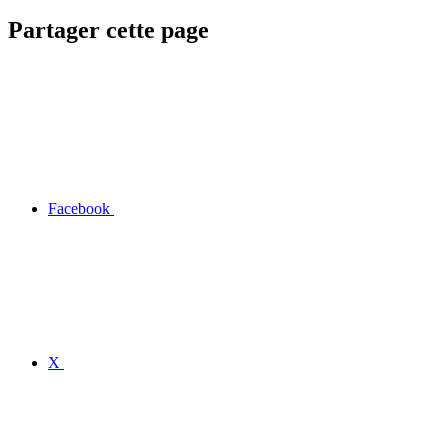
Partager cette page
Facebook
X