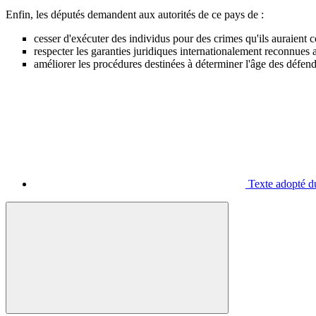
Enfin, les députés demandent aux autorités de ce pays de :
cesser d'exécuter des individus pour des crimes qu'ils auraient c
respecter les garanties juridiques internationalement reconnues 
améliorer les procédures destinées à déterminer l'âge des défend
Texte adopté d