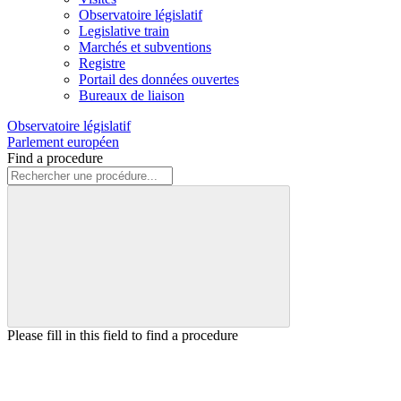
Observatoire législatif
Legislative train
Marchés et subventions
Registre
Portail des données ouvertes
Bureaux de liaison
Observatoire législatif
Parlement européen
Find a procedure
Please fill in this field to find a procedure