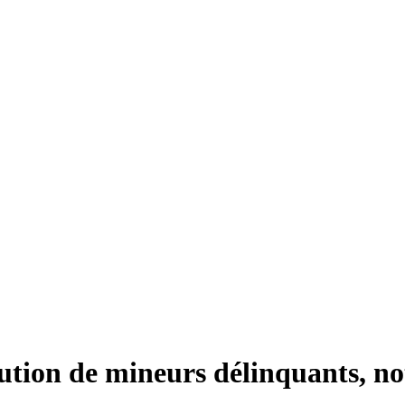
écution de mineurs délinquants,