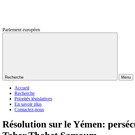
Parlement européen
Recherche
Menu
Accueil
Recherche
Priorités législatives
En savoir plus
Contactez-nous
Résolution sur le Yémen: pers