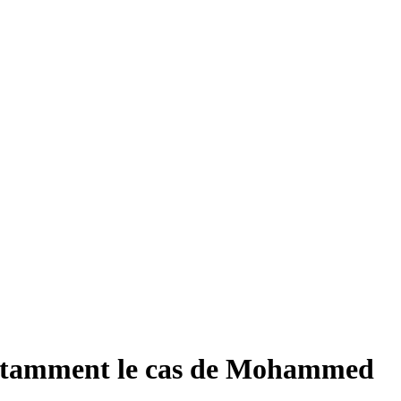
 notamment le cas de Mohammed