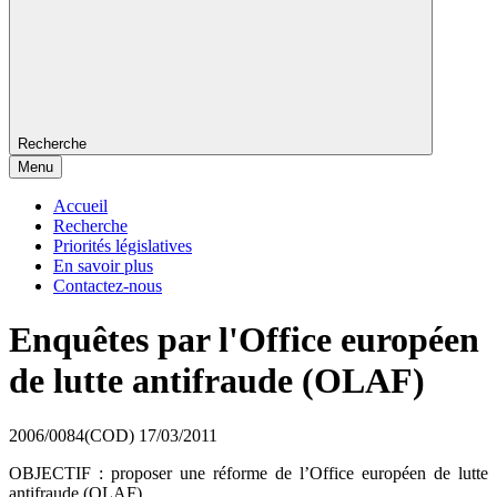
Recherche
Menu
Accueil
Recherche
Priorités législatives
En savoir plus
Contactez-nous
Enquêtes par l'Office européen
de lutte antifraude (OLAF)
2006/0084(COD)
17/03/2011
OBJECTIF : proposer une réforme de l’Office européen de lutte
antifraude (OLAF).