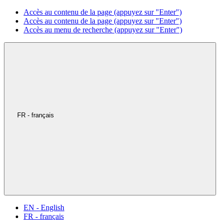
Accès au contenu de la page (appuyez sur "Enter")
Accès au contenu de la page (appuyez sur "Enter")
Accès au menu de recherche (appuyez sur "Enter")
FR - français
EN - English
FR - français