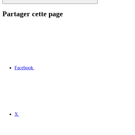
Partager cette page
Facebook
X