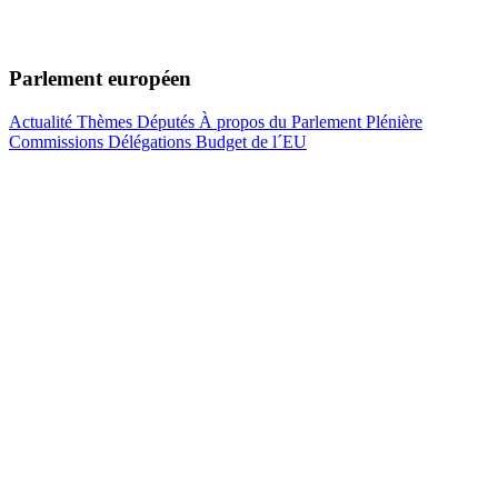
Parlement européen
Actualité
Thèmes
Députés
À propos du Parlement
Plénière
Commissions
Délégations
Budget de l´EU