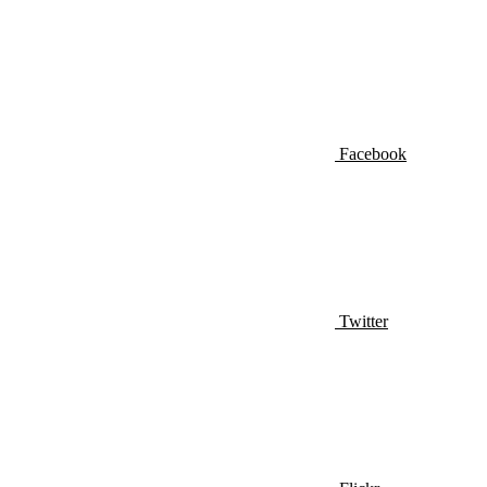
Facebook
Twitter