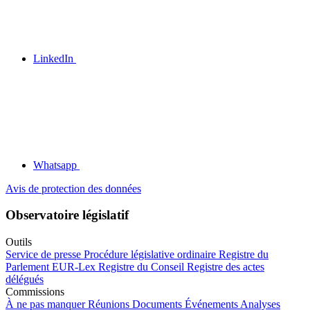
LinkedIn
Whatsapp
Avis de protection des données
Observatoire législatif
Outils
Service de presse
Procédure législative ordinaire
Registre du
Parlement
EUR-Lex
Registre du Conseil
Registre des actes
délégués
Commissions
À ne pas manquer
Réunions
Documents
Événements
Analyses