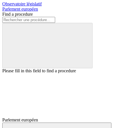
Observatoire législatif
Parlement européen
Find a procedure
Please fill in this field to find a procedure
Parlement européen