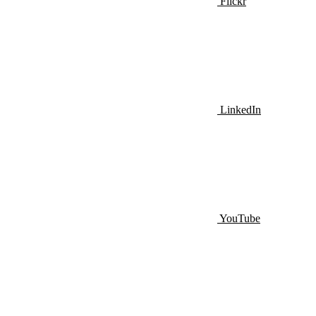
Flickr
LinkedIn
YouTube