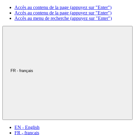
Accès au contenu de la page (appuyez sur "Enter")
Accès au contenu de la page (appuyez sur "Enter")
Accès au menu de recherche (appuyez sur "Enter")
FR - français
EN - English
FR - français