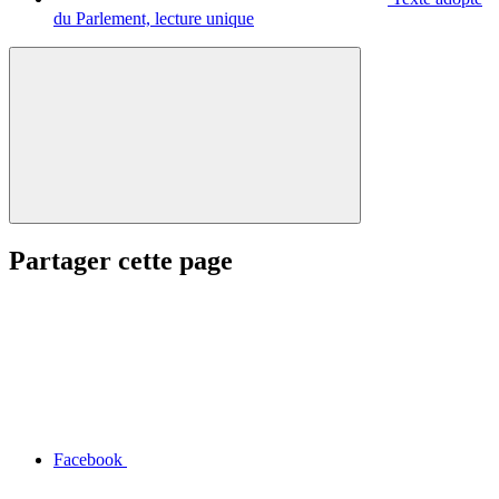
du Parlement, lecture unique
Partager cette page
Facebook