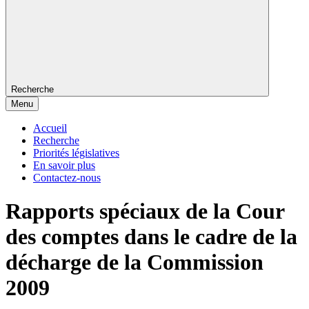
Recherche
Menu
Accueil
Recherche
Priorités législatives
En savoir plus
Contactez-nous
Rapports spéciaux de la Cour
des comptes dans le cadre de la
décharge de la Commission
2009