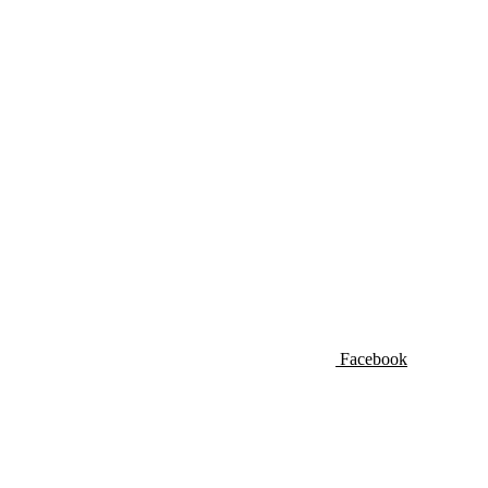
Facebook