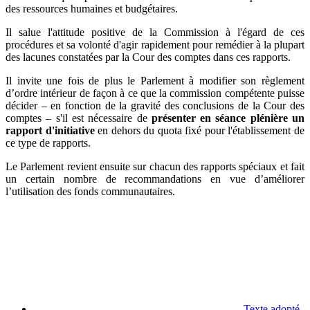
des ressources humaines et budgétaires.
Il salue l'attitude positive de la Commission à l'égard de ces
procédures et sa volonté d'agir rapidement pour remédier à la plupart
des lacunes constatées par la Cour des comptes dans ces rapports.
Il invite une fois de plus le Parlement à modifier son règlement
d’ordre intérieur de façon à ce que la commission compétente puisse
décider – en fonction de la gravité des conclusions de la Cour des
comptes – s'il est nécessaire de
présenter en séance plénière un
rapport d'initiative
en dehors du quota fixé pour l'établissement de
ce type de rapports.
Le Parlement revient ensuite sur chacun des rapports spéciaux et fait
un certain nombre de recommandations en vue d’améliorer
l’utilisation des fonds communautaires.
Texte adopté