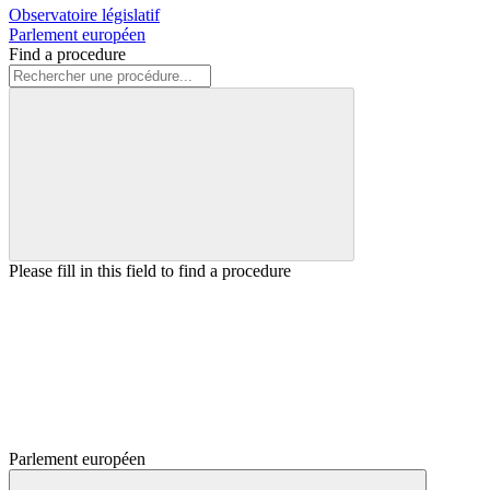
Observatoire législatif
Parlement européen
Find a procedure
Please fill in this field to find a procedure
Parlement européen