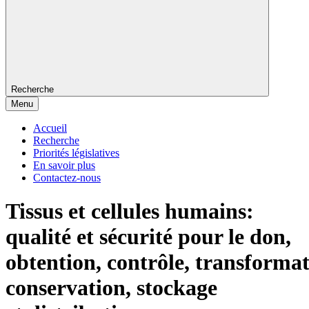
Recherche
Menu
Accueil
Recherche
Priorités législatives
En savoir plus
Contactez-nous
Tissus et cellules humains:
qualité et sécurité pour le don,
obtention, contrôle, transformat
conservation, stockage