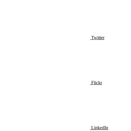
Twitter
Flickr
LinkedIn