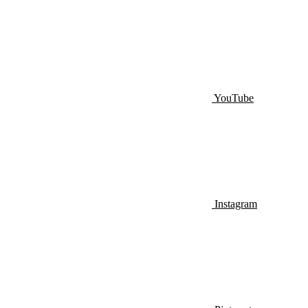
YouTube
Instagram