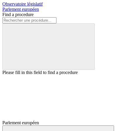
Observatoire législatif
Parlement européen
Find a procedure
Please fill in this field to find a procedure
Parlement européen