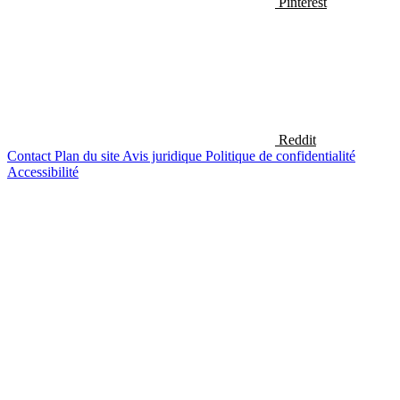
Pinterest
Reddit
Contact
Plan du site
Avis juridique
Politique de confidentialité
Accessibilité