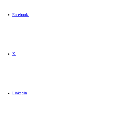
Facebook
X
LinkedIn