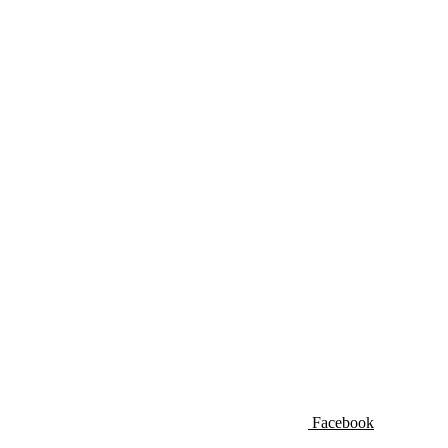
Facebook