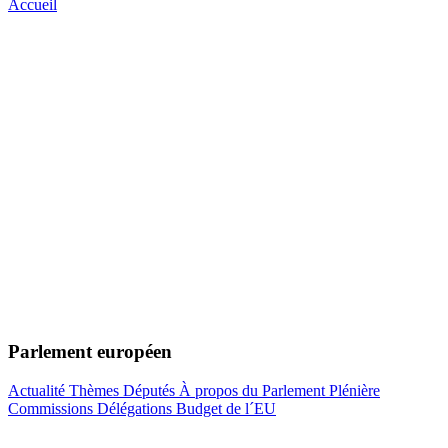
Accueil
Parlement européen
Actualité
Thèmes
Députés
À propos du Parlement
Plénière
Commissions
Délégations
Budget de l´EU