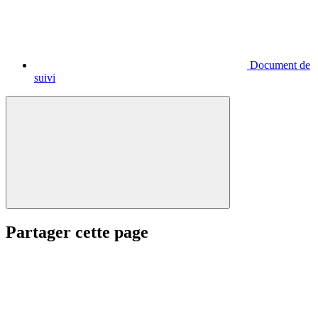
Document de
suivi
Partager cette page