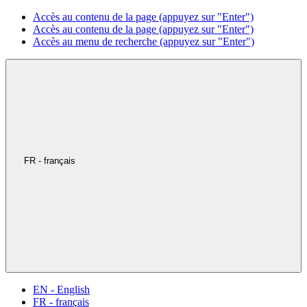
Accès au contenu de la page (appuyez sur "Enter")
Accès au contenu de la page (appuyez sur "Enter")
Accès au menu de recherche (appuyez sur "Enter")
FR - français
EN - English
FR - français