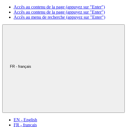
Accès au contenu de la page (appuyez sur "Enter")
Accès au contenu de la page (appuyez sur "Enter")
Accès au menu de recherche (appuyez sur "Enter")
FR - français
EN - English
FR - français