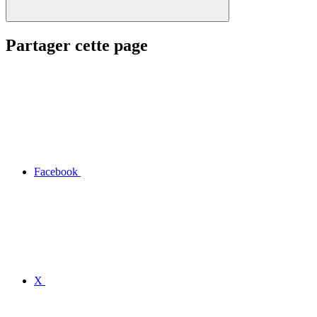
Partager cette page
Facebook
X