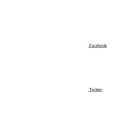
Facebook
Twitter