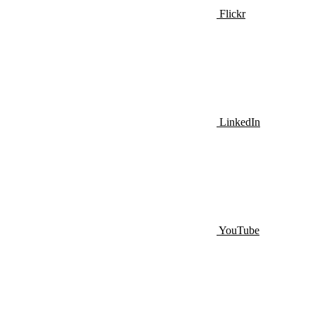
Flickr
LinkedIn
YouTube