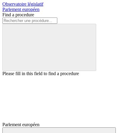
Observatoire législatif
Parlement européen
Find a procedure
Please fill in this field to find a procedure
Parlement européen