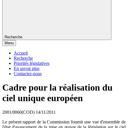
Recherche
Menu
Accueil
Recherche
Priorités législatives
En savoir plus
Contactez-nous
Cadre pour la réalisation du
ciel unique européen
2001/0060(COD)
14/11/2011
Le présent rapport de la Commission fournit une vue d'ensemble de
l'état d'avancement de la mise en œuvre de la législation sur le ciel