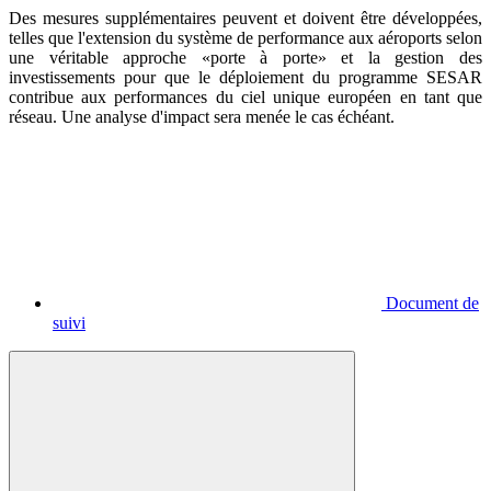
Des mesures supplémentaires peuvent et doivent être développées,
telles que l'extension du système de performance aux aéroports selon
une véritable approche «porte à porte» et la gestion des
investissements pour que le déploiement du programme SESAR
contribue aux performances du ciel unique européen en tant que
réseau. Une analyse d'impact sera menée le cas échéant.
Document de
suivi