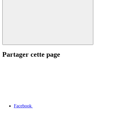
Partager cette page
Facebook