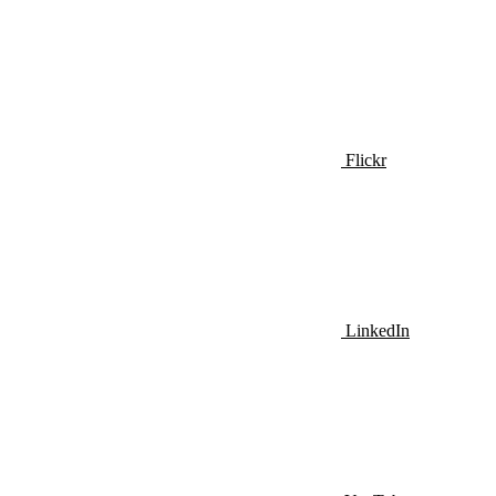
Flickr
LinkedIn