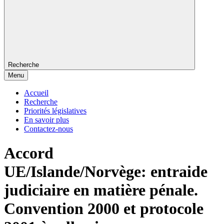
Recherche
Menu
Accueil
Recherche
Priorités législatives
En savoir plus
Contactez-nous
Accord
UE/Islande/Norvège: entraide
judiciaire en matière pénale.
Convention 2000 et protocole