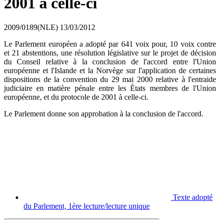
2001 à celle-ci
2009/0189(NLE)
13/03/2012
Le Parlement européen a adopté par 641 voix pour, 10 voix contre
et 21 abstentions, une résolution législative sur le projet de décision
du Conseil relative à la conclusion de l'accord entre l'Union
européenne et l'Islande et la Norvège sur l'application de certaines
dispositions de la convention du 29 mai 2000 relative à l'entraide
judiciaire en matière pénale entre les États membres de l'Union
européenne, et du protocole de 2001 à celle-ci.
Le Parlement donne son approbation à la conclusion de l'accord.
Texte adopté
du Parlement, 1ère lecture/lecture unique