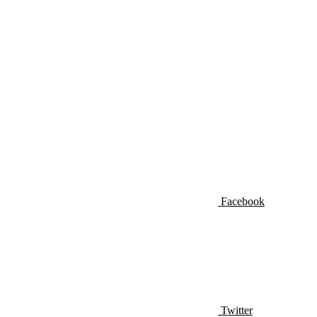
Facebook
Twitter