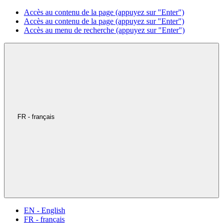
Accès au contenu de la page (appuyez sur "Enter")
Accès au contenu de la page (appuyez sur "Enter")
Accès au menu de recherche (appuyez sur "Enter")
FR - français
EN - English
FR - français