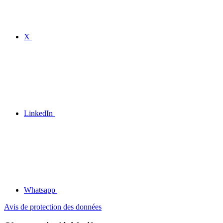
X
LinkedIn
Whatsapp
Avis de protection des données