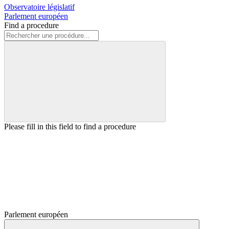
Observatoire législatif
Parlement européen
Find a procedure
Please fill in this field to find a procedure
Parlement européen