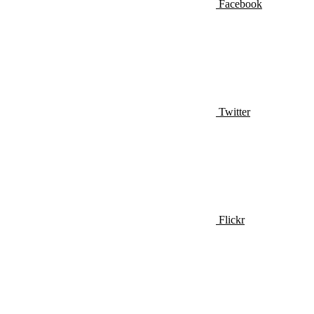
Facebook
Twitter
Flickr