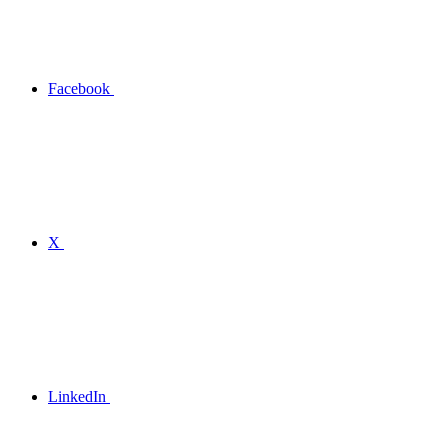
Facebook
X
LinkedIn