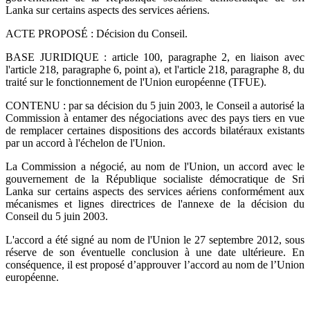
Lanka sur certains aspects des services aériens.
ACTE PROPOSÉ : Décision du Conseil.
BASE JURIDIQUE : article 100, paragraphe 2, en liaison avec
l'article 218, paragraphe 6, point a), et l'article 218, paragraphe 8, du
traité sur le fonctionnement de l'Union européenne (TFUE).
CONTENU : par sa décision du 5 juin 2003, le Conseil a autorisé la
Commission à entamer des négociations avec des pays tiers en vue
de remplacer certaines dispositions des accords bilatéraux existants
par un accord à l'échelon de l'Union.
La Commission a négocié, au nom de l'Union, un accord avec le
gouvernement de la République socialiste démocratique de Sri
Lanka sur certains aspects des services aériens conformément aux
mécanismes et lignes directrices de l'annexe de la décision du
Conseil du 5 juin 2003.
L'accord a été signé au nom de l'Union le 27 septembre 2012, sous
réserve de son éventuelle conclusion à une date ultérieure. En
conséquence, il est proposé d’approuver l’accord au nom de l’Union
européenne.