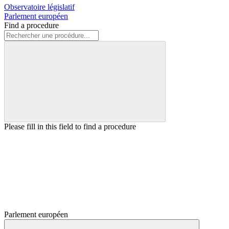
Observatoire législatif
Parlement européen
Find a procedure
Please fill in this field to find a procedure
Parlement européen