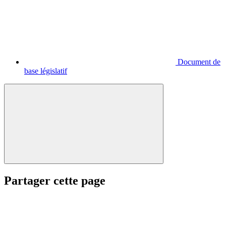
Document de
base législatif
Partager cette page