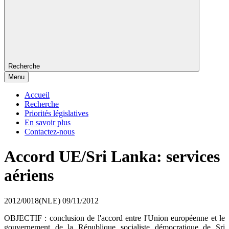
Recherche
Menu
Accueil
Recherche
Priorités législatives
En savoir plus
Contactez-nous
Accord UE/Sri Lanka: services
aériens
2012/0018(NLE)
09/11/2012
OBJECTIF : conclusion de l'accord entre l'Union européenne et le
gouvernement de la République socialiste démocratique de Sri