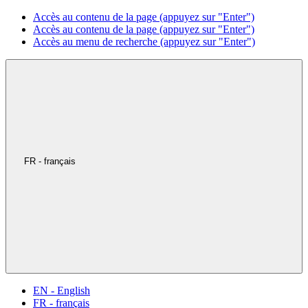
Accès au contenu de la page (appuyez sur "Enter")
Accès au contenu de la page (appuyez sur "Enter")
Accès au menu de recherche (appuyez sur "Enter")
FR - français
EN - English
FR - français