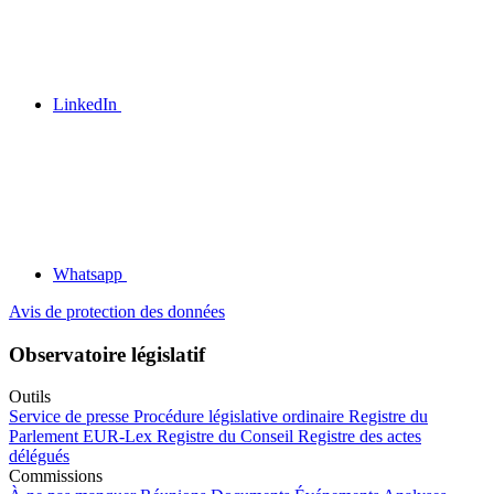
LinkedIn
Whatsapp
Avis de protection des données
Observatoire législatif
Outils
Service de presse
Procédure législative ordinaire
Registre du
Parlement
EUR-Lex
Registre du Conseil
Registre des actes
délégués
Commissions