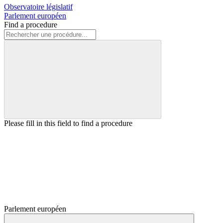
Observatoire législatif
Parlement européen
Find a procedure
Please fill in this field to find a procedure
Parlement européen