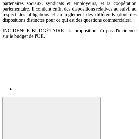
partenaires sociaux, syndicats et employeurs, et la coopération
parlementaire. Il contient enfin des dispositions relatives au suivi, au
respect des obligations et au règlement des différends (dont des
dispositions distinctes pour ce qui est des questions commerciales).
INCIDENCE BUDGÉTAIRE : la proposition n'a pas d'incidence
sur le budget de l'UE.