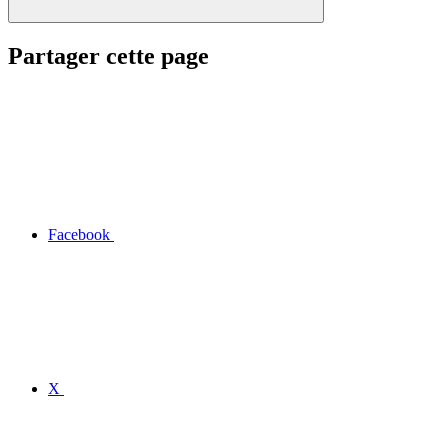
Partager cette page
Facebook
X