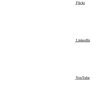
Flickr
LinkedIn
YouTube