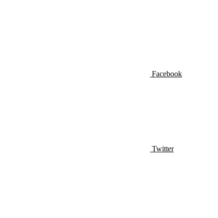
Facebook
Twitter