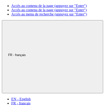
Accès au contenu de la page (appuyez sur "Enter")
Accès au contenu de la page (appuyez sur "Enter")
Accès au menu de recherche (appuyez sur "Enter")
FR - français
EN - English
FR - français