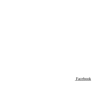
Facebook