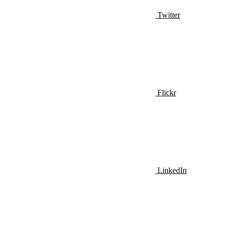
Twitter
Flickr
LinkedIn