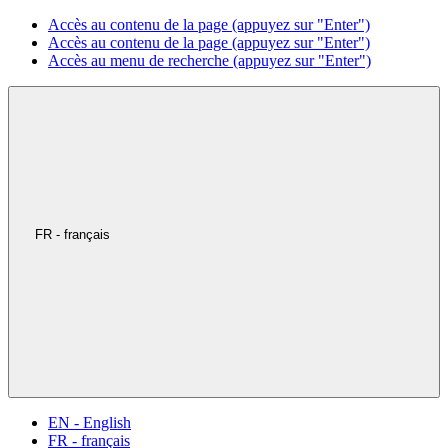
Accès au contenu de la page (appuyez sur "Enter")
Accès au contenu de la page (appuyez sur "Enter")
Accès au menu de recherche (appuyez sur "Enter")
FR - français
EN - English
FR - français