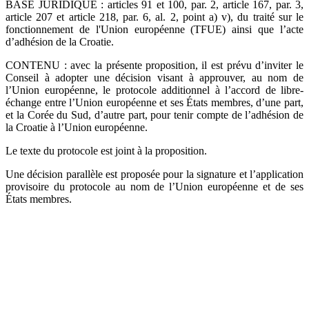
BASE JURIDIQUE : articles 91 et 100, par. 2, article 167, par. 3,
article 207 et article 218, par. 6, al. 2, point a) v), du traité sur le
fonctionnement de l'Union européenne (TFUE) ainsi que l’acte
d’adhésion de la Croatie.
CONTENU : avec la présente proposition, il est prévu d’inviter le
Conseil à adopter une décision visant à approuver, au nom de
l’Union européenne, le protocole additionnel à l’accord de libre-
échange entre l’Union européenne et ses États membres, d’une part,
et la Corée du Sud, d’autre part, pour tenir compte de l’adhésion de
la Croatie à l’Union européenne.
Le texte du protocole est joint à la proposition.
Une décision parallèle est proposée pour la signature et l’application
provisoire du protocole au nom de l’Union européenne et de ses
États membres.