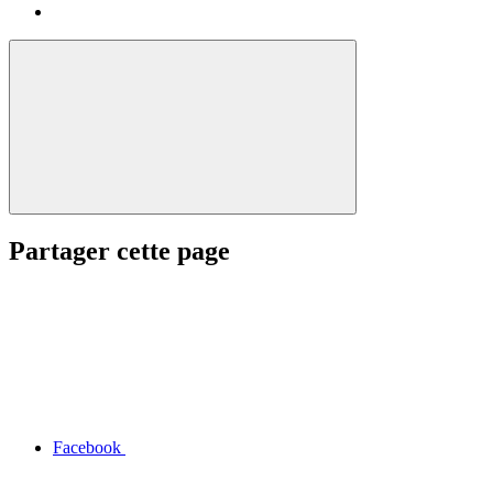
Partager cette page
Facebook