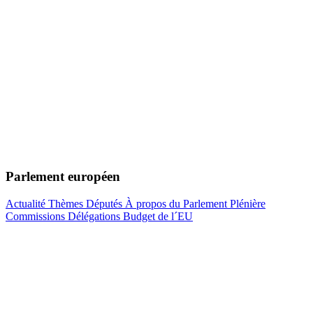
Parlement européen
Actualité
Thèmes
Députés
À propos du Parlement
Plénière
Commissions
Délégations
Budget de l´EU