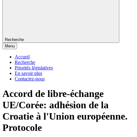
Recherche
Menu
Accueil
Recherche
Priorités législatives
En savoir plus
Contactez-nous
Accord de libre-échange
UE/Corée: adhésion de la
Croatie à l'Union européenne.
Protocole