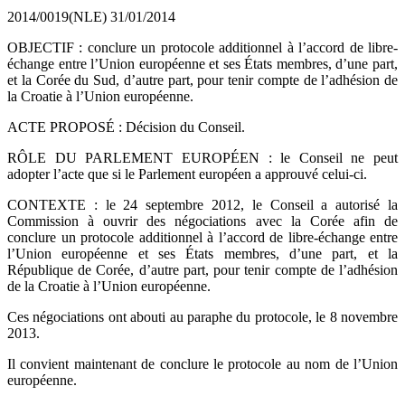
2014/0019(NLE)
31/01/2014
OBJECTIF : conclure un protocole additionnel à l’accord de libre-
échange entre l’Union européenne et ses États membres, d’une part,
et la Corée du Sud, d’autre part, pour tenir compte de l’adhésion de
la Croatie à l’Union européenne.
ACTE PROPOSÉ : Décision du Conseil.
RÔLE DU PARLEMENT EUROPÉEN : le Conseil ne peut
adopter l’acte que si le Parlement européen a approuvé celui-ci.
CONTEXTE : le 24 septembre 2012, le Conseil a autorisé la
Commission à ouvrir des négociations avec la Corée afin de
conclure un protocole additionnel à l’accord de libre-échange entre
l’Union européenne et ses États membres, d’une part, et la
République de Corée, d’autre part, pour tenir compte de l’adhésion
de la Croatie à l’Union européenne.
Ces négociations ont abouti au paraphe du protocole, le 8 novembre
2013.
Il convient maintenant de conclure le protocole au nom de l’Union
européenne.