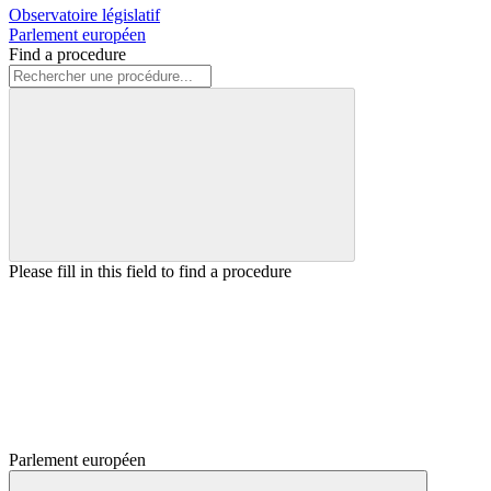
Observatoire législatif
Parlement européen
Find a procedure
Please fill in this field to find a procedure
Parlement européen