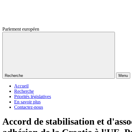
Parlement européen
Recherche
Menu
Accueil
Recherche
Priorités législatives
En savoir plus
Contactez-nous
Accord de stabilisation et d'a