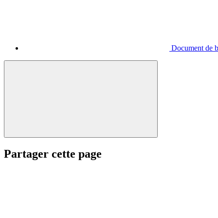
Document de ba
Partager cette page