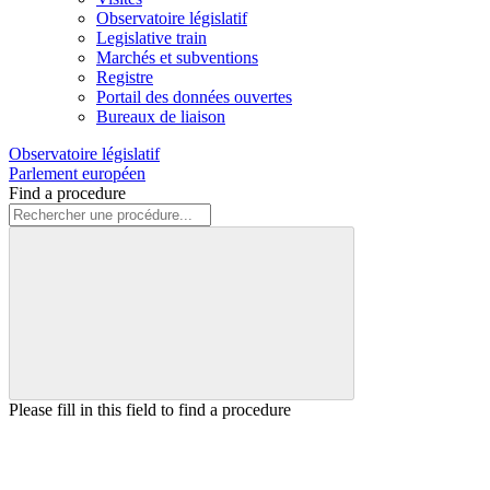
Observatoire législatif
Legislative train
Marchés et subventions
Registre
Portail des données ouvertes
Bureaux de liaison
Observatoire législatif
Parlement européen
Find a procedure
Please fill in this field to find a procedure