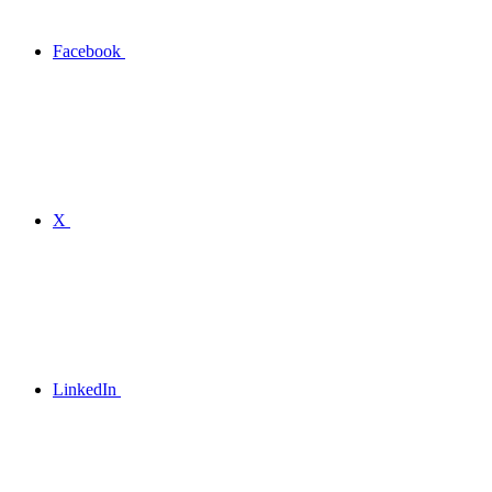
Facebook
X
LinkedIn