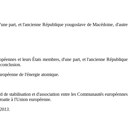
'une part, et l'ancienne République yougoslave de Macédoine, d'autre
péennes et leurs États membres, d'une part, et l'ancienne République
 conclusion.
européenne de l'énergie atomique.
d de stabilisation et d'association entre les Communautés européennes
Croatie à l'Union européenne.
/2013
.