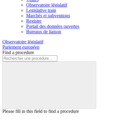
Observatoire législatif
Legislative train
Marchés et subventions
Registre
Portail des données ouvertes
Bureaux de liaison
Observatoire législatif
Parlement européen
Find a procedure
Please fill in this field to find a procedure