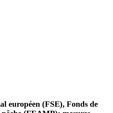
al européen (FSE), Fonds de