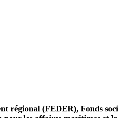
t régional (FEDER), Fonds soci