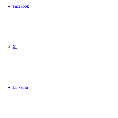
Facebook
X
LinkedIn