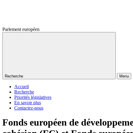
Parlement européen
Recherche
Menu
Accueil
Recherche
Priorités législatives
En savoir plus
Contactez-nous
Fonds européen de développemen