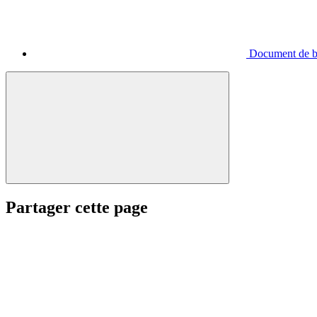
Document de ba
Partager cette page