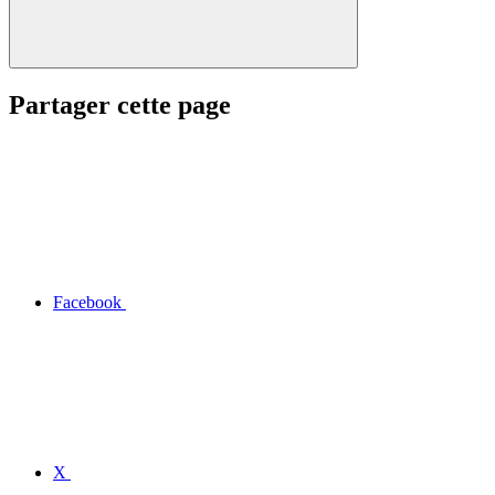
Partager cette page
Facebook
X