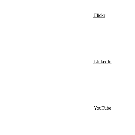
Flickr
LinkedIn
YouTube