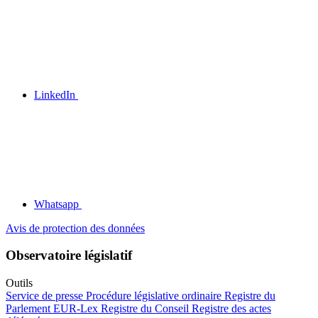
LinkedIn
Whatsapp
Avis de protection des données
Observatoire législatif
Outils
Service de presse
Procédure législative ordinaire
Registre du
Parlement
EUR-Lex
Registre du Conseil
Registre des actes