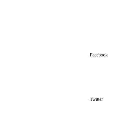
Facebook
Twitter