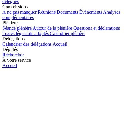
délégués
Commissions
À ne pas manquer
Réunions
Documents
Événements
Analyses
complémentaires
Plénière
Séance plénière
Autour de la plénière
Questions et déclarations
Textes législatifs adoptés
Calendrier plénière
Délégations
Calendrier des délégations
Accueil
Députés
Rechercher
À votre service
Accueil