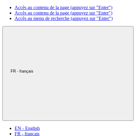
Accès au contenu de la page (appuyez sur "Enter")
Accès au contenu de la page (appuyez sur "Enter")
Accès au menu de recherche (appuyez sur "Enter")
FR - français
EN - English
FR - français