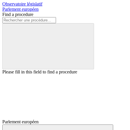
Observatoire législatif
Parlement européen
Find a procedure
Please fill in this field to find a procedure
Parlement européen