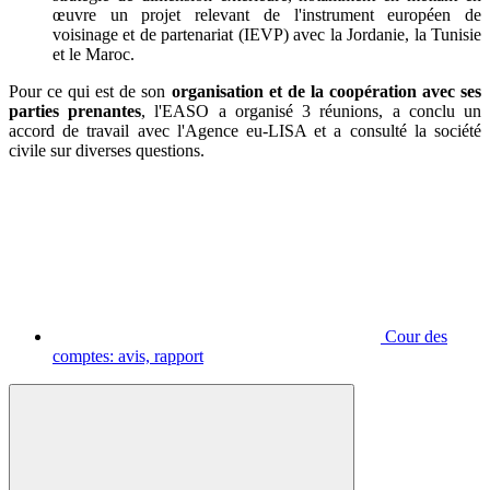
œuvre un projet relevant de l'instrument européen de
voisinage et de partenariat (IEVP) avec la Jordanie, la Tunisie
et le Maroc.
Pour ce qui est de son
organisation et de la coopération avec ses
parties prenantes
, l'EASO a organisé 3 réunions, a conclu un
accord de travail avec l'Agence eu-LISA et a consulté la société
civile sur diverses questions.
Cour des
comptes: avis, rapport