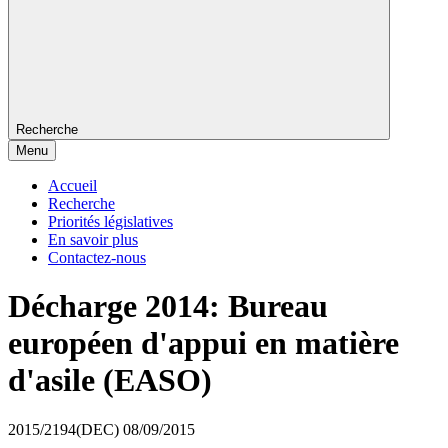
Recherche
Menu
Accueil
Recherche
Priorités législatives
En savoir plus
Contactez-nous
Décharge 2014: Bureau
européen d'appui en matière
d'asile (EASO)
2015/2194(DEC)
08/09/2015