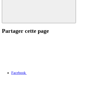
Partager cette page
Facebook