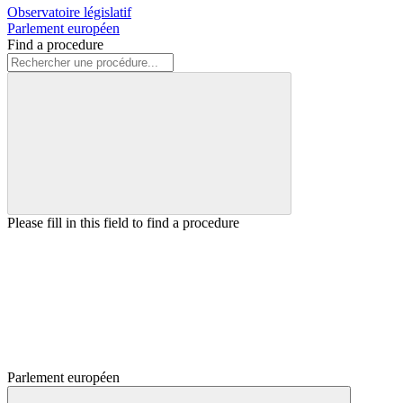
Observatoire législatif
Parlement européen
Find a procedure
Please fill in this field to find a procedure
Parlement européen