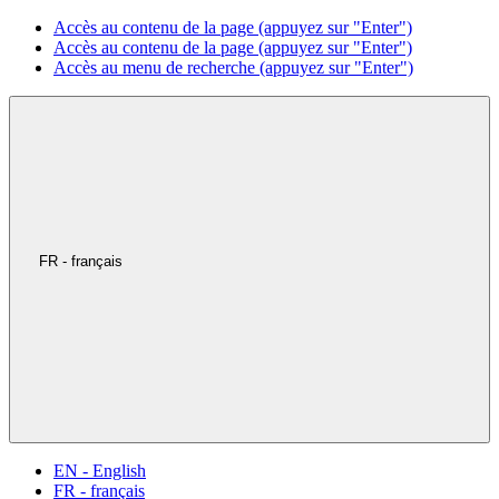
Accès au contenu de la page (appuyez sur "Enter")
Accès au contenu de la page (appuyez sur "Enter")
Accès au menu de recherche (appuyez sur "Enter")
FR - français
EN - English
FR - français