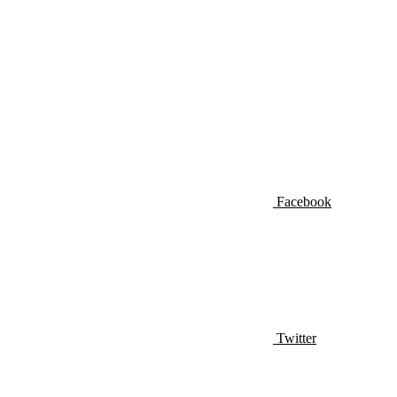
Facebook
Twitter