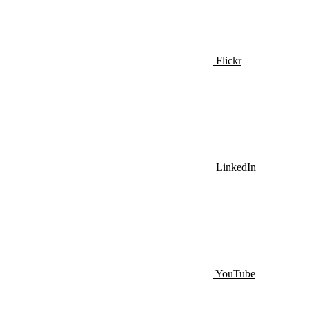
Flickr
LinkedIn
YouTube