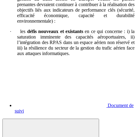
prenantes devraient continuer à contribuer à la réalisation des
objectifs liés aux indicateurs de performance clés (sécurité,
efficacité économique, capacité et durabilité
environnementale) :
·
les
défis nouveaux et existants
en ce qui concerne : i) la
saturation imminente des capacités aéroportuaires, ii)
l’intégration des RPAS dans un espace aérien non réservé et
iii) la résilience du secteur de la gestion du trafic aérien face
aux attaques informatiques.
Document de
suivi