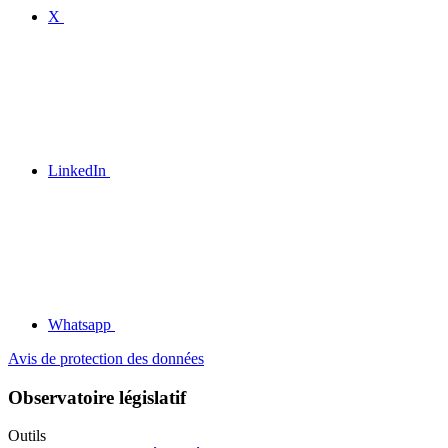
X
LinkedIn
Whatsapp
Avis de protection des données
Observatoire législatif
Outils