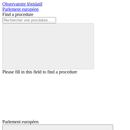
Observatoire législatif
Parlement européen
Find a procedure
Please fill in this field to find a procedure
Parlement européen