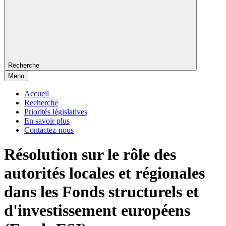
Recherche
Menu
Accueil
Recherche
Priorités législatives
En savoir plus
Contactez-nous
Résolution sur le rôle des
autorités locales et régionales
dans les Fonds structurels et
d'investissement européens