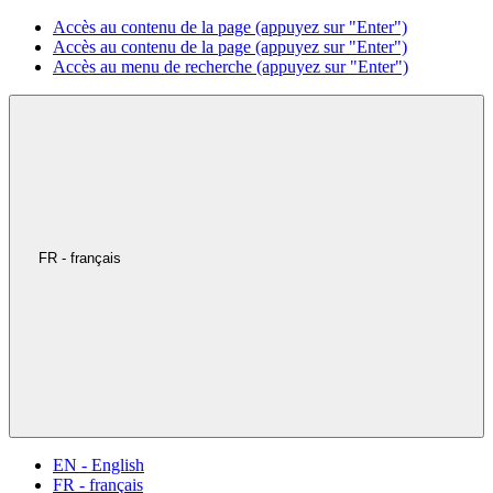
Accès au contenu de la page (appuyez sur "Enter")
Accès au contenu de la page (appuyez sur "Enter")
Accès au menu de recherche (appuyez sur "Enter")
FR - français
EN - English
FR - français