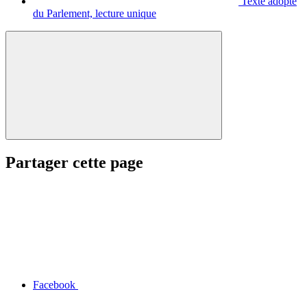
Texte adopté
du Parlement, lecture unique
Partager cette page
Facebook