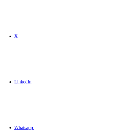
X
LinkedIn
Whatsapp