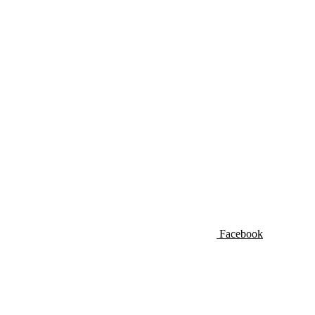
Facebook