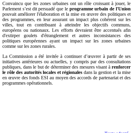
Convaincu que les zones urbaines ont un rôle croissant à jouer, le
Parlement s’est dit persuadé que le
programme urbain de l'Union
pouvait améliorer l'élaboration et la mise en œuvre des politiques et
des programmes, en leur assurant un impact plus cohérent sur les
villes, tout en contribuant à atteindre les objectifs communs,
européens ou nationaux. Les efforts devraient être accentués afin
d'extirper goulets d'étranglement et autres inconsistances des
politiques européennes ayant un impact sur les zones urbaines
comme sur les zones rurales.
La Commission a été invitée à continuer d’œuvrer à partir de ses
initiatives antérieures ou actuelles, y compris par des consultations
publiques, dans le but de déterminer des mesures visant à
renforcer
le rôle des autorités locales et régionales
dans la gestion et la mise
en œuvre des fonds ESI au moyen des accords de partenariat et des
programmes opérationnels.