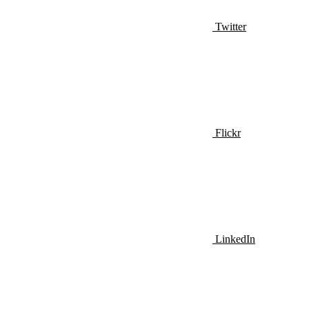
Twitter
Flickr
LinkedIn