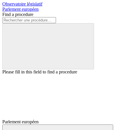
Observatoire législatif
Parlement européen
Find a procedure
Please fill in this field to find a procedure
Parlement européen