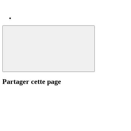
Partager cette page