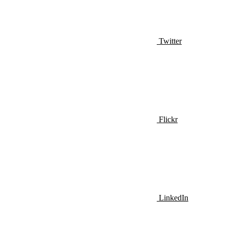
Twitter
Flickr
LinkedIn