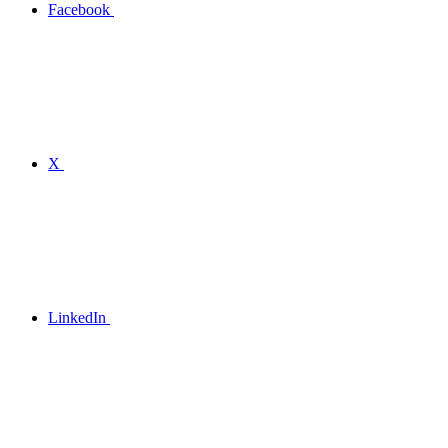
Facebook
X
LinkedIn