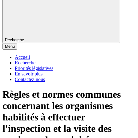
Recherche
Menu
Accueil
Recherche
Priorités législatives
En savoir plus
Contactez-nous
Règles et normes communes
concernant les organismes
habilités à effectuer
l'inspection et la visite des