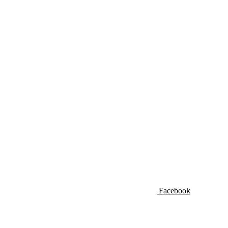
Facebook