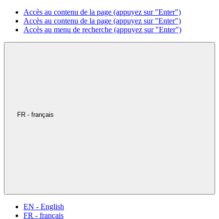
Accès au contenu de la page (appuyez sur "Enter")
Accès au contenu de la page (appuyez sur "Enter")
Accès au menu de recherche (appuyez sur "Enter")
FR - français
EN - English
FR - français