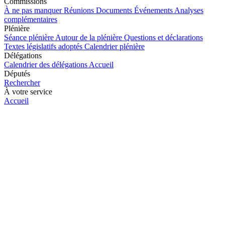
Commissions
À ne pas manquer
Réunions
Documents
Événements
Analyses
complémentaires
Plénière
Séance plénière
Autour de la plénière
Questions et déclarations
Textes législatifs adoptés
Calendrier plénière
Délégations
Calendrier des délégations
Accueil
Députés
Rechercher
À votre service
Accueil