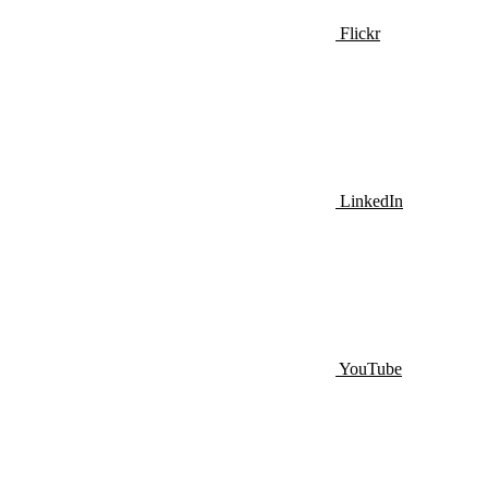
Flickr
LinkedIn
YouTube