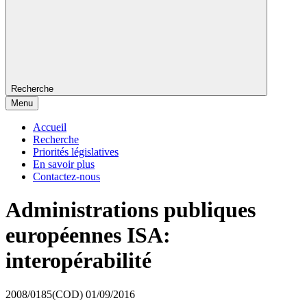
Recherche
Menu
Accueil
Recherche
Priorités législatives
En savoir plus
Contactez-nous
Administrations publiques
européennes ISA:
interopérabilité
2008/0185(COD)
01/09/2016