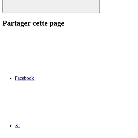
Partager cette page
Facebook
X