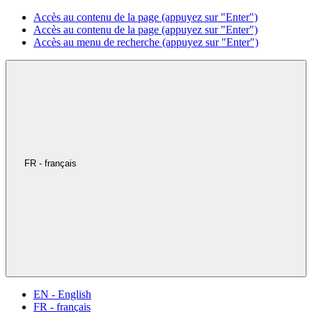
Accès au contenu de la page (appuyez sur "Enter")
Accès au contenu de la page (appuyez sur "Enter")
Accès au menu de recherche (appuyez sur "Enter")
FR - français
EN - English
FR - français