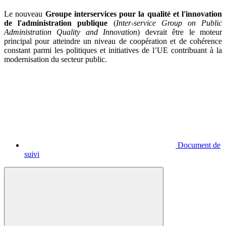
Le nouveau
Groupe interservices pour la qualité et l'innovation
de l'administration publique
(
Inter-service Group on Public
Administration Quality and Innovation
) devrait être le moteur
principal pour atteindre un niveau de coopération et de cohérence
constant parmi les politiques et initiatives de l’UE contribuant à la
modernisation du secteur public.
Document de
suivi