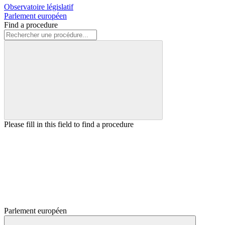
Observatoire législatif
Parlement européen
Find a procedure
Please fill in this field to find a procedure
Parlement européen