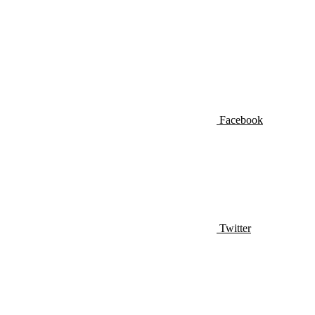
Facebook
Twitter