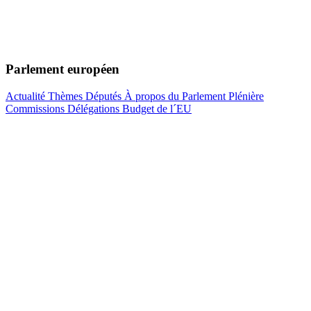
Parlement européen
Actualité
Thèmes
Députés
À propos du Parlement
Plénière
Commissions
Délégations
Budget de l´EU