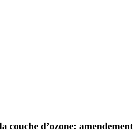
t la couche d’ozone: amendement