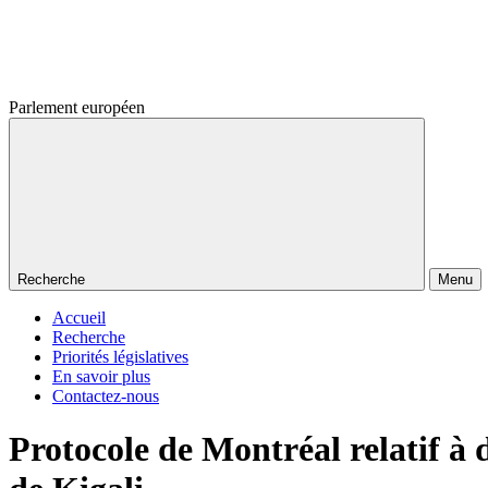
Parlement européen
Recherche
Menu
Accueil
Recherche
Priorités législatives
En savoir plus
Contactez-nous
Protocole de Montréal relatif à