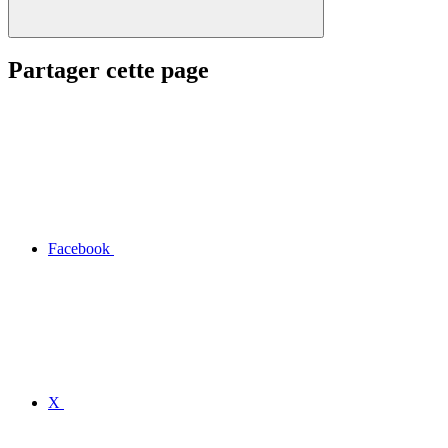
Partager cette page
Facebook
X