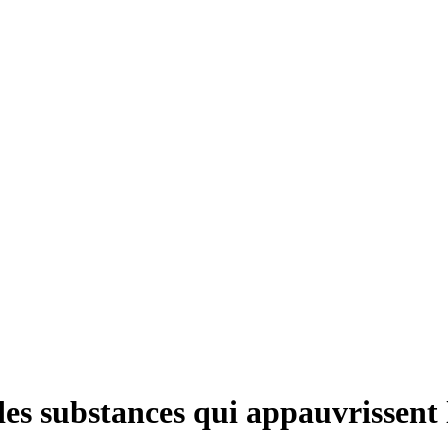
 des substances qui appauvrissen