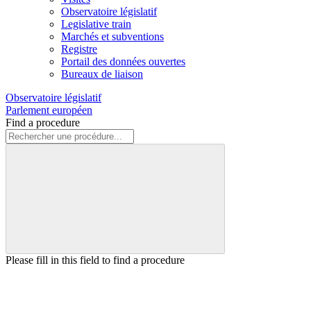
Observatoire législatif
Legislative train
Marchés et subventions
Registre
Portail des données ouvertes
Bureaux de liaison
Observatoire législatif
Parlement européen
Find a procedure
Please fill in this field to find a procedure