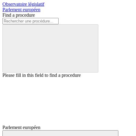
Observatoire législatif
Parlement européen
Find a procedure
Please fill in this field to find a procedure
Parlement européen