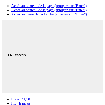
Accès au contenu de la page (appuyez sur "Enter")
Accès au contenu de la page (appuyez sur "Enter")
Accès au menu de recherche (appuyez sur "Enter")
FR - français
EN - English
FR - français