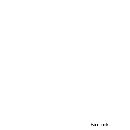
Facebook