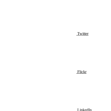
Twitter
Flickr
LinkedIn