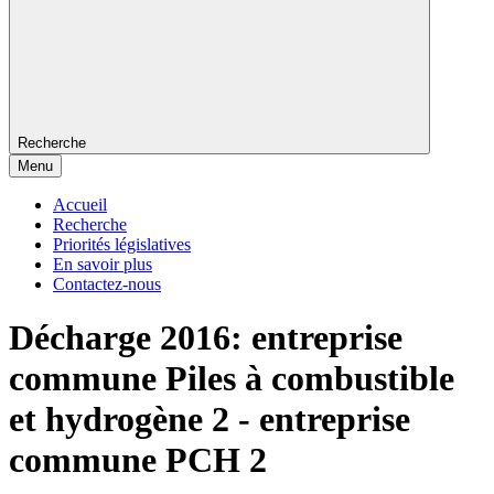
Recherche
Menu
Accueil
Recherche
Priorités législatives
En savoir plus
Contactez-nous
Décharge 2016: entreprise
commune Piles à combustible
et hydrogène 2 - entreprise
commune PCH 2