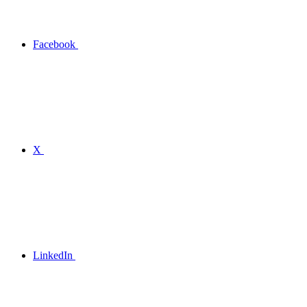
Facebook
X
LinkedIn