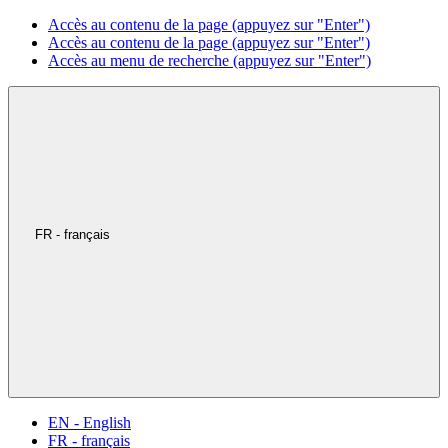
Accès au contenu de la page (appuyez sur "Enter")
Accès au contenu de la page (appuyez sur "Enter")
Accès au menu de recherche (appuyez sur "Enter")
FR - français
EN - English
FR - français