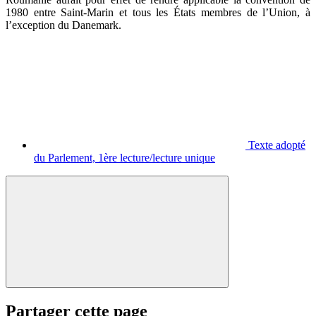
1980 entre Saint-Marin et tous les États membres de l’Union, à
l’exception du Danemark.
Texte adopté
du Parlement, 1ère lecture/lecture unique
Partager cette page