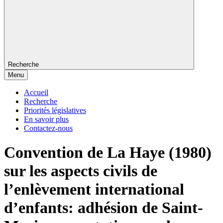
Recherche
Menu
Accueil
Recherche
Priorités législatives
En savoir plus
Contactez-nous
Convention de La Haye (1980)
sur les aspects civils de
l’enlèvement international
d’enfants: adhésion de Saint-