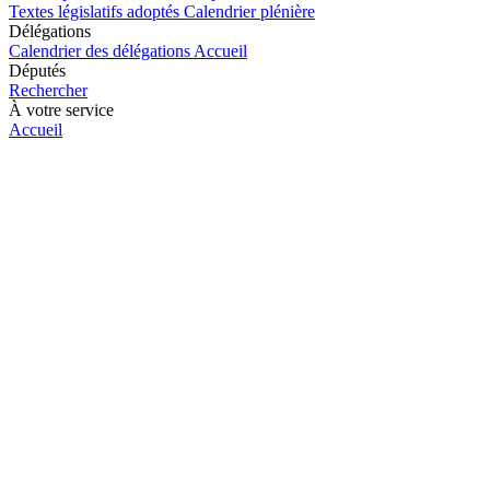
Textes législatifs adoptés
Calendrier plénière
Délégations
Calendrier des délégations
Accueil
Députés
Rechercher
À votre service
Accueil