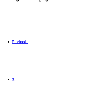
Facebook
X