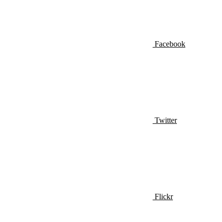
Facebook
Twitter
Flickr