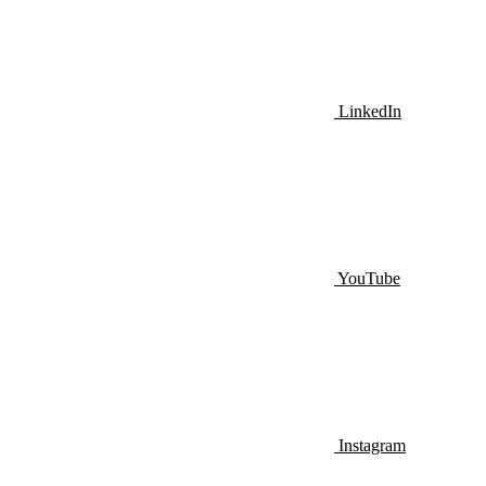
LinkedIn
YouTube
Instagram