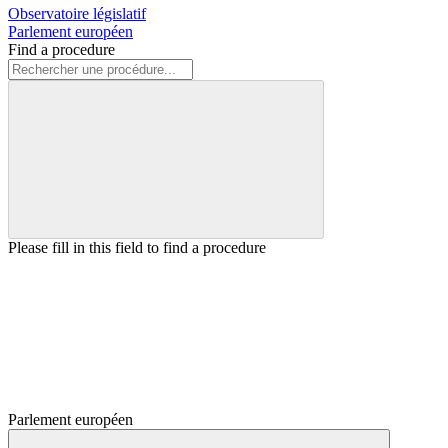
Observatoire législatif
Parlement européen
Find a procedure
Please fill in this field to find a procedure
Parlement européen