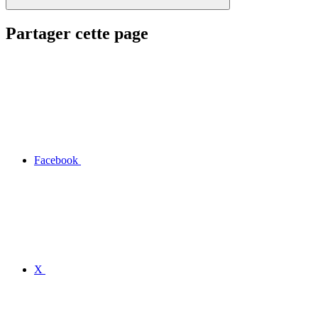
Partager cette page
Facebook
X