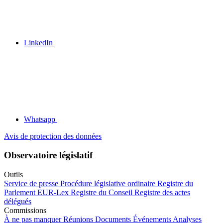
LinkedIn
Whatsapp
Avis de protection des données
Observatoire législatif
Outils
Service de presse
Procédure législative ordinaire
Registre du
Parlement
EUR-Lex
Registre du Conseil
Registre des actes
délégués
Commissions
À ne pas manquer
Réunions
Documents
Événements
Analyses