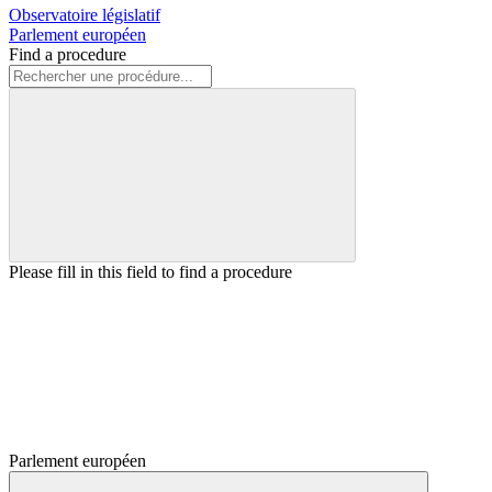
Observatoire législatif
Parlement européen
Find a procedure
Please fill in this field to find a procedure
Parlement européen