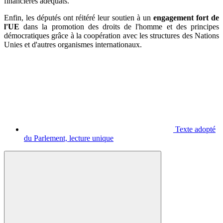
financières adéquats.
Enfin, les députés ont réitéré leur soutien à un
engagement fort de
l'UE
dans la promotion des droits de l'homme et des principes
démocratiques grâce à la coopération avec les structures des Nations
Unies et d'autres organismes internationaux.
Texte adopté
du Parlement, lecture unique