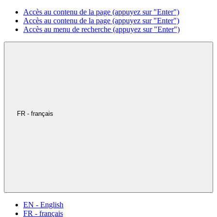
Accès au contenu de la page (appuyez sur "Enter")
Accès au contenu de la page (appuyez sur "Enter")
Accès au menu de recherche (appuyez sur "Enter")
FR - français
EN - English
FR - français