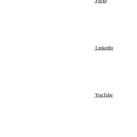
Flickr
LinkedIn
YouTube