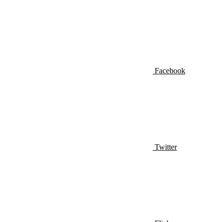
Facebook
Twitter