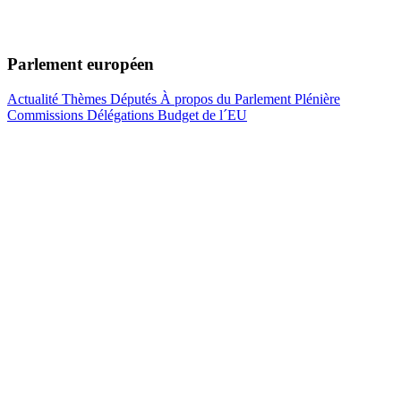
Parlement européen
Actualité
Thèmes
Députés
À propos du Parlement
Plénière
Commissions
Délégations
Budget de l´EU