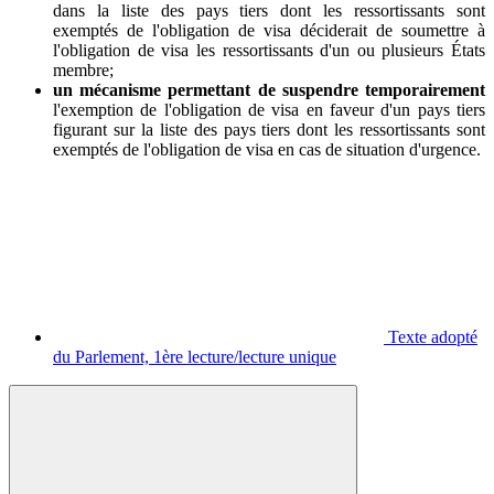
dans la liste des pays tiers dont les ressortissants sont
exemptés de l'obligation de visa déciderait de soumettre à
l'obligation de visa les ressortissants d'un ou plusieurs États
membre;
un mécanisme permettant de suspendre temporairement
l'exemption de l'obligation de visa en faveur d'un pays tiers
figurant sur la liste des pays tiers dont les ressortissants sont
exemptés de l'obligation de visa en cas de situation d'urgence.
Texte adopté
du Parlement, 1ère lecture/lecture unique