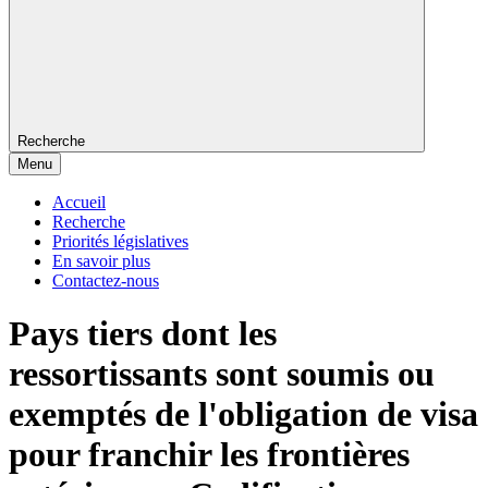
Recherche
Menu
Accueil
Recherche
Priorités législatives
En savoir plus
Contactez-nous
Pays tiers dont les
ressortissants sont soumis ou
exemptés de l'obligation de visa
pour franchir les frontières