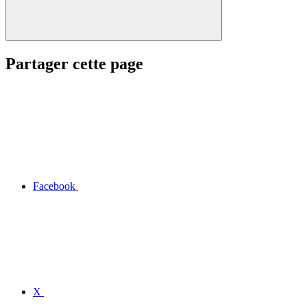
Partager cette page
Facebook
X