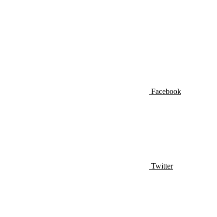
Facebook
Twitter