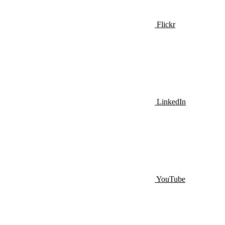
Flickr
LinkedIn
YouTube