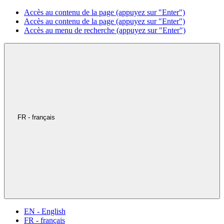
Accès au contenu de la page (appuyez sur "Enter")
Accès au contenu de la page (appuyez sur "Enter")
Accès au menu de recherche (appuyez sur "Enter")
FR - français
EN - English
FR - français