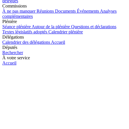
délégués
Commissions
À ne pas manquer
Réunions
Documents
Événements
Analyses
complémentaires
Plénière
Séance plénière
Autour de la plénière
Questions et déclarations
Textes législatifs adoptés
Calendrier plénière
Délégations
Calendrier des délégations
Accueil
Députés
Rechercher
À votre service
Accueil