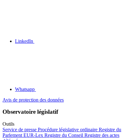
LinkedIn
Whatsapp
Avis de protection des données
Observatoire législatif
Outils
Service de presse
Procédure législative ordinaire
Registre du
Parlement
EUR-Lex
Registre du Conseil
Registre des actes