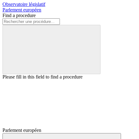
Observatoire législatif
Parlement européen
Find a procedure
Please fill in this field to find a procedure
Parlement européen