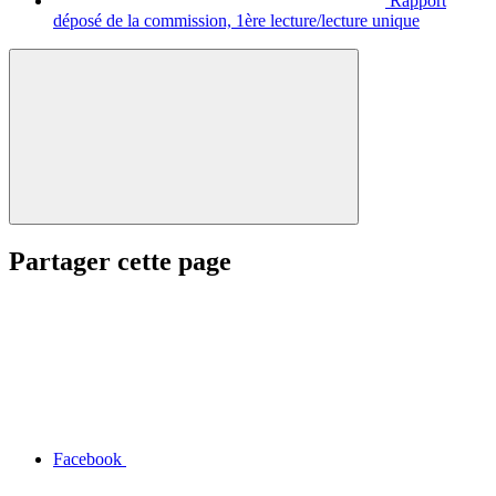
Rapport
déposé de la commission, 1ère lecture/lecture unique
Partager cette page
Facebook