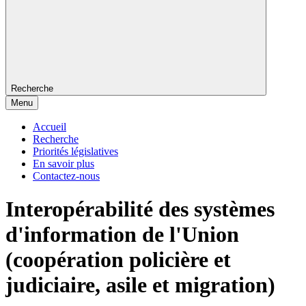
Recherche
Menu
Accueil
Recherche
Priorités législatives
En savoir plus
Contactez-nous
Interopérabilité des systèmes
d'information de l'Union
(coopération policière et
judiciaire, asile et migration)