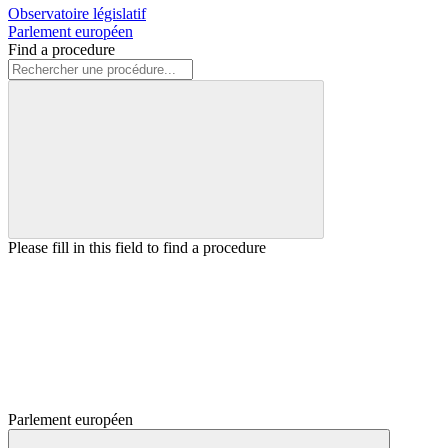
Observatoire législatif
Parlement européen
Find a procedure
Please fill in this field to find a procedure
Parlement européen