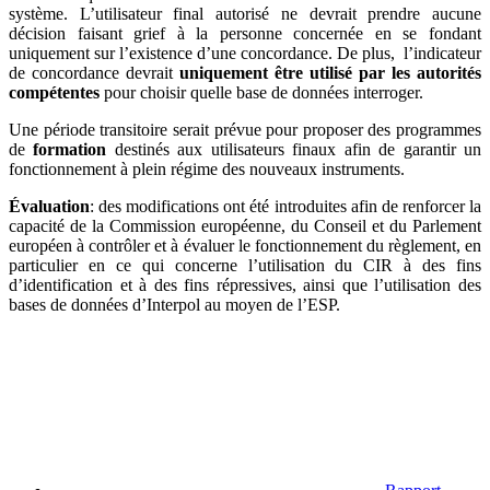
système. L’utilisateur final autorisé ne devrait prendre aucune
décision faisant grief à la personne concernée en se fondant
uniquement sur l’existence d’une concordance. De plus, l’indicateur
de concordance devrait
uniquement être utilisé par les autorités
compétentes
pour choisir quelle base de données interroger.
Une période transitoire serait prévue pour proposer des programmes
de
formation
destinés aux utilisateurs finaux afin de garantir un
fonctionnement à plein régime des nouveaux instruments.
Évaluation
: des modifications ont été introduites afin de renforcer la
capacité de la Commission européenne, du Conseil et du Parlement
européen à contrôler et à évaluer le fonctionnement du règlement, en
particulier en ce qui concerne l’utilisation du CIR à des fins
d’identification et à des fins répressives, ainsi que l’utilisation des
bases de données d’Interpol au moyen de l’ESP.