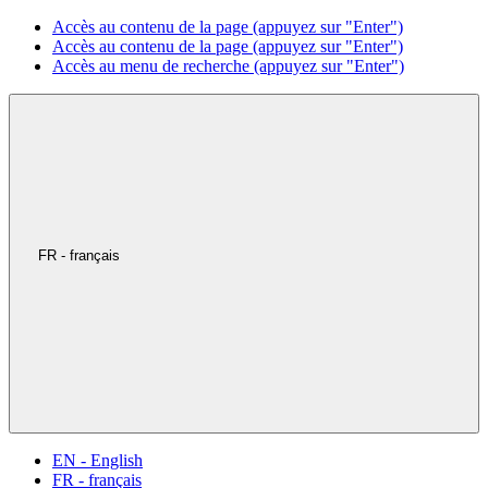
Accès au contenu de la page (appuyez sur "Enter")
Accès au contenu de la page (appuyez sur "Enter")
Accès au menu de recherche (appuyez sur "Enter")
FR - français
EN - English
FR - français