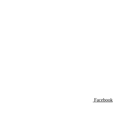
Facebook