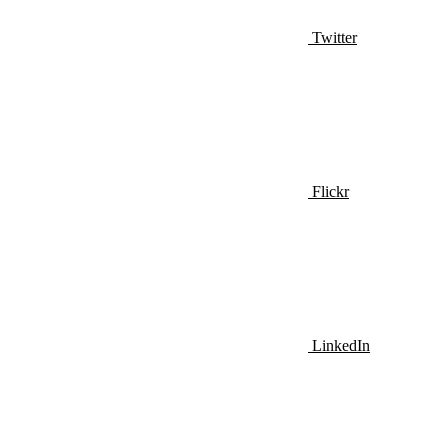
Twitter
Flickr
LinkedIn